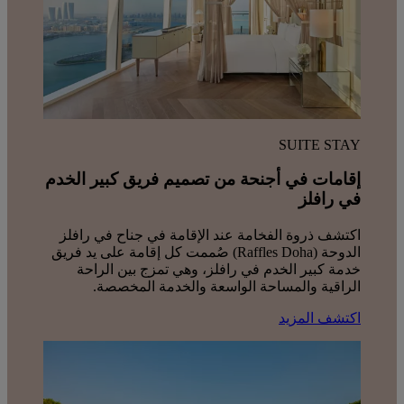
SUITE STAY
إقامات في أجنحة من تصميم فريق كبير الخدم
في رافلز
اكتشف ذروة الفخامة عند الإقامة في جناح في رافلز
الدوحة (Raffles Doha) صُممت كل إقامة على يد فريق
خدمة كبير الخدم في رافلز، وهي تمزج بين الراحة
الراقية والمساحة الواسعة والخدمة المخصصة.
اكتشف المزيد