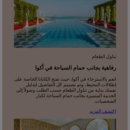
تناول الطعام
رفاهية بجانب حمام السباحة في أكوا
انعم بالاسترخاء في أكوا، حيث تفتح الكابانا الخاصة على
إطلالات المحيط، وتم تصميم كل التفاصيل لتدليل
نفسك بداية من تناول الطعام حسب الطلب وصولاً إلى
الخدمة المتميزة بجانب حمام السباحة لكبار
الشخصيات.
اكتشف المزيد