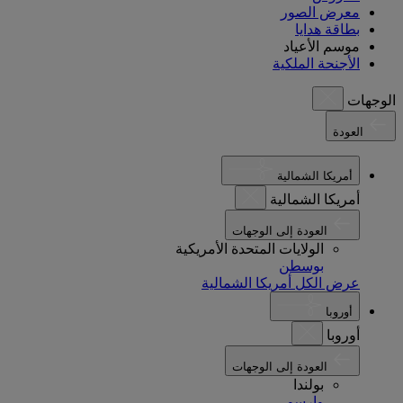
معرض الصور
بطاقة هدايا
موسم الأعياد
الأجنحة الملكية
الوجهات
العودة
أمريكا الشمالية
أمريكا الشمالية
العودة إلى الوجهات
الولايات المتحدة الأمريكية
بوسطن
عرض الكل أمريكا الشمالية
أوروبا
أوروبا
العودة إلى الوجهات
بولندا
وارسو