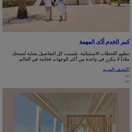
كبير الخدم أدّى المهمة
تنظيم اللحظات الاستثنائية. صُممت كل التفاصيل بعناية لتمنحك
ملاذاً لا يتكرر في واحدة من أكثر الوجهات فخامة في العالم.
اكتشف المزيد