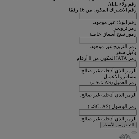
رقم ولاء ALL
رقم الاشتراك المكون من 16 رقمًا
رقم الولاء غير موجود.
رمز ترويجي
رموز تفتح أسعارًا خاصة
رمز الترويج غير موجود.
وكيل سفر
رمز IATA المكون من 8 أرقام
الرمز الذي أدخلته غير صالح.
مسافرو الأعمال
رمز العميل (SC، AS...)
الرمز الذي أدخلته غير صالح.
رمز الوصول (SC، AS...)
الرمز الذي أدخلته غير صالح.
التحقق من الأسعار