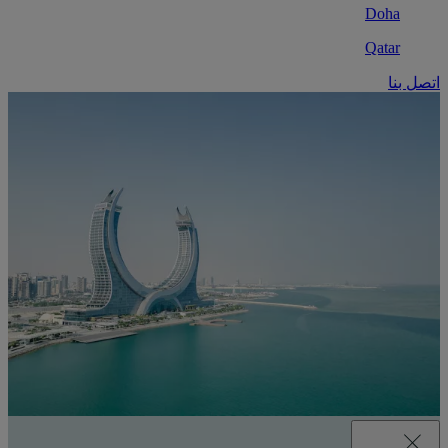
Doha
Qatar
اتصل بنا