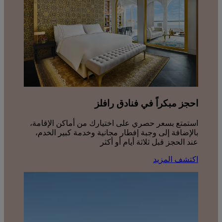
احجز مبكراً في فنادق رافلز
استمتع بسعر حصري على اختيارك من أماكن الإقامة،
بالإضافة إلى وجبة إفطار مجانية وخدمة كبير الخدم،
عند الحجز قبل ثلاثة أيام أو أكثر
اكتشف المزيد