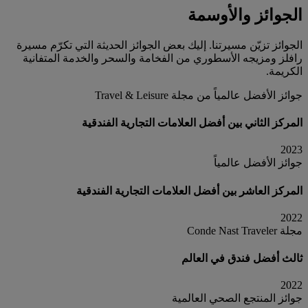
الجوائز والأوسمة
الجوائز تزيّن مسيرتنا. إليك بعض الجوائز الحديثة التي تكرّم مسيرة
رافلز ومزيجه الأسطوري من الفخامة والسحر والخدمة المتفانية
الكريمة.
جوائز الأفضل عالمياً من مجلة Travel & Leisure
المركز الثاني بين أفضل العلامات التجارية الفندقية
2023
جوائز الأفضل عالمياً
المركز العاشر بين أفضل العلامات التجارية الفندقية
2022
مجلة Conde Nast Traveler
ثالث أفضل فندق في العالم
2022
جوائز المنتجع الصحي العالمية