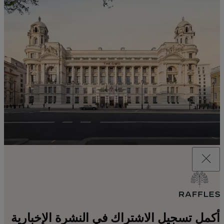
أكمل تسجيل الاشتراك في النشرة الإخبارية