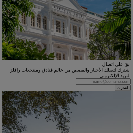
ابقَ على اتصال
اشترك لتصلك الأخبار والقصص من عالم فنادق ومنتجعات رافلز
البريد الإلكتروني
اشترك