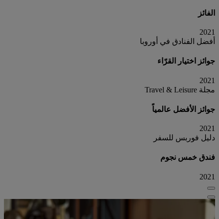
الفائز
2021
أفضل الفنادق في أوروبا
جوائز اختيار القرّاء
2021
مجلة Travel & Leisure
جوائز الأفضل عالمياً
2021
دليل فوربس للسفر
فندق خمس نجوم
2021