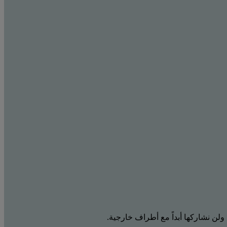
 ولن نشاركها أبداً مع أطراف خارجية.