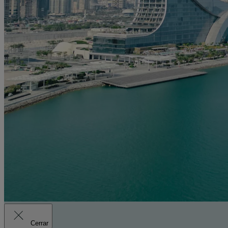
Cerrar