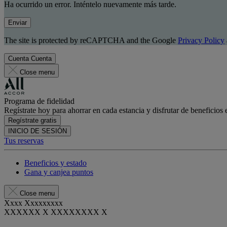
Ha ocurrido un error. Inténtelo nuevamente más tarde.
Enviar
The site is protected by reCAPTCHA and the Google
Privacy Policy
Cuenta
Cuenta
Close menu
Programa de fidelidad
Regístrate hoy para ahorrar en cada estancia y disfrutar de beneficios 
Regístrate gratis
INICIO DE SESIÓN
Tus reservas
Beneficios y estado
Gana y canjea puntos
Close menu
Xxxx Xxxxxxxxx
XXXXXX X XXXXXXXX X