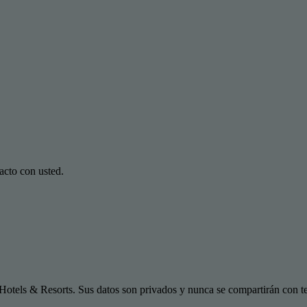
acto con usted.
Hotels & Resorts. Sus datos son privados y nunca se compartirán con te