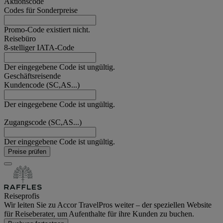
Aktionscode
Codes für Sonderpreise
Promo-Code existiert nicht.
Reisebüro
8-stelliger IATA-Code
Der eingegebene Code ist ungültig.
Geschäftsreisende
Kundencode (SC,AS...)
Der eingegebene Code ist ungültig.
Zugangscode (SC,AS...)
Der eingegebene Code ist ungültig.
Preise prüfen
Reiseprofis
Wir leiten Sie zu Accor TravelPros weiter – der speziellen Website
für Reiseberater, um Aufenthalte für ihre Kunden zu buchen.