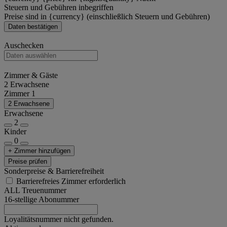
Steuern und Gebühren inbegriffen
Preise sind in {currency} (einschließlich Steuern und Gebühren)
Daten bestätigen
Auschecken
Zimmer & Gäste
2 Erwachsene
Zimmer 1
2 Erwachsene
Erwachsene
2
Kinder
0
+ Zimmer hinzufügen
Preise prüfen
Sonderpreise & Barrierefreiheit
Barrierefreies Zimmer erforderlich
ALL Treuenummer
16-stellige Abonummer
Loyalitätsnummer nicht gefunden.