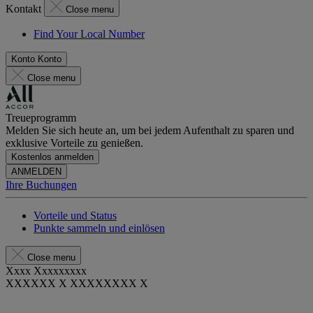
Kontakt
Close menu
Find Your Local Number
Konto
Konto
Close menu
Treueprogramm
Melden Sie sich heute an, um bei jedem Aufenthalt zu sparen und
exklusive Vorteile zu genießen.
Kostenlos anmelden
ANMELDEN
Ihre Buchungen
Vorteile und Status
Punkte sammeln und einlösen
Close menu
Xxxx Xxxxxxxxx
XXXXXX X XXXXXXXX X