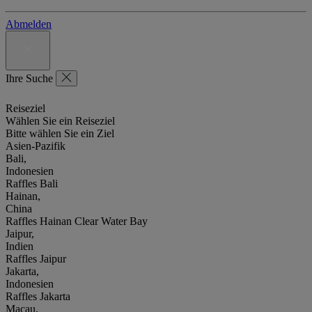
Abmelden
Ihre Suche
Reiseziel
Wählen Sie ein Reiseziel
Bitte wählen Sie ein Ziel
Asien-Pazifik
Bali,
Indonesien
Raffles Bali
Hainan,
China
Raffles Hainan Clear Water Bay
Jaipur,
Indien
Raffles Jaipur
Jakarta,
Indonesien
Raffles Jakarta
Macau,