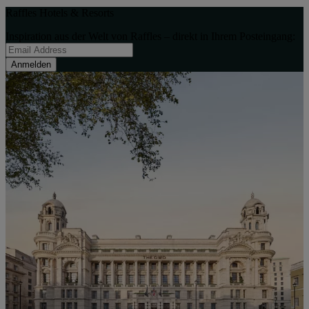
Raffles Hotels & Resorts
Inspiration aus der Welt von Raffles – direkt in Ihrem Posteingang:
Anmelden