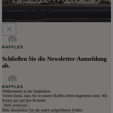
Schließen Sie die Newsletter-Anmeldung
ab.
Willkommen in der Inspiration.
Vielen Dank, dass Sie in unsere Raffles-Welt eingetreten sind. Wir
freuen uns auf den Kontakt.
Mehr entdecken
Bitte überprüfen Sie die unten aufgeführten Fehler.