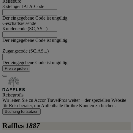
Reisebüro
8-stelliger IATA-Code
Der eingegebene Code ist ungültig.
Geschäftsreisende
Kundencode (SC,AS...)
Der eingegebene Code ist ungültig.
Zugangscode (SC,AS...)
Der eingegebene Code ist ungültig.
Preise prüfen
Reiseprofis
Wir leiten Sie zu Accor TravelPros weiter – der speziellen Website
für Reiseberater, um Aufenthalte für ihre Kunden zu buchen.
Buchung fortsetzen
Raffles
1887