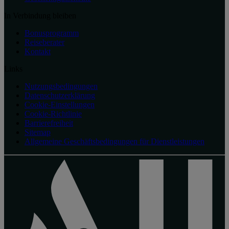
In Verbindung bleiben
Bonusprogramm
Reiseberater
Kontakt
Links
Nutzungsbedingungen
Datenschutzerklärung
Cookie-Einstellungen
Cookie-Richtlinie
Barrierefreiheit
Sitemap
Allgemeine Geschäftsbedingungen für Dienstleistungen