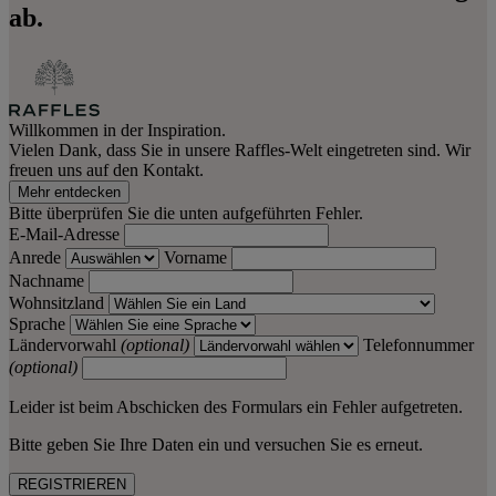
ab.
Willkommen in der Inspiration.
Vielen Dank, dass Sie in unsere Raffles-Welt eingetreten sind. Wir
freuen uns auf den Kontakt.
Mehr entdecken
Bitte überprüfen Sie die unten aufgeführten Fehler.
E-Mail-Adresse
Anrede
Vorname
Nachname
Wohnsitzland
Sprache
Ländervorwahl
(optional)
Telefonnummer
(optional)
Leider ist beim Abschicken des Formulars ein Fehler aufgetreten.
Bitte geben Sie Ihre Daten ein und versuchen Sie es erneut.
REGISTRIEREN