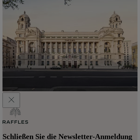
Schließen Sie die Newsletter-Anmeldung