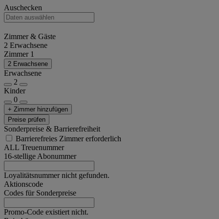
Auschecken
Zimmer & Gäste
2 Erwachsene
Zimmer 1
2 Erwachsene
Erwachsene
2
Kinder
0
+ Zimmer hinzufügen
Preise prüfen
Sonderpreise & Barrierefreiheit
Barrierefreies Zimmer erforderlich
ALL Treuenummer
16-stellige Abonummer
Loyalitätsnummer nicht gefunden.
Aktionscode
Codes für Sonderpreise
Promo-Code existiert nicht.