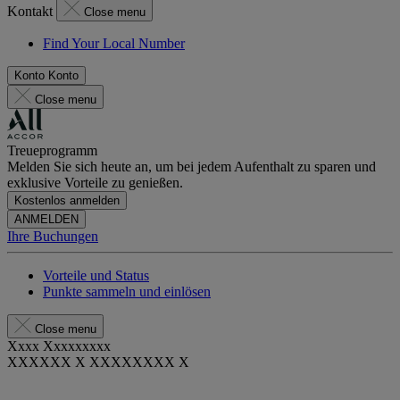
Kontakt
Close menu
Find Your Local Number
Konto
Konto
Close menu
Treueprogramm
Melden Sie sich heute an, um bei jedem Aufenthalt zu sparen und
exklusive Vorteile zu genießen.
Kostenlos anmelden
ANMELDEN
Ihre Buchungen
Vorteile und Status
Punkte sammeln und einlösen
Close menu
Xxxx Xxxxxxxxx
XXXXXX X XXXXXXXX X