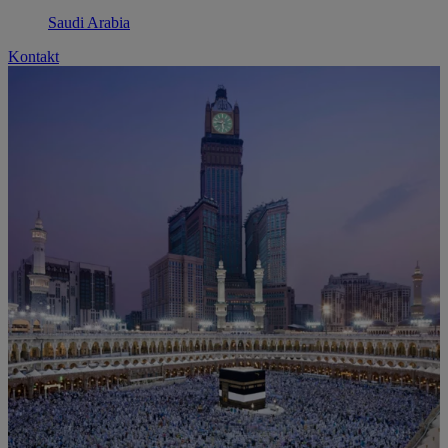
Saudi Arabia
Kontakt