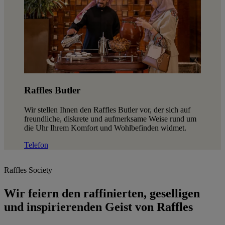
Raffles Butler
Wir stellen Ihnen den Raffles Butler vor, der sich auf
freundliche, diskrete und aufmerksame Weise rund um
die Uhr Ihrem Komfort und Wohlbefinden widmet.
Telefon
Raffles Society
Wir feiern den raffinierten, geselligen
und inspirierenden Geist von Raffles