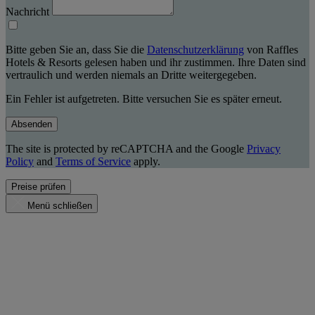
Nachricht
Bitte geben Sie an, dass Sie die
Datenschutzerklärung
von Raffles
Hotels & Resorts gelesen haben und ihr zustimmen. Ihre Daten sind
vertraulich und werden niemals an Dritte weitergegeben.
Ein Fehler ist aufgetreten. Bitte versuchen Sie es später erneut.
Absenden
The site is protected by reCAPTCHA and the Google
Privacy
Policy
and
Terms of Service
apply.
Preise prüfen
Menü schließen