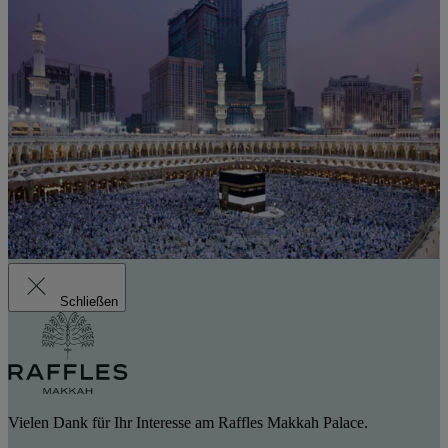
Schließen
Vielen Dank für Ihr Interesse am Raffles Makkah Palace.