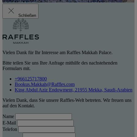
Schließen
Vielen Dank für Ihr Interesse am Raffles Makkah Palace.
Bitte teilen Sie uns Ihre Anfrage mithilfe des nachstehenden
Formulars mit.
+966125717800
Bookus.Makkah@Raffles.com
King Abdul Aziz Endowment, 21955 Mekka, Saudi-Arabien
Vielen Dank, dass Sie unsere Raffles-Welt betreten. Wir freuen uns
auf den Kontakt.
Name
E-Mail
Telefon