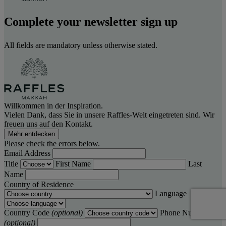
Complete your newsletter sign up
All fields are mandatory unless otherwise stated.
Willkommen in der Inspiration.
Vielen Dank, dass Sie in unsere Raffles-Welt eingetreten sind. Wir
freuen uns auf den Kontakt.
Mehr entdecken
Please check the errors below.
Email Address
Title
First Name
Last
Name
Country of Residence
Language
Country Code
(optional)
Phone Number
(optional)