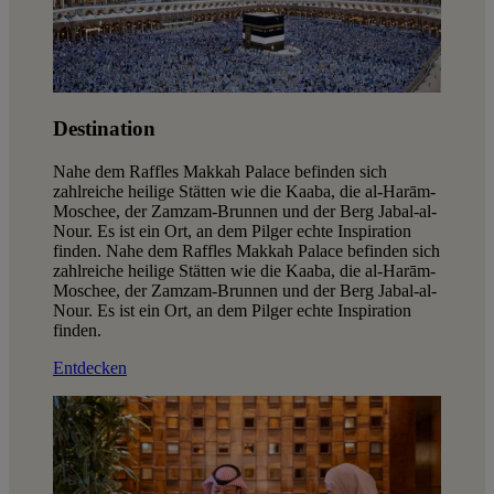
Destination
Nahe dem Raffles Makkah Palace befinden sich
zahlreiche heilige Stätten wie die Kaaba, die al-Harām-
Moschee, der Zamzam-Brunnen und der Berg Jabal-al-
Nour. Es ist ein Ort, an dem Pilger echte Inspiration
finden. Nahe dem Raffles Makkah Palace befinden sich
zahlreiche heilige Stätten wie die Kaaba, die al-Harām-
Moschee, der Zamzam-Brunnen und der Berg Jabal-al-
Nour. Es ist ein Ort, an dem Pilger echte Inspiration
finden.
Entdecken