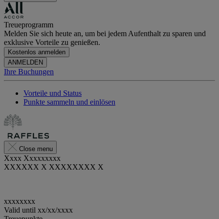
Treueprogramm
Melden Sie sich heute an, um bei jedem Aufenthalt zu sparen und
exklusive Vorteile zu genießen.
Kostenlos anmelden
ANMELDEN
Ihre Buchungen
Vorteile und Status
Punkte sammeln und einlösen
Close menu
Xxxx Xxxxxxxxx
XXXXXX X XXXXXXXX X
xxxxxxxx
Valid until
xx/xx/xxxx
Treuepunkte