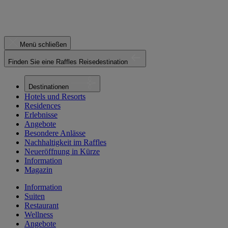
Menü schließen
Finden Sie eine Raffles Reisedestination
Destinationen
Hotels und Resorts
Residences
Erlebnisse
Angebote
Besondere Anlässe
Nachhaltigkeit im Raffles
Neueröffnung in Kürze
Information
Magazin
Information
Suiten
Restaurant
Wellness
Angebote