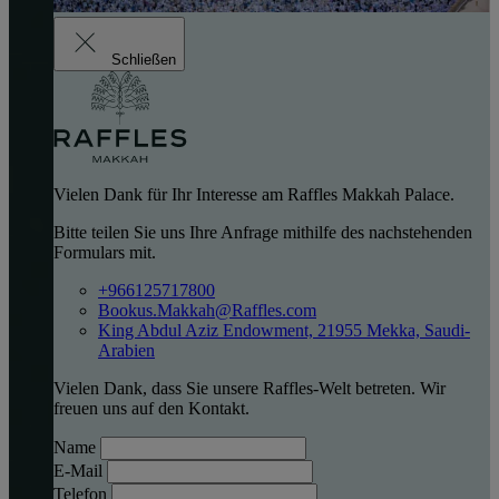
Schließen
Vielen Dank für Ihr Interesse am Raffles Makkah Palace.
Bitte teilen Sie uns Ihre Anfrage mithilfe des nachstehenden
Formulars mit.
+966125717800
Bookus.Makkah@Raffles.com
King Abdul Aziz Endowment, 21955 Mekka, Saudi-
Arabien
Vielen Dank, dass Sie unsere Raffles-Welt betreten. Wir
freuen uns auf den Kontakt.
Name
E-Mail
Telefon