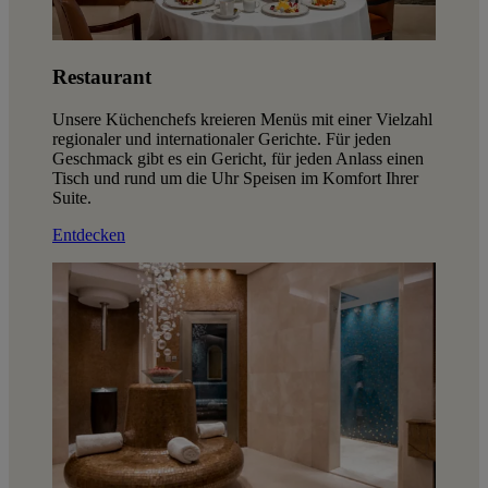
Restaurant
Unsere Küchenchefs kreieren Menüs mit einer Vielzahl
regionaler und internationaler Gerichte. Für jeden
Geschmack gibt es ein Gericht, für jeden Anlass einen
Tisch und rund um die Uhr Speisen im Komfort Ihrer
Suite.
Entdecken