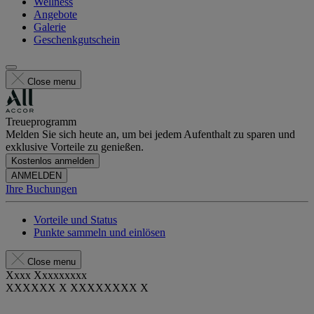
Wellness
Angebote
Galerie
Geschenkgutschein
Close menu
Treueprogramm
Melden Sie sich heute an, um bei jedem Aufenthalt zu sparen und
exklusive Vorteile zu genießen.
Kostenlos anmelden
ANMELDEN
Ihre Buchungen
Vorteile und Status
Punkte sammeln und einlösen
Close menu
Xxxx Xxxxxxxxx
XXXXXX X XXXXXXXX X