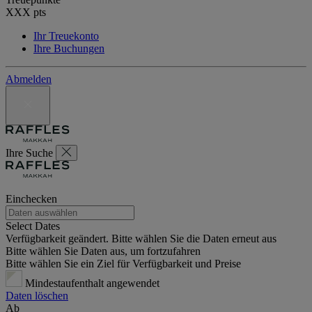
XXX
pts
Ihr Treuekonto
Ihre Buchungen
Abmelden
Ihre Suche
Einchecken
Select Dates
Verfügbarkeit geändert. Bitte wählen Sie die Daten erneut aus
Bitte wählen Sie Daten aus, um fortzufahren
Bitte wählen Sie ein Ziel für Verfügbarkeit und Preise
Mindestaufenthalt angewendet
Daten löschen
Ab