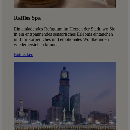
Raffles Spa
Ein einladendes Refugium im Herzen der Stadt, wo Sie
in ein entspannendes sensorisches Erlebnis eintauchen
und Ihr körperliches und emotionales Wohlbefinden
wiederherstellen können.
Entdecken