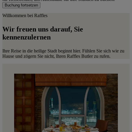
Buchung fortsetzen
Willkommen bei Raffles
Wir
freuen uns darauf,
Sie
kennenzulernen
Ihre Reise in die heilige Stadt beginnt hier. Fühlen Sie sich wie zu
Hause und zögern Sie nicht, Ihren Raffles Butler zu rufen.