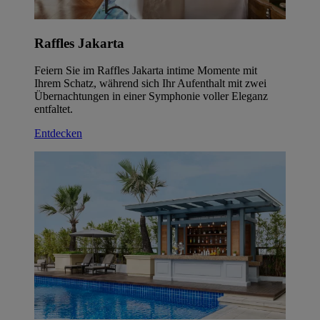
Raffles Jakarta
Feiern Sie im Raffles Jakarta intime Momente mit
Ihrem Schatz, während sich Ihr Aufenthalt mit zwei
Übernachtungen in einer Symphonie voller Eleganz
entfaltet.
Entdecken