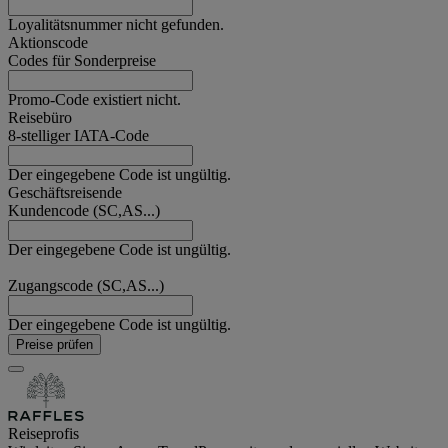
Loyalitätsnummer nicht gefunden.
Aktionscode
Codes für Sonderpreise
Promo-Code existiert nicht.
Reisebüro
8-stelliger IATA-Code
Der eingegebene Code ist ungültig.
Geschäftsreisende
Kundencode (SC,AS...)
Der eingegebene Code ist ungültig.
Zugangscode (SC,AS...)
Der eingegebene Code ist ungültig.
Preise prüfen
Reiseprofis