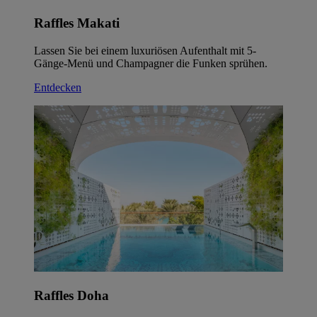
Raffles Makati
Lassen Sie bei einem luxuriösen Aufenthalt mit 5-
Gänge-Menü und Champagner die Funken sprühen.
Entdecken
Raffles Doha