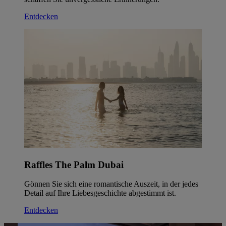
Entdecken
Raffles The Palm Dubai
Gönnen Sie sich eine romantische Auszeit, in der jedes
Detail auf Ihre Liebesgeschichte abgestimmt ist.
Entdecken