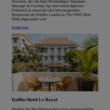
Personen, der mit einer 60-minütigen Signature-
Massage im Guerlain Spa und einem täglichen
Frühstück in einem der drei hervorragenden
Restaurants des Raffles London at The OWO Ihrer
Wahl abgerundet wird.
Entdecken
Raffles Hotel Le Royal
Machen Sie Ihre Flitterwochen noch unvergesslicher.