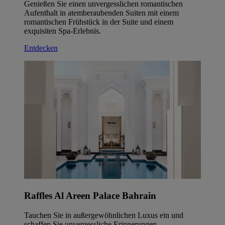
Genießen Sie einen unvergesslichen romantischen
Aufenthalt in atemberaubenden Suiten mit einem
romantischen Frühstück in der Suite und einem
exquisiten Spa-Erlebnis.
Entdecken
Raffles Al Areen Palace Bahrain
Tauchen Sie in außergewöhnlichen Luxus ein und
schaffen Sie unvergessliche Erinnerungen.