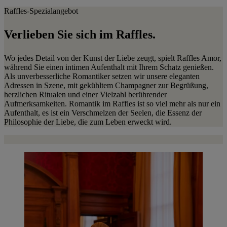
Raffles-Spezialangebot
Verlieben Sie sich im Raffles.
Wo jedes Detail von der Kunst der Liebe zeugt, spielt Raffles Amor,
während Sie einen intimen Aufenthalt mit Ihrem Schatz genießen.
Als unverbesserliche Romantiker setzen wir unsere eleganten
Adressen in Szene, mit gekühltem Champagner zur Begrüßung,
herzlichen Ritualen und einer Vielzahl berührender
Aufmerksamkeiten. Romantik im Raffles ist so viel mehr als nur ein
Aufenthalt, es ist ein Verschmelzen der Seelen, die Essenz der
Philosophie der Liebe, die zum Leben erweckt wird.