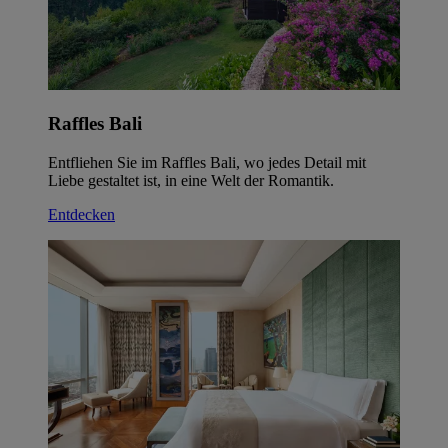
Raffles Bali
Entfliehen Sie im Raffles Bali, wo jedes Detail mit
Liebe gestaltet ist, in eine Welt der Romantik.
Entdecken