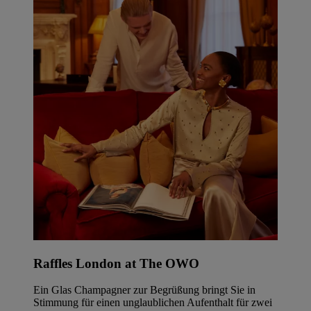
Raffles London at The OWO
Ein Glas Champagner zur Begrüßung bringt Sie in
Stimmung für einen unglaublichen Aufenthalt für zwei