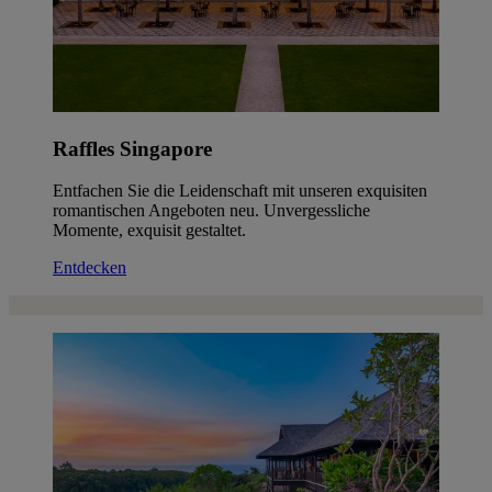
Raffles Singapore
Entfachen Sie die Leidenschaft mit unseren exquisiten
romantischen Angeboten neu. Unvergessliche
Momente, exquisit gestaltet.
Entdecken