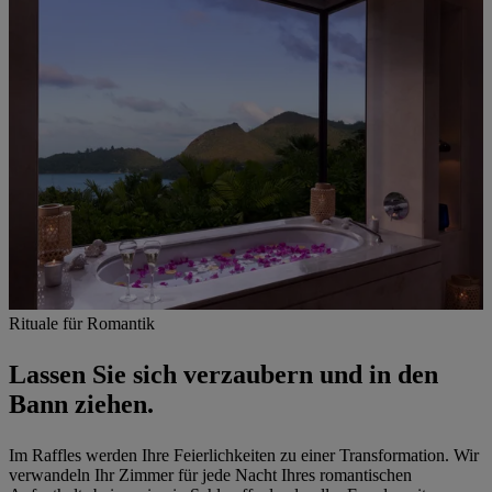
Rituale für Romantik
Lassen Sie sich verzaubern und in den
Bann ziehen.
Im Raffles werden Ihre Feierlichkeiten zu einer Transformation. Wir
verwandeln Ihr Zimmer für jede Nacht Ihres romantischen