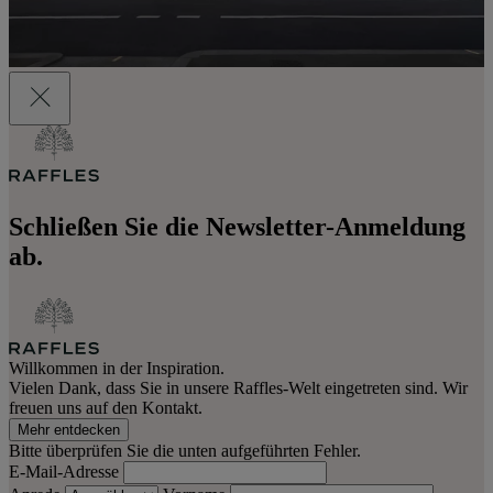
Schließen Sie die Newsletter-Anmeldung
ab.
Willkommen in der Inspiration.
Vielen Dank, dass Sie in unsere Raffles-Welt eingetreten sind. Wir
freuen uns auf den Kontakt.
Mehr entdecken
Bitte überprüfen Sie die unten aufgeführten Fehler.
E-Mail-Adresse