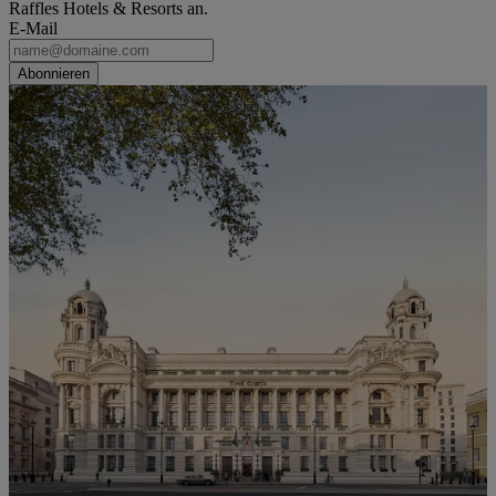
Raffles Hotels & Resorts an.
E-Mail
Abonnieren