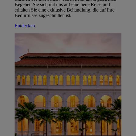
Begeben Sie sich mit uns auf eine neue Reise und
erhalten Sie eine exklusive Behandlung, die auf Ihre
Bedürfnisse zugeschnitten ist.
Entdecken