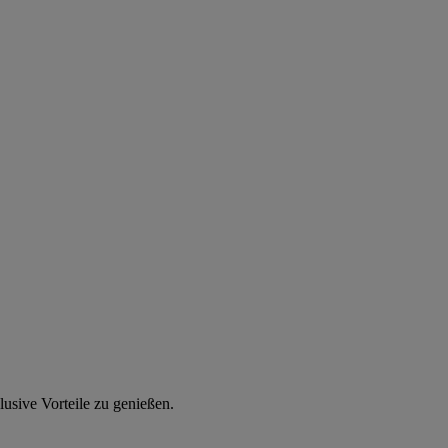
usive Vorteile zu genießen.