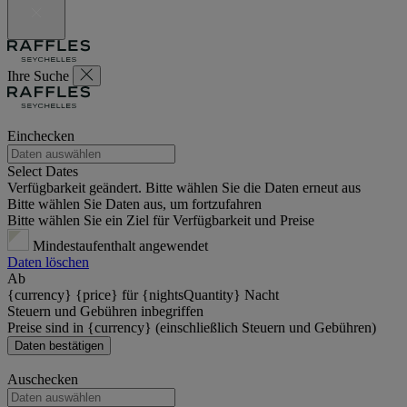
Ihre Suche
Einchecken
Select Dates
Verfügbarkeit geändert. Bitte wählen Sie die Daten erneut aus
Bitte wählen Sie Daten aus, um fortzufahren
Bitte wählen Sie ein Ziel für Verfügbarkeit und Preise
Mindestaufenthalt angewendet
Daten löschen
Ab
{currency} {price} für {nightsQuantity} Nacht
Steuern und Gebühren inbegriffen
Preise sind in {currency} (einschließlich Steuern und Gebühren)
Daten bestätigen
Auschecken