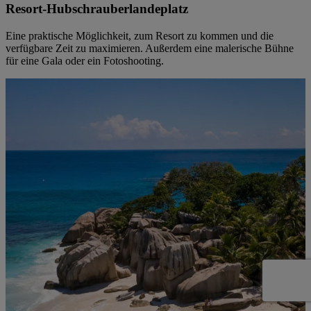
Resort-Hubschrauberlandeplatz
Eine praktische Möglichkeit, zum Resort zu kommen und die
verfügbare Zeit zu maximieren. Außerdem eine malerische Bühne
für eine Gala oder ein Fotoshooting.