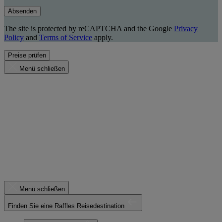
Absenden
The site is protected by reCAPTCHA and the Google
Privacy
Policy
and
Terms of Service
apply.
Preise prüfen
Menü schließen
Menü schließen
Finden Sie eine Raffles Reisedestination