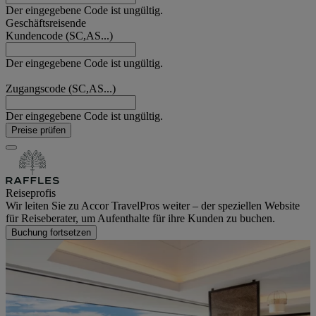
Der eingegebene Code ist ungültig.
Geschäftsreisende
Kundencode (SC,AS...)
Der eingegebene Code ist ungültig.
Zugangscode (SC,AS...)
Der eingegebene Code ist ungültig.
Preise prüfen
Reiseprofis
Wir leiten Sie zu Accor TravelPros weiter – der speziellen Website
für Reiseberater, um Aufenthalte für ihre Kunden zu buchen.
Buchung fortsetzen