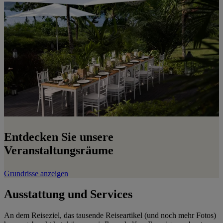
Entdecken Sie unsere
Veranstaltungsräume
Grundrisse anzeigen
Ausstattung und Services
An dem Reiseziel, das tausende Reiseartikel (und noch mehr Fotos)