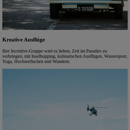
Kreative Ausflüge
Ihre Incentive-Gruppe wird es lieben, Zeit im Paradies zu
verbringen, mit Inselhopping, kulinarischen Ausflügen, Wassersport,
Yoga, Hochseefischen und Wandern.