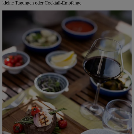
kleine Tagungen oder Cocktail-Empfänge.