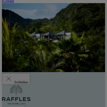
Kontakt
Schließen