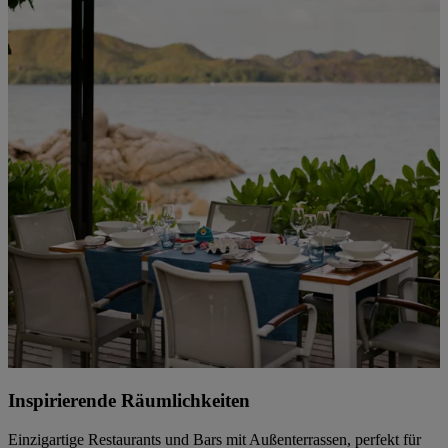
Inspirierende Räumlichkeiten
Einzigartige Restaurants und Bars mit Außenterrassen, perfekt für