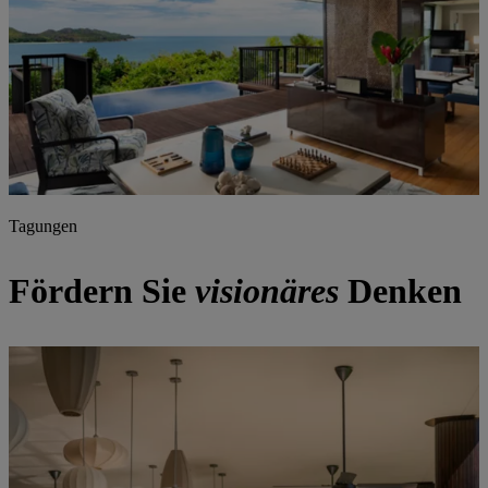
Tagungen
Fördern Sie
visionäres
Denken