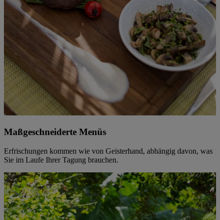
Maßgeschneiderte Menüs
Erfrischungen kommen wie von Geisterhand, abhängig davon, was
Sie im Laufe Ihrer Tagung brauchen.