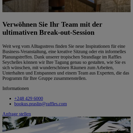
Verwöhnen Sie Ihr Team mit der
ultimativen Break-out-Session
Weit weg vom Alltagsstress finden Sie neue Inspirationen für eine
Business-Veranstaltung, eine kreative Sitzung oder ein informelles
Planungstreffen. Dank unserer tropischen Strandlage im Raffles
Seychelles können wir Ihre Tagung genau so gestalten, wie Sie es
sich wünschen, mit wunderschönen Räumen zum Arbeiten,
Unterhalten und Entspannen und einem Team aus Experten, die das
Programm für Ihre Gruppe zusammenstellen.
Informationen
+248 429 6000
bookus.praslin@raffles.com
Anfrage stellen