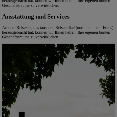
herausgebracht hat, können wir Ihnen helfen, Ihre eigenen bunten
Geschäftsträume zu verwirklichen.
Ausstattung und Services
An dem Reiseziel, das tausende Reiseartikel (und noch mehr Fotos)
herausgebracht hat, können wir Ihnen helfen, Ihre eigenen bunten
Geschäftsträume zu verwirklichen.