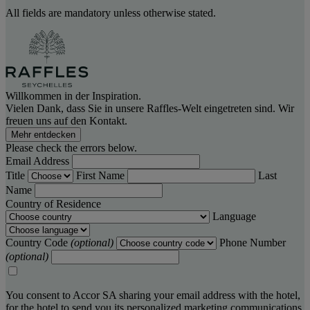
All fields are mandatory unless otherwise stated.
Willkommen in der Inspiration.
Vielen Dank, dass Sie in unsere Raffles-Welt eingetreten sind. Wir
freuen uns auf den Kontakt.
Mehr entdecken
Please check the errors below.
Email Address
Title
First Name
Last
Name
Country of Residence
Language
Country Code
(optional)
Phone Number
(optional)
You consent to Accor SA sharing your email address with the hotel,
for the hotel to send you its personalized marketing communications.