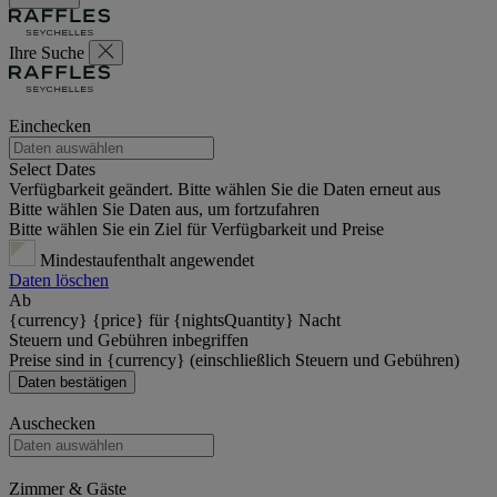
Ihre Suche
Einchecken
Select Dates
Verfügbarkeit geändert. Bitte wählen Sie die Daten erneut aus
Bitte wählen Sie Daten aus, um fortzufahren
Bitte wählen Sie ein Ziel für Verfügbarkeit und Preise
Mindestaufenthalt angewendet
Daten löschen
Ab
{currency} {price} für {nightsQuantity} Nacht
Steuern und Gebühren inbegriffen
Preise sind in {currency} (einschließlich Steuern und Gebühren)
Daten bestätigen
Auschecken
Zimmer & Gäste