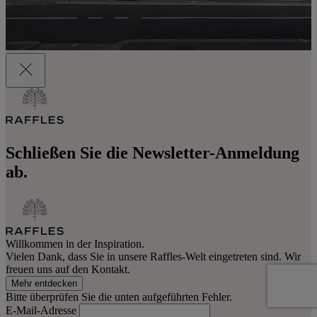
Schließen Sie die Newsletter-Anmeldung
ab.
Willkommen in der Inspiration.
Vielen Dank, dass Sie in unsere Raffles-Welt eingetreten sind. Wir
freuen uns auf den Kontakt.
Mehr entdecken
Bitte überprüfen Sie die unten aufgeführten Fehler.
E-Mail-Adresse