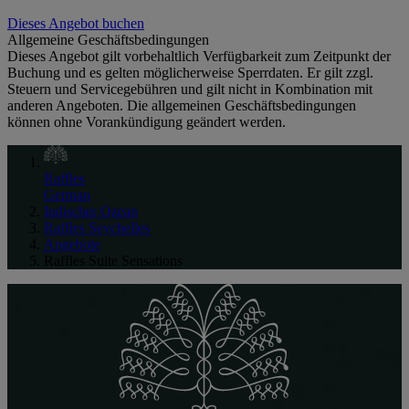
Dieses Angebot buchen
Allgemeine Geschäftsbedingungen
Dieses Angebot gilt vorbehaltlich Verfügbarkeit zum Zeitpunkt der
Buchung und es gelten möglicherweise Sperrdaten. Er gilt zzgl.
Steuern und Servicegebühren und gilt nicht in Kombination mit
anderen Angeboten. Die allgemeinen Geschäftsbedingungen
können ohne Vorankündigung geändert werden.
Raffles
German
Indischer Ozean
Raffles Seychelles
Angebote
Raffles Suite Sensations