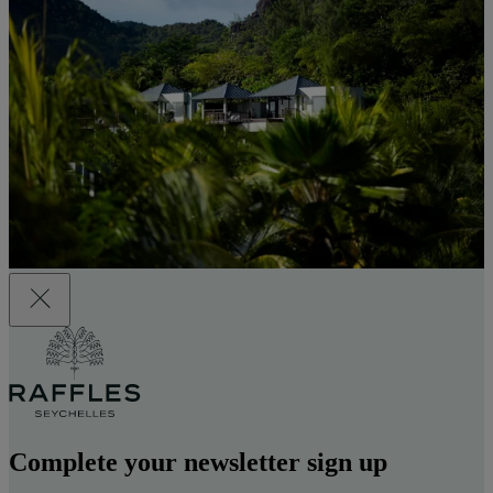
Complete your newsletter sign up