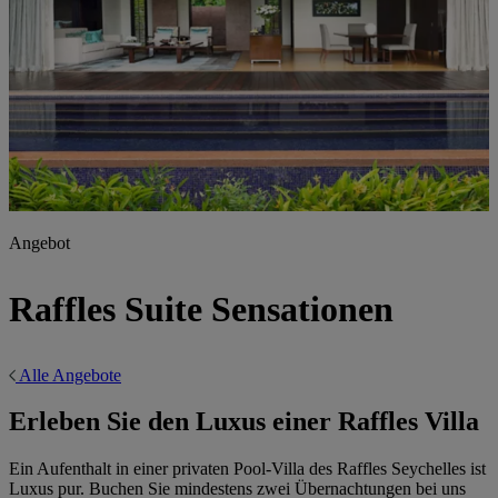
Angebot
Raffles Suite Sensationen
Alle Angebote
Erleben Sie den Luxus einer Raffles Villa
Ein Aufenthalt in einer privaten Pool-Villa des Raffles Seychelles ist
Luxus pur. Buchen Sie mindestens zwei Übernachtungen bei uns