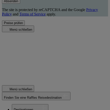
Absenden
The site is protected by reCAPTCHA and the Google
Privacy
Policy
and
Terms of Service
apply.
Preise prüfen
Menü schließen
Menü schließen
Finden Sie eine Raffles Reisedestination
Destinationen