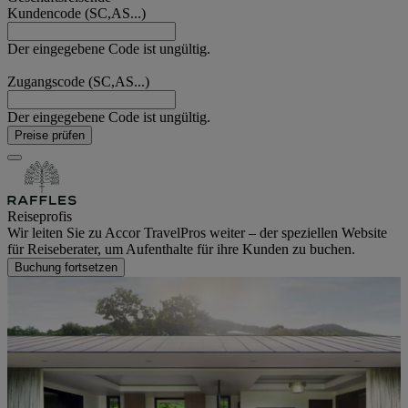
Kundencode (SC,AS...)
Der eingegebene Code ist ungültig.
Zugangscode (SC,AS...)
Der eingegebene Code ist ungültig.
Preise prüfen
Reiseprofis
Wir leiten Sie zu Accor TravelPros weiter – der speziellen Website
für Reiseberater, um Aufenthalte für ihre Kunden zu buchen.
Buchung fortsetzen