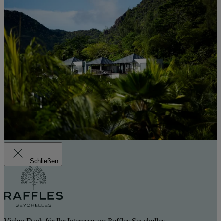
Schließen
Vielen Dank für Ihr Interesse am Raffles Seychelles.