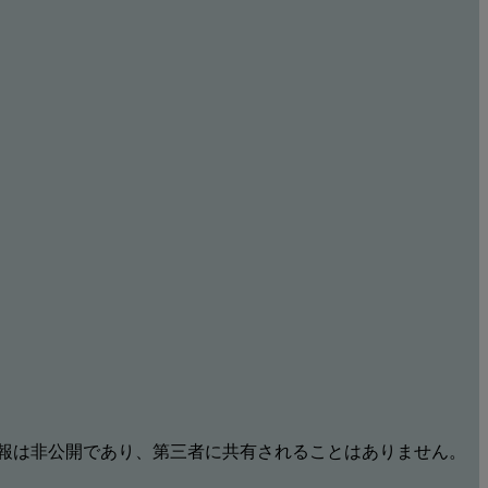
報は非公開であり、第三者に共有されることはありません。