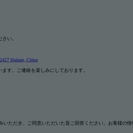
ださい。
72427 Hainan, China
います。ご連絡を楽しみにしております。
みいただき、ご同意いただいた旨ご回答ください。お客様の情