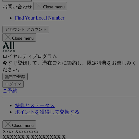
お問い合わせ
Close menu
Find Your Local Number
アカウント
アカウント
Close menu
ロイヤルティプログラム
今すぐ登録して、滞在ごとに節約し、限定特典をお楽しみく
ださい。
無料で登録
ログイン
ご予約
特典とステータス
ポイントを獲得して交換する
Close menu
Xxxx Xxxxxxxxx
XXXXXX X XXXXXXXX X