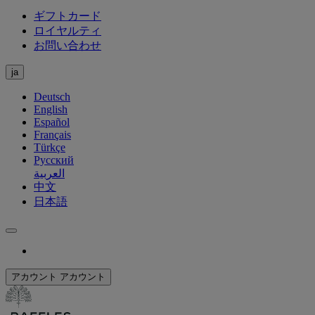
ギフトカード
ロイヤルティ
お問い合わせ
ja
Deutsch
English
Español
Français
Türkçe
Русский
العربية
中文
日本語
アカウント
アカウント