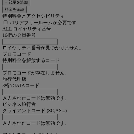
+ 部屋を追加
料金を確認
特別料金とアクセシビリティ
バリアフリールームが必要です
ALL ロイヤリティ番号
16桁の会員番号
ロイヤリティ番号が見つかりません。
プロモコード
特別料金を解放するコード
プロモコードが存在しません。
旅行代理店
8桁のIATAコード
入力されたコードは無効です。
ビジネス旅行者
クライアントコード (SC,AS...)
入力されたコードは無効です。