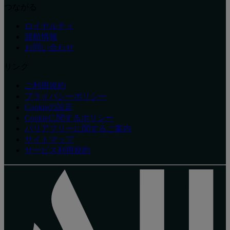
つながる
ロイヤルティ
渡航情報
お問い合わせ
リンク
ご利用規約
プライバシーポリシー
Cookieの設定
Cookieに関するポリシー
バリアフリーに関するご案内
サイトマップ
サービス利用規約