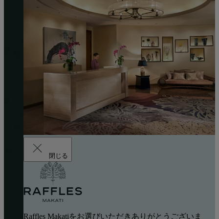
閉じる
Raffles Makatiをお選びいただきありがとうございま