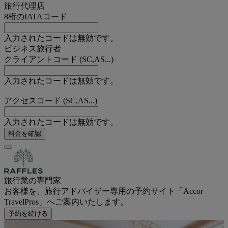
旅行代理店
8桁のIATAコード
入力されたコードは無効です。
ビジネス旅行者
クライアントコード (SC,AS...)
入力されたコードは無効です。
アクセスコード (SC,AS...)
入力されたコードは無効です。
料金を確認
旅行業の専門家
お客様を、旅行アドバイザー専用の予約サイト「Accor
TravelPros」へご案内いたします。
予約を続ける