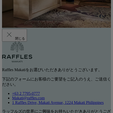
閉じる
Raffles Makatiをお選びいただきありがとうございます。
下記のフォームにお客様のご要望をご記入のうえ、ご送信く
ださい。
+63 2 7795-0777
Makati@raffles.com
1 Raffles Drive, Makati Avenue, 1224 Makati Philippines
ラッフルズの世界にご興味をお持ちいただきありがとうござ