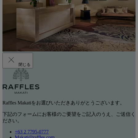
閉じる
Raffles Makatiをお選びいただきありがとうございます。
下記のフォームにお客様のご要望をご記入のうえ、ご送信く
ださい。
+63 2 7795-0777
Makati@raffles.com