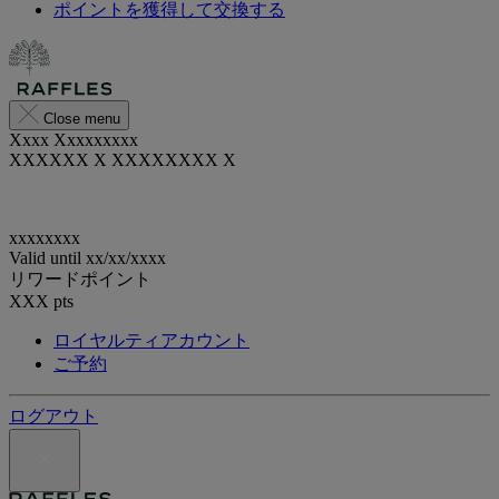
ポイントを獲得して交換する
Close menu
Xxxx Xxxxxxxxx
XXXXXX X XXXXXXXX X
xxxxxxxx
Valid until
xx/xx/xxxx
リワードポイント
XXX
pts
ロイヤルティアカウント
ご予約
ログアウト