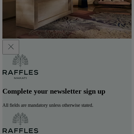
Complete your newsletter sign up
All fields are mandatory unless otherwise stated.