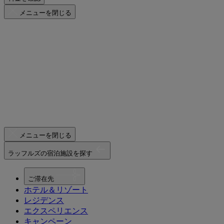
メニューを閉じる
メニューを閉じる
ラッフルズの宿泊施設を探す
ご滞在先
ホテル＆リゾート
レジデンス
エクスペリエンス
キャンペーン