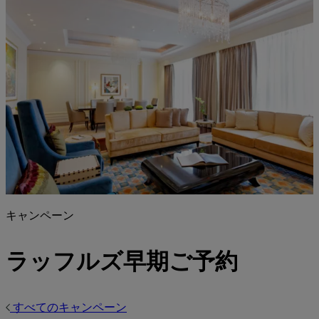
キャンペーン
ラッフルズ早期ご予約
すべてのキャンペーン