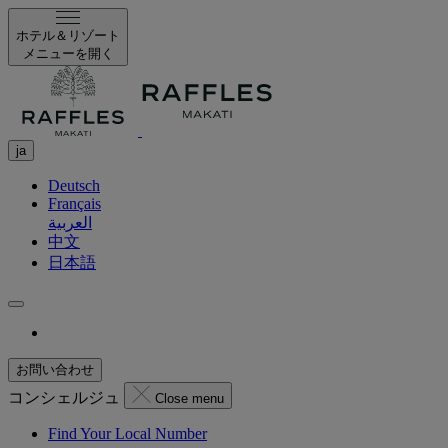
ホテル＆リゾート
メニューを開く
ja
Deutsch
Français
العربية
中文
日本語
お問い合わせ
コンシェルジュ
Close menu
Find Your Local Number