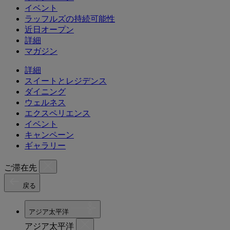
イベント
ラッフルズの持続可能性
近日オープン
詳細
マガジン
詳細
スイートとレジデンス
ダイニング
ウェルネス
エクスペリエンス
イベント
キャンペーン
ギャラリー
ご滞在先
戻る
アジア太平洋
アジア太平洋