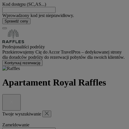
Kod dostępu (SC,AS...)
Wprowadzony kod jest nieprawidłowy.
Sprawdź ceny
Profesjonaliści podróży
Przekierowujemy Cię do Accor TravelPros – dedykowanej strony
dla doradców podróży do rezerwacji pobytów dla swoich klientów.
Kontynuuj rezerwację
Apartament Royal Raffles
Twoje wyszukiwanie
Zameldowanie