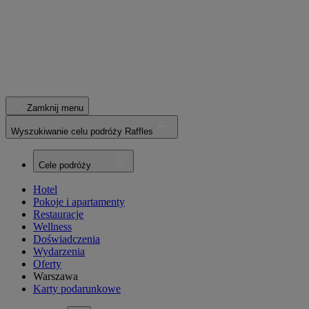
Zamknij menu
Wyszukiwanie celu podróży Raffles
Cele podróży
Hotel
Pokoje i apartamenty
Restauracje
Wellness
Doświadczenia
Wydarzenia
Oferty
Warszawa
Karty podarunkowe