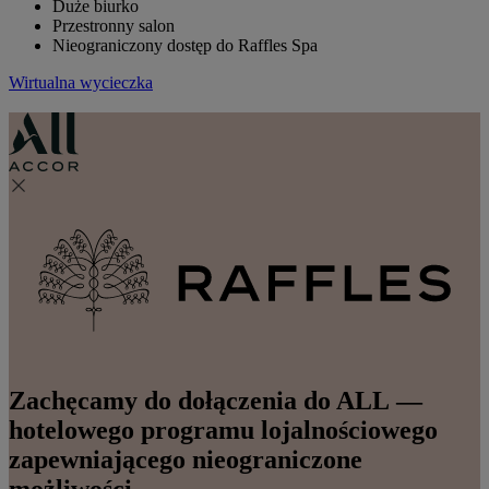
Duże biurko
Przestronny salon
Nieograniczony dostęp do Raffles Spa
Wirtualna wycieczka
Zachęcamy do dołączenia do ALL —
hotelowego programu lojalnościowego
zapewniającego nieograniczone
możliwości