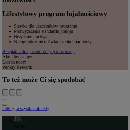
Lifestylowy program lojalnościowy
Stawka dla uczestników programu
Podwyższenia standardu pokoju
Bezpłatne noclegi
Nieograniczone doświadczenia i partnerzy
Bezpłatne dołączenie
Więcej informacji
Aktualny status:
Liczba nocy:
Punkty Reward:
To też może Ci się spodobać
Odkryj wszystkie obiekty
Raffles