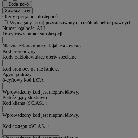
+ Dodaj pokój
Sprawdź ceny
Oferty specjalne i dostępność
Wymagany pokój przystosowany dla osób niepełnosprawnych
Numer lojalności ALL
16-cyfrowy numer subskrypcji
Nie znaleziono numeru lojalnościowego.
Kod promocyjny
Kody odblokowujące oferty specjalne
Kod promocyjny nie istnieje.
Agent podróży
8-cyfrowy kod IATA
Wprowadzony kod jest nieprawidłowy.
Podróżujący służbowo
Kod klienta (SC,AS...)
Wprowadzony kod jest nieprawidłowy.
Kod dostępu (SC,AS...)