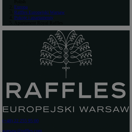
Polish
Europa
Raffles Europejski Warsaw
Pokoje i apartamenty
Apartament Royal Raffles
(+48) 22 255 95 00
warsaw@raffles.com