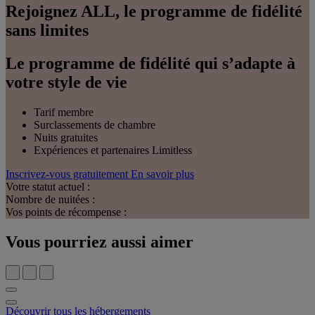
Rejoignez ALL, le programme de fidélité
sans limites
Le programme de fidélité qui s’adapte à
votre style de vie
Tarif membre
Surclassements de chambre
Nuits gratuites
Expériences et partenaires Limitless
Inscrivez-vous gratuitement
En savoir plus
Votre statut actuel :
Nombre de nuitées :
Vos points de récompense :
Vous pourriez aussi aimer
Découvrir tous les hébergements