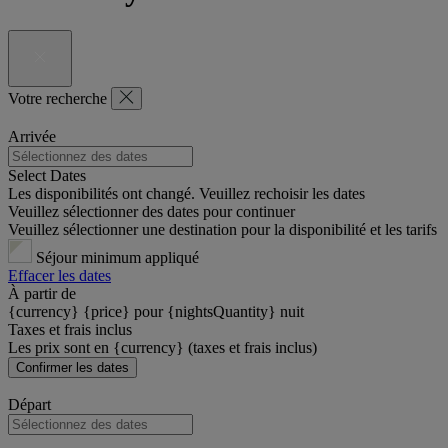
Votre recherche
Arrivée
Select Dates
Les disponibilités ont changé. Veuillez rechoisir les dates
Veuillez sélectionner des dates pour continuer
Veuillez sélectionner une destination pour la disponibilité et les tarifs
Séjour minimum appliqué
Effacer les dates
À partir de
{currency} {price} pour {nightsQuantity} nuit
Taxes et frais inclus
Les prix sont en {currency} (taxes et frais inclus)
Confirmer les dates
Départ