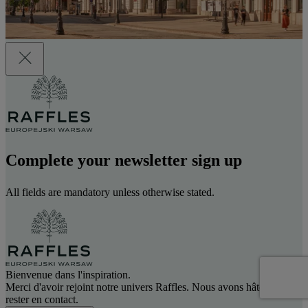
Complete your newsletter sign up
All fields are mandatory unless otherwise stated.
Bienvenue dans l'inspiration.
Merci d'avoir rejoint notre univers Raffles. Nous avons hâte de
rester en contact.