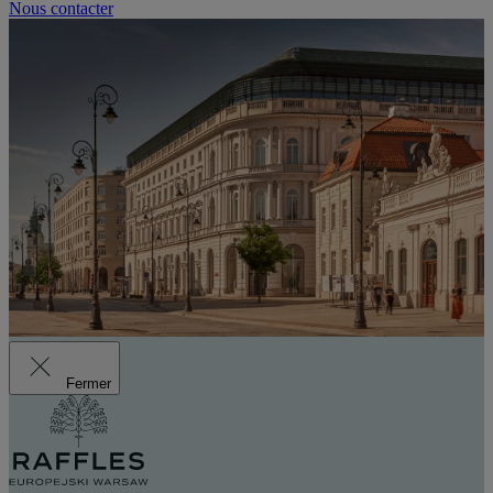
Nous contacter
Fermer