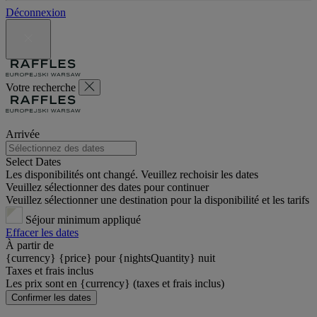
Déconnexion
Votre recherche
Arrivée
Select Dates
Les disponibilités ont changé. Veuillez rechoisir les dates
Veuillez sélectionner des dates pour continuer
Veuillez sélectionner une destination pour la disponibilité et les tarifs
Séjour minimum appliqué
Effacer les dates
À partir de
{currency} {price} pour {nightsQuantity} nuit
Taxes et frais inclus
Les prix sont en {currency} (taxes et frais inclus)
Confirmer les dates