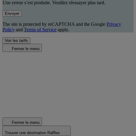
Une erreur s’est produite. Veuillez réessayer plus tard.
Envoyer
The site is protected by reCAPTCHA and the Google
Privacy
Policy
and
Terms of Service
apply.
Voir les tarifs
Fermer le menu
Fermer le menu
Trouver une destination Raffles