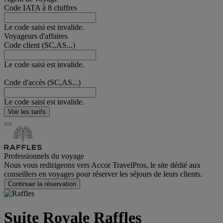
Code IATA à 8 chiffres
Le code saisi est invalide.
Voyageurs d'affaires
Code client (SC,AS...)
Le code saisi est invalide.
Code d'accès (SC,AS...)
Le code saisi est invalide.
Voir les tarifs
Professionnels du voyage
Nous vous redirigeons vers Accor TravelPros, le site dédié aux
conseillers en voyages pour réserver les séjours de leurs clients.
Continuer la réservation
Suite Royale Raffles