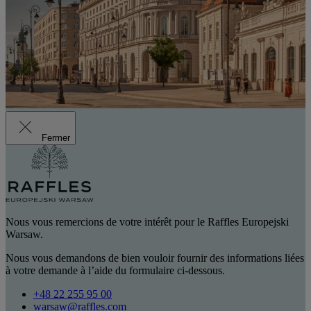
Fermer
Nous vous remercions de votre intérêt pour le Raffles Europejski
Warsaw.
Nous vous demandons de bien vouloir fournir des informations liées
à votre demande à l’aide du formulaire ci-dessous.
+48 22 255 95 00
warsaw@raffles.com