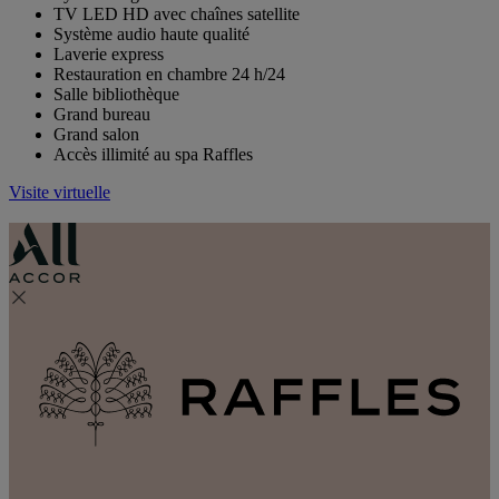
TV LED HD avec chaînes satellite
Système audio haute qualité
Laverie express
Restauration en chambre 24 h/24
Salle bibliothèque
Grand bureau
Grand salon
Accès illimité au spa Raffles
Visite virtuelle