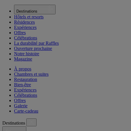
Destinations
Hôtels et resorts
Résidences
Expériences
Offres
Célébrations
La durabilité par Raffles
Ouverture prochaine
Notre histoire
Magazine
À propos
Chambres et suites
Restauration
Bien-être
Expériences
Célébrations
Offres
Galerie
Carte-cadeau
Destinations