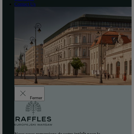
Contact Us
Fermer