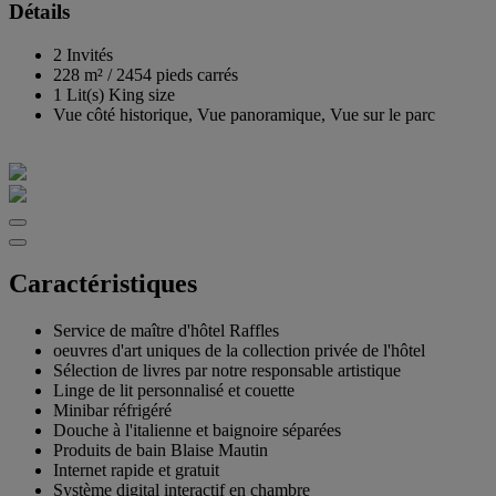
Détails
2 Invités
228 m²
/
2454 pieds carrés
1 Lit(s) King size
Vue côté historique, Vue panoramique, Vue sur le parc
Caractéristiques
Service de maître d'hôtel Raffles
oeuvres d'art uniques de la collection privée de l'hôtel
Sélection de livres par notre responsable artistique
Linge de lit personnalisé et couette
Minibar réfrigéré
Douche à l'italienne et baignoire séparées
Produits de bain Blaise Mautin
Internet rapide et gratuit
Système digital interactif en chambre