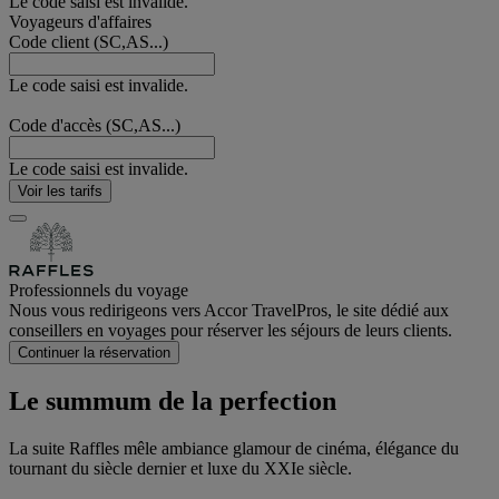
Le code saisi est invalide.
Voyageurs d'affaires
Code client (SC,AS...)
Le code saisi est invalide.
Code d'accès (SC,AS...)
Le code saisi est invalide.
Voir les tarifs
Professionnels du voyage
Nous vous redirigeons vers Accor TravelPros, le site dédié aux
conseillers en voyages pour réserver les séjours de leurs clients.
Continuer la réservation
Le summum de la perfection
La suite Raffles mêle ambiance glamour de cinéma, élégance du
tournant du siècle dernier et luxe du XXIe siècle.