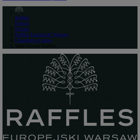
Raffles
French
Europe
Raffles Europejski Warsaw
Chambres et suites
Suite Royale Raffles