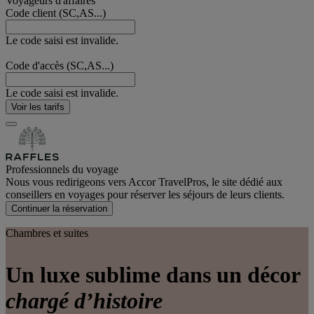
Voyageurs d'affaires
Code client (SC,AS...)
Le code saisi est invalide.
Code d'accès (SC,AS...)
Le code saisi est invalide.
Voir les tarifs
Professionnels du voyage
Nous vous redirigeons vers Accor TravelPros, le site dédié aux
conseillers en voyages pour réserver les séjours de leurs clients.
Continuer la réservation
Chambres et suites
Un luxe sublime dans un décor
chargé d’histoire