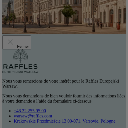
Fermer
Nous vous remercions de votre intérêt pour le Raffles Europejski
Warsaw.
Nous vous demandons de bien vouloir fournir des informations liées
à votre demande à l’aide du formulaire ci-dessous.
+48 22 255 95 00
warsaw@raffles.com
Krakowskie Przedmieście 13 00-071, Varsovie, Pologne