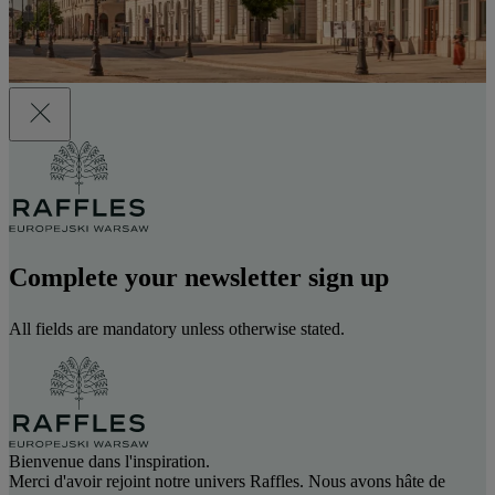
Complete your newsletter sign up
All fields are mandatory unless otherwise stated.
Bienvenue dans l'inspiration.
Merci d'avoir rejoint notre univers Raffles. Nous avons hâte de