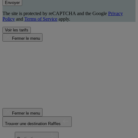
Envoyer
The site is protected by reCAPTCHA and the Google
Privacy
Policy
and
Terms of Service
apply.
Voir les tarifs
Fermer le menu
Fermer le menu
Trouver une destination Raffles