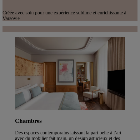
Créée avec soin pour une expérience sublime et enrichissante à
Varsovie
Chambres
Des espaces contemporains laissant la part belle à l’art
avec du mobilier fait main, un design astucieux et des