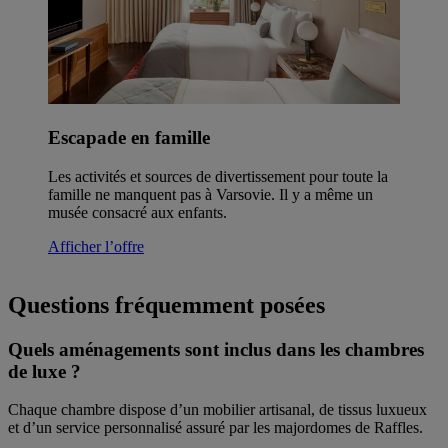
Escapade en famille
Les activités et sources de divertissement pour toute la
famille ne manquent pas à Varsovie. Il y a même un
musée consacré aux enfants.
Afficher l’offre
Questions fréquemment posées
Quels aménagements sont inclus dans les chambres
de luxe ?
Chaque chambre dispose d’un mobilier artisanal, de tissus luxueux
et d’un service personnalisé assuré par les majordomes de Raffles.