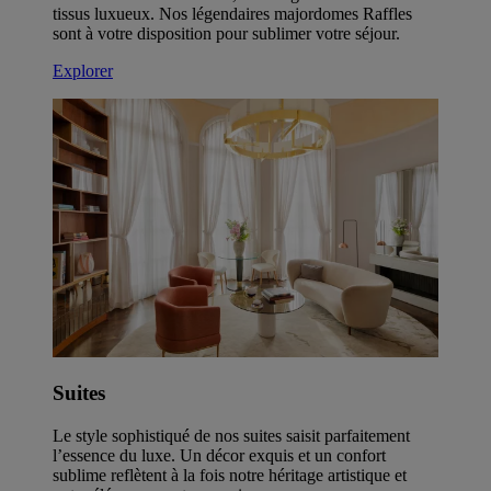
tissus luxueux. Nos légendaires majordomes Raffles
sont à votre disposition pour sublimer votre séjour.
Explorer
Suites
Le style sophistiqué de nos suites saisit parfaitement
l’essence du luxe. Un décor exquis et un confort
sublime reflètent à la fois notre héritage artistique et