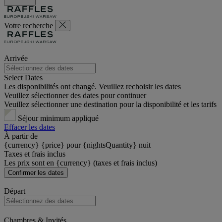
Votre recherche
Arrivée
Select Dates
Les disponibilités ont changé. Veuillez rechoisir les dates
Veuillez sélectionner des dates pour continuer
Veuillez sélectionner une destination pour la disponibilité et les tarifs
Séjour minimum appliqué
Effacer les dates
À partir de
{currency} {price} pour {nightsQuantity} nuit
Taxes et frais inclus
Les prix sont en {currency} (taxes et frais inclus)
Confirmer les dates
Départ
Chambres & Invités