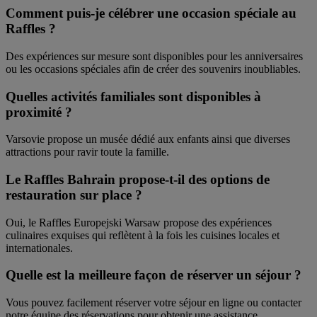
Comment puis-je célébrer une occasion spéciale au
Raffles ?
Des expériences sur mesure sont disponibles pour les anniversaires
ou les occasions spéciales afin de créer des souvenirs inoubliables.
Quelles activités familiales sont disponibles à
proximité ?
Varsovie propose un musée dédié aux enfants ainsi que diverses
attractions pour ravir toute la famille.
Le Raffles Bahrain propose-t-il des options de
restauration sur place ?
Oui, le Raffles Europejski Warsaw propose des expériences
culinaires exquises qui reflètent à la fois les cuisines locales et
internationales.
Quelle est la meilleure façon de réserver un séjour ?
Vous pouvez facilement réserver votre séjour en ligne ou contacter
notre équipe des réservations pour obtenir une assistance