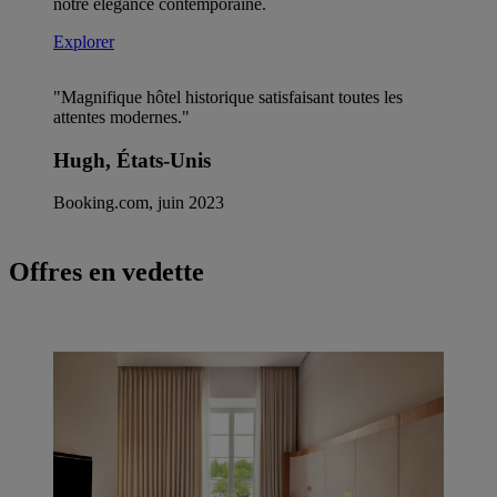
notre élégance contemporaine.
Explorer
"Magnifique hôtel historique satisfaisant toutes les
attentes modernes."
Hugh, États-Unis
Booking.com, juin 2023
Offres en vedette