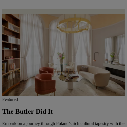
Featured
The Butler Did It
Embark on a journey through Poland’s rich cultural tapestry with the