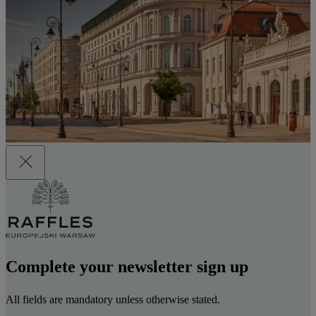
Complete your newsletter sign up
All fields are mandatory unless otherwise stated.