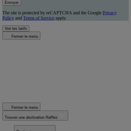
Envoyer
The site is protected by reCAPTCHA and the Google
Privacy
Policy
and
Terms of Service
apply.
Voir les tarifs
Fermer le menu
Fermer le menu
Trouver une destination Raffles