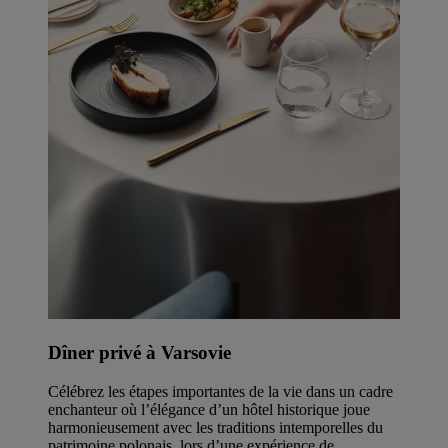
Dîner privé à Varsovie
Célébrez les étapes importantes de la vie dans un cadre
enchanteur où l’élégance d’un hôtel historique joue
harmonieusement avec les traditions intemporelles du
patrimoine polonais, lors d’une expérience de