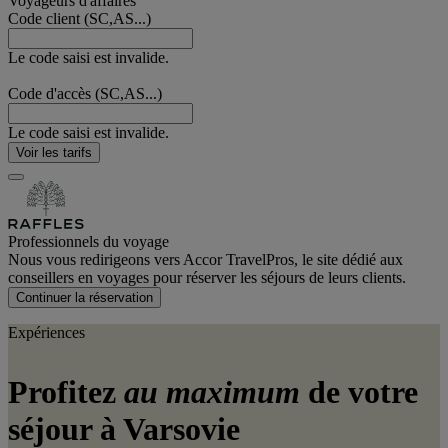
Voyageurs d'affaires
Code client (SC,AS...)
Le code saisi est invalide.
Code d'accès (SC,AS...)
Le code saisi est invalide.
Voir les tarifs
Professionnels du voyage
Nous vous redirigeons vers Accor TravelPros, le site dédié aux
conseillers en voyages pour réserver les séjours de leurs clients.
Continuer la réservation
Expériences
Profitez
au maximum
de votre
séjour à Varsovie