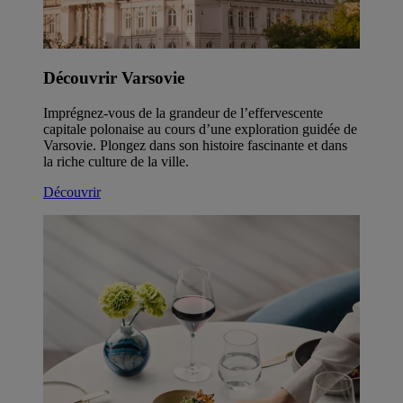
Découvrir Varsovie
Imprégnez-vous de la grandeur de l’effervescente
capitale polonaise au cours d’une exploration guidée de
Varsovie. Plongez dans son histoire fascinante et dans
la riche culture de la ville.
Découvrir