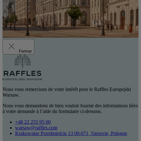
Fermer
Nous vous remercions de votre intérêt pour le Raffles Europejski
Warsaw.
Nous vous demandons de bien vouloir fournir des informations liées
à votre demande à l’aide du formulaire ci-dessous.
+48 22 255 95 00
warsaw@raffles.com
Krakowskie Przedmieście 13 00-071, Varsovie, Pologne