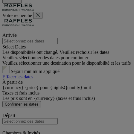
Votre recherche
Arrivée
Select Dates
Les disponibilités ont changé. Veuillez rechoisir les dates
Veuillez sélectionner des dates pour continuer
Veuillez sélectionner une destination pour la disponibilité et les tarifs
Séjour minimum appliqué
Effacer les dates
À partir de
{currency} {price} pour {nightsQuantity} nuit
Taxes et frais inclus
Les prix sont en {currency} (taxes et frais inclus)
Confirmer les dates
Départ
Chambres & Invités