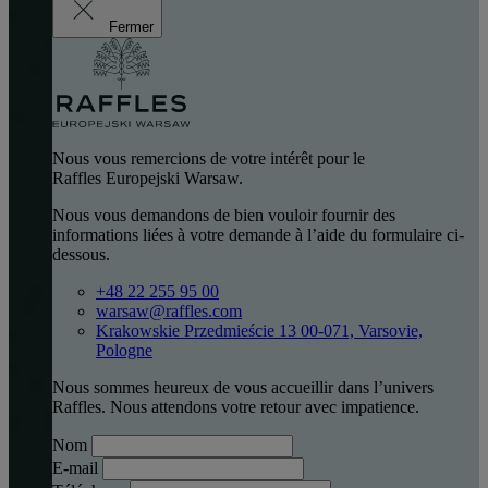
Fermer
Nous vous remercions de votre intérêt pour le
Raffles Europejski Warsaw.
Nous vous demandons de bien vouloir fournir des
informations liées à votre demande à l’aide du formulaire ci-
dessous.
+48 22 255 95 00
warsaw@raffles.com
Krakowskie Przedmieście 13 00-071, Varsovie,
Pologne
Nous sommes heureux de vous accueillir dans l’univers
Raffles. Nous attendons votre retour avec impatience.
Nom
E-mail