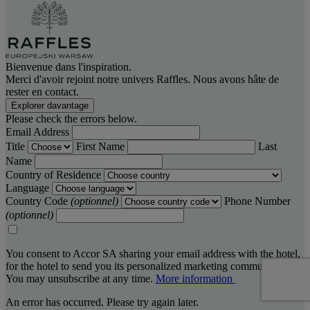
Bienvenue dans l'inspiration.
Merci d'avoir rejoint notre univers Raffles. Nous avons hâte de
rester en contact.
Explorer davantage
Please check the errors below.
Email Address
Title
First Name
Last
Name
Country of Residence
Language
Country Code
(optionnel)
Phone Number
(optionnel)
You consent to Accor SA sharing your email address with the hotel,
for the hotel to send you its personalized marketing communications.
You may unsubscribe at any time.
More information
An error has occurred. Please try again later.