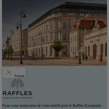
Fermer
Nous vous remercions de votre intérêt pour le Raffles Europejski