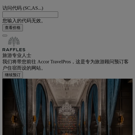
访问代码 (SC,AS...)
您输入的代码无效。
查看价格
旅游专业人士
我们将带您前往 Accor TravelPros，这是专为旅游顾问预订客
户住宿而设的网站。
继续预订