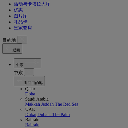
活动与卡塔拉大厅
优惠
图片库
礼品卡
皇家套房
目的地
返回
中东
中东
返回目的地
Qatar
Doha
Saudi Arabia
Makkah
Jeddah
The Red Sea
UAE
Dubai
Dubai - The Palm
Bahrain
Bahrain