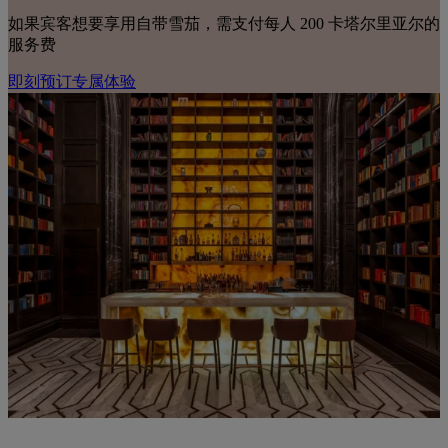
如果宾客想要享用自带雪茄，需支付每人 200 卡塔尔里亚尔的
服务费
即刻预订专属体验