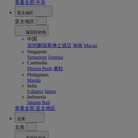
查看全部 中东
亚太地区
亚太地区
返回目的地
中国
深圳鹏瑞莱佛士酒店
海南
Macau
Singapore
Singapore
Sentosa
Cambodia
Phnom Penh
暹粒
Philippines
Manila
India
Udaipur
Jaipur
Indonesia
Jakarta
Bali
查看全部 亚太地区
北美
北美