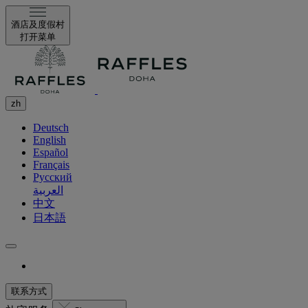
酒店及度假村
打开菜单
zh
Deutsch
English
Español
Français
Русский
العربية
中文
日本語
联系方式