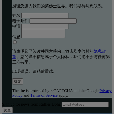
感谢您进入我们的莱佛士世界。我们期待与您联系。
姓名
电子邮件
电话
信息
请表明您已阅读并同意莱佛士酒店及度假村的
隐私政
策
。您的详细信息属于个人隐私，我们绝不会与任何第
三方共享。
出现错误。请稍后重试。
提交
The site is protected by reCAPTCHA and the Google
Privacy
Policy
and
Terms of Service
apply.
Sign up for news from Raffles Doha
提交