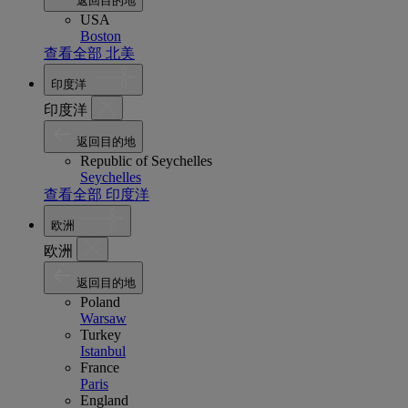
返回目的地
USA
Boston
查看全部 北美
印度洋
印度洋
返回目的地
Republic of Seychelles
Seychelles
查看全部 印度洋
欧洲
欧洲
返回目的地
Poland
Warsaw
Turkey
Istanbul
France
Paris
England