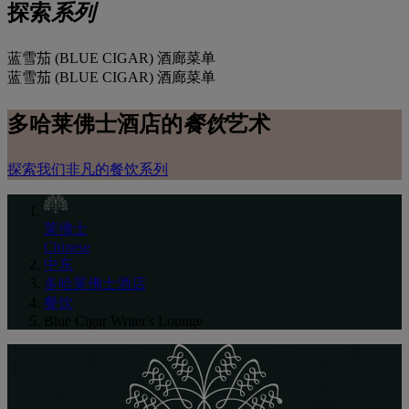
探索
系列
蓝雪茄 (BLUE CIGAR) 酒廊菜单
蓝雪茄 (BLUE CIGAR) 酒廊菜单
多哈莱佛士酒店
的
餐饮
艺术
探索我们非凡的餐饮系列
莱佛士
Chinese
中东
多哈莱佛士酒店
餐饮
Blue Cigar Writer's Lounge