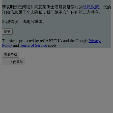
请表明您已阅读并同意莱佛士酒店及度假村的
隐私政策
。您的
详细信息属于个人隐私，我们绝不会与任何第三方共享。
出现错误。请稍后重试。
提交
The site is protected by reCAPTCHA and the Google
Privacy
Policy
and
Terms of Service
apply.
查看价格
关闭菜单