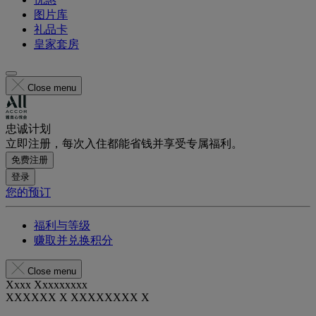
图片库
礼品卡
皇家套房
Close menu
忠诚计划
立即注册，每次入住都能省钱并享受专属福利。
免费注册
登录
您的预订
福利与等级
赚取并兑换积分
Close menu
Xxxx Xxxxxxxxx
XXXXXX X XXXXXXXX X