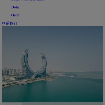
Doha
Qatar
联系我们