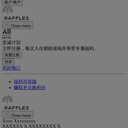
账户
账户
Close menu
忠诚计划
立即注册，每次入住都能省钱并享受专属福利。
免费注册
登录
您的预订
福利与等级
赚取并兑换积分
Close menu
Xxxx Xxxxxxxxx
XXXXXX X XXXXXXXX X