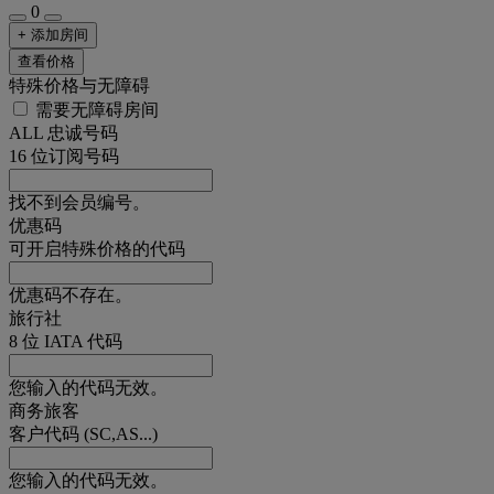
0
+ 添加房间
查看价格
特殊价格与无障碍
需要无障碍房间
ALL 忠诚号码
16 位订阅号码
找不到会员编号。
优惠码
可开启特殊价格的代码
优惠码不存在。
旅行社
8 位 IATA 代码
您输入的代码无效。
商务旅客
客户代码 (SC,AS...)
您输入的代码无效。