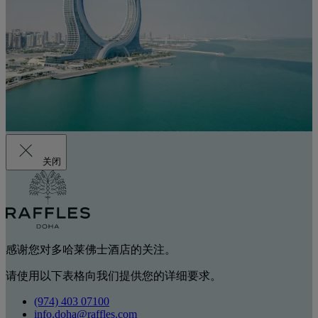
关闭
感谢您对多哈莱佛士酒店的关注。
请使用以下表格向我们提供您的详细要求。
(974) 403 07100
info.doha@raffles.com