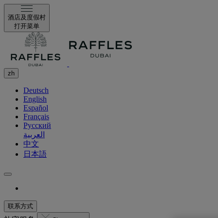
酒店及度假村
打开菜单
zh
Deutsch
English
Español
Français
Русский
العربية
中文
日本語
联系方式