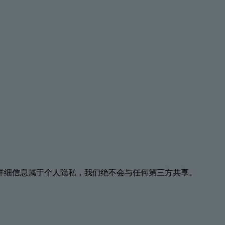
详细信息属于个人隐私，我们绝不会与任何第三方共享。