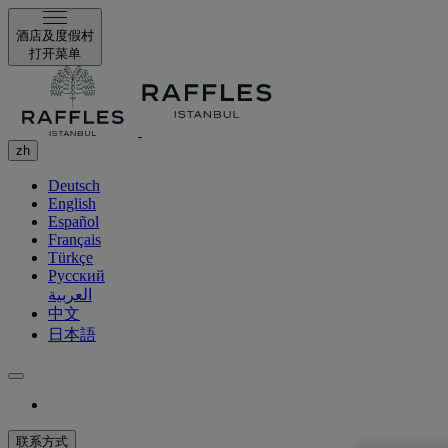
酒店及度假村
打开菜单
zh
Deutsch
English
Español
Français
Türkçe
Русский
العربية
中文
日本語
联系方式