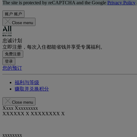
The site is protected by reCAPTCHA and the Google
Privacy Policy
账户
账户
Close menu
忠诚计划
立即注册，每次入住都能省钱并享受专属福利。
免费注册
登录
您的预订
福利与等级
赚取并兑换积分
Close menu
Xxxx Xxxxxxxxx
XXXXXX X XXXXXXXX X
xxxxxxxx