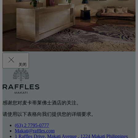
关闭
感谢您对麦卡蒂莱佛士酒店的关注。
请使用以下表格向我们提供您的详细要求。
(63) 2 7795-0777
Makati@raffles.com
1 Raffles Drive, Makati Avenue , 1224 Makati Philippines