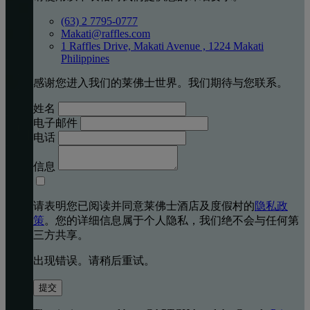
(63) 2 7795-0777
Makati@raffles.com
1 Raffles Drive, Makati Avenue , 1224 Makati
Philippines
感谢您进入我们的莱佛士世界。我们期待与您联系。
姓名
电子邮件
电话
信息
请表明您已阅读并同意莱佛士酒店及度假村的
隐私政
策
。您的详细信息属于个人隐私，我们绝不会与任何第
三方共享。
出现错误。请稍后重试。
提交