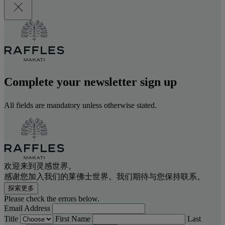
Complete your newsletter sign up
All fields are mandatory unless otherwise stated.
欢迎来到灵感世界。
感谢您加入我们的莱佛士世界。我们期待与您保持联系。
探索更多
Please check the errors below.
Email Address
Title
First Name
Last