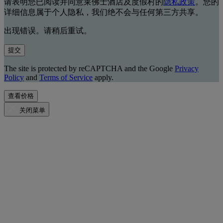
请表明您已阅读并同意莱佛士酒店及度假村的
隐私政策
。您的
详细信息属于个人隐私，我们绝不会与任何第三方共享。
出现错误。请稍后重试。
提交
The site is protected by reCAPTCHA and the Google
Privacy
Policy
and
Terms of Service
apply.
查看价格
关闭菜单