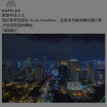
旅游专业人士
我们将带您前往 Accor TravelPros，这是专为旅游顾问预订客
户住宿而设的网站。
继续预订