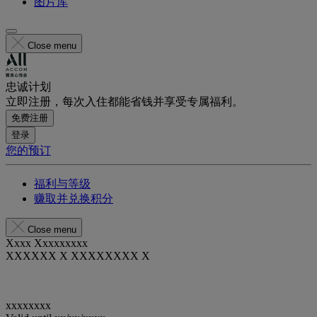
图片库
Close menu
忠诚计划
立即注册，每次入住都能省钱并享受专属福利。
免费注册
登录
您的预订
福利与等级
赚取并兑换积分
Close menu
Xxxx Xxxxxxxxx
XXXXXX X XXXXXXXX X
xxxxxxxx