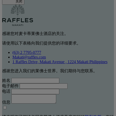
关闭
感谢您对麦卡蒂莱佛士酒店的关注。
请使用以下表格向我们提供您的详细要求。
(63) 2 7795-0777
Makati@raffles.com
1 Raffles Drive, Makati Avenue , 1224 Makati Philippines
感谢您进入我们的莱佛士世界。我们期待与您联系。
姓名
电子邮件
电话
信息