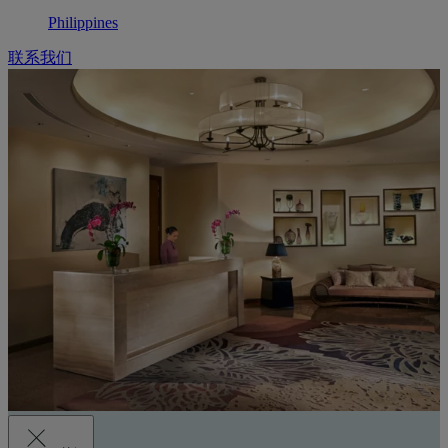
Philippines
联系我们