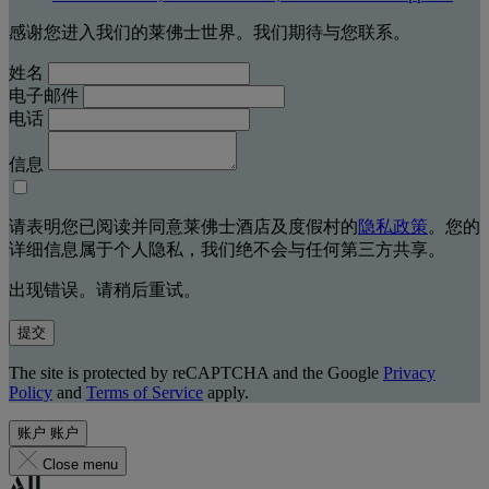
感谢您进入我们的莱佛士世界。我们期待与您联系。
姓名
电子邮件
电话
信息
请表明您已阅读并同意莱佛士酒店及度假村的
隐私政策
。您的
详细信息属于个人隐私，我们绝不会与任何第三方共享。
出现错误。请稍后重试。
提交
The site is protected by reCAPTCHA and the Google
Privacy
Policy
and
Terms of Service
apply.
账户
账户
Close menu