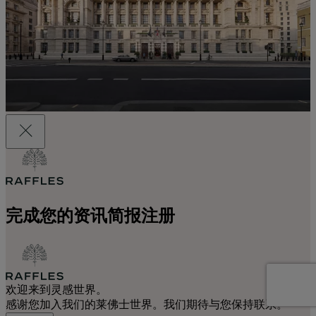
完成您的资讯简报注册
欢迎来到灵感世界。
感谢您加入我们的莱佛士世界。我们期待与您保持联系。