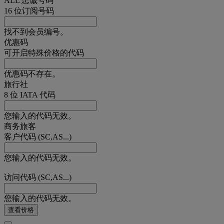
ALL 忠诚号码
16 位订阅号码
找不到会员编号。
优惠码
可开启特殊价格的代码
优惠码不存在。
旅行社
8 位 IATA 代码
您输入的代码无效。
商务旅客
客户代码 (SC,AS...)
您输入的代码无效。
访问代码 (SC,AS...)
您输入的代码无效。
查看价格