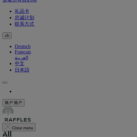
礼品卡
忠诚计划
联系方式
zh
Deutsch
Français
العربية
中文
日本語
账户
账户
Close menu