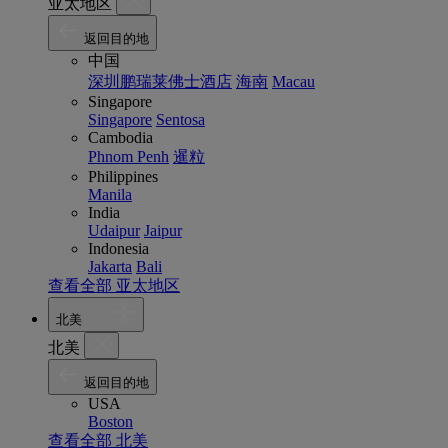
亚太地区
返回目的地
中国
深圳鹏瑞莱佛士酒店
海南
Macau
Singapore
Singapore
Sentosa
Cambodia
Phnom Penh
暹粒
Philippines
Manila
India
Udaipur
Jaipur
Indonesia
Jakarta
Bali
查看全部 亚太地区
北美
北美
返回目的地
USA
Boston
查看全部 北美