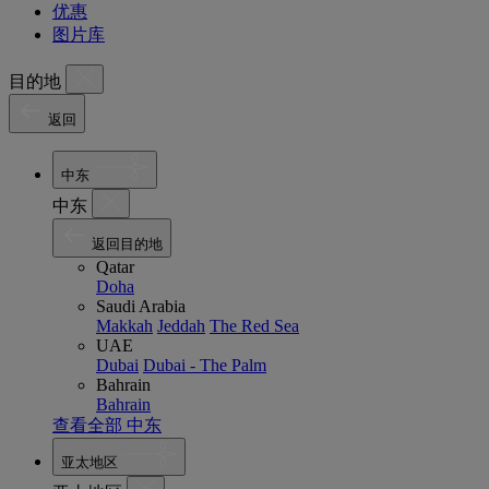
优惠
图片库
目的地
返回
中东
中东
返回目的地
Qatar
Doha
Saudi Arabia
Makkah
Jeddah
The Red Sea
UAE
Dubai
Dubai - The Palm
Bahrain
Bahrain
查看全部 中东
亚太地区