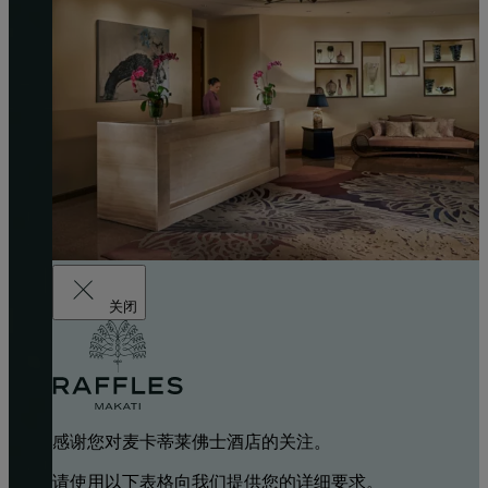
关闭
感谢您对麦卡蒂莱佛士酒店的关注。
请使用以下表格向我们提供您的详细要求。