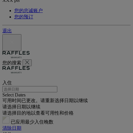
XXX
pts
您的忠诚账户
您的预订
退出
您的搜索
入住
Select Dates
可用时间已更改。请重新选择日期以继续
请选择日期以继续
请选择目的地以查看可用性和价格
已应用最少入住晚数
清除日期