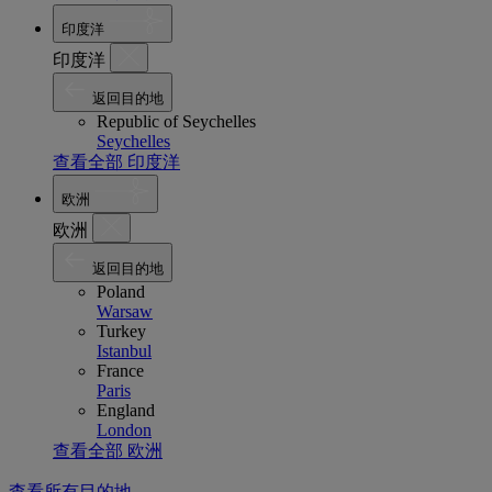
印度洋
印度洋
返回目的地
Republic of Seychelles
Seychelles
查看全部 印度洋
欧洲
欧洲
返回目的地
Poland
Warsaw
Turkey
Istanbul
France
Paris
England
London
查看全部 欧洲
查看所有目的地