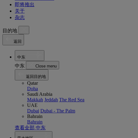
即将推出
关于
杂志
目的地
返回
中东
中东
Close menu
返回目的地
Qatar
Doha
Saudi Arabia
Makkah
Jeddah
The Red Sea
UAE
Dubai
Dubai - The Palm
Bahrain
Bahrain
查看全部 中东