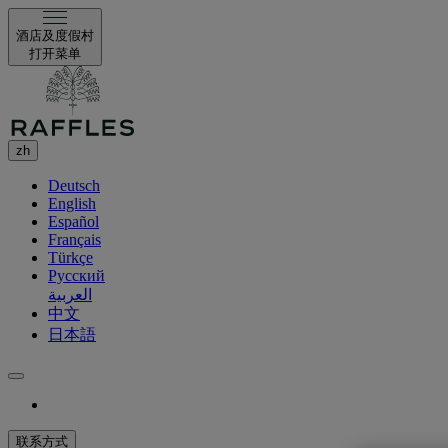
酒店及度假村
打开菜单
zh
Deutsch
English
Español
Français
Türkçe
Русский
العربية
中文
日本語
联系方式