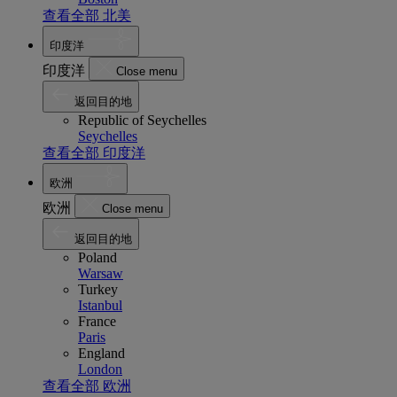
查看全部 北美
印度洋
印度洋
Close menu
返回目的地
Republic of Seychelles
Seychelles
查看全部 印度洋
欧洲
欧洲
Close menu
返回目的地
Poland
Warsaw
Turkey
Istanbul
France
Paris
England
London
查看全部 欧洲