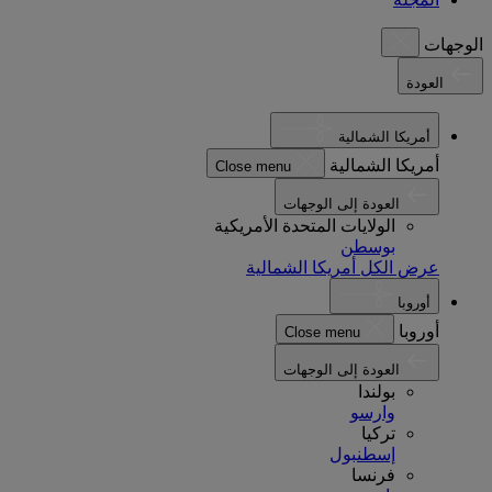
الوجهات
العودة
أمريكا الشمالية
أمريكا الشمالية
Close menu
العودة إلى الوجهات
الولايات المتحدة الأمريكية
بوسطن
عرض الكل أمريكا الشمالية
أوروبا
أوروبا
Close menu
العودة إلى الوجهات
بولندا
وارسو
تركيا
إسطنبول
فرنسا