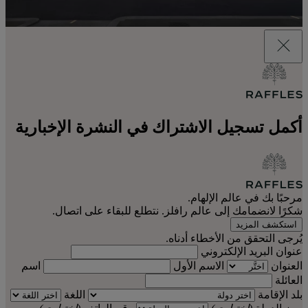
أكمل تسجيل الاشتراك في النشرة الإخبارية
مرحبًا بك في عالم الإلهام.
شكرًا لانضمامك إلى عالم رافلز. نتطلع للبقاء على اتصال.
استكشف المزيد
يُرجى التحقق من الأخطاء أدناه.
عنوان البريد الإلكتروني
العنوان
الاسم الأول
اسم
العائلة
بلد الإقامة
اللغة