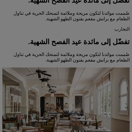
تفضّل إلى مائدة عيد الفصح الشهية.
صُممت موائدنا لتكون مريحة وملائمة لتمنحك الحرية في تناول
الطعام مع برانش مفعم بفنون الطهو الشهية.
التجارب
تفضّل إلى مائدة عيد الفصح الشهية.
صُممت موائدنا لتكون مريحة وملائمة لتمنحك الحرية في تناول
الطعام مع برانش مفعم بفنون الطهو الشهية.