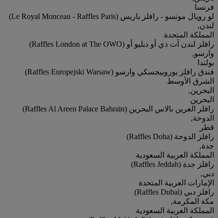
فرنسا
لو رويال مونسو - رافلز باريس (Le Royal Monceau - Raffles Paris)
لندن,
المملكة المتحدة
رافلز لندن آت ذي أو دبليو أو (Raffles London at The OWO)
وارسو,
بولندا
فندق رافلز يوروبيجسكي وارسو (Raffles Europejski Warsaw)
الشرق الأوسط
البحرين,
البحرين
رافلز العرين بالاس البحرين (Raffles Al Areen Palace Bahrain)
الدوحة,
قطر
رافلز الدوحة (Raffles Doha)
جدة,
المملكة العربية السعودية
رافلز جدة (Raffles Jeddah)
دبي,
الإمارات العربية المتحدة
رافلز دبي (Raffles Dubai)
مكة المكرمة,
المملكة العربية السعودية