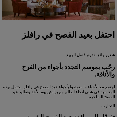
احتفل بعيد الفصح في رافلز
شعور رائع بقدوم فصل الربيع
رحّب بموسم التجدد بأجواء من الفرح
والأناقة.
اجتمع مع الأحباء واستمتعوا بأجواء عيد الفصح في رافلز. نحتفل بهذه
المناسبة في شتى أنحاء العالم مع برانش يوم الأحد وتقاليد عيد
الفصح الساحرة.
التجارب