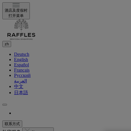
酒店及度假村
打开菜单
zh
Deutsch
English
Español
Français
Русский
العربية
中文
日本語
联系方式