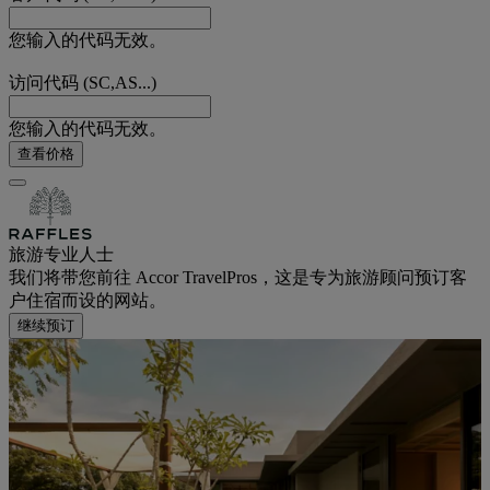
您输入的代码无效。
访问代码 (SC,AS...)
您输入的代码无效。
查看价格
旅游专业人士
我们将带您前往 Accor TravelPros，这是专为旅游顾问预订客
户住宿而设的网站。
继续预订