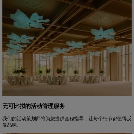
无可比拟的活动管理服务
我们的活动策划师将为您提供全程指导，让每个细节都值得反
复品味。