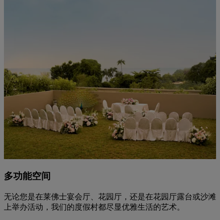
多功能空间
无论您是在莱佛士宴会厅、花园厅，还是在花园厅露台或沙滩
上举办活动，我们的度假村都尽显优雅生活的艺术。