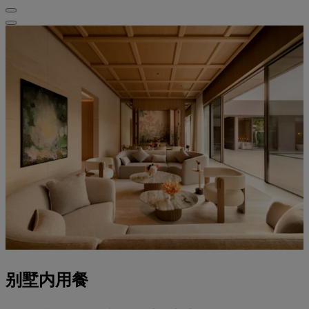
别墅内用餐