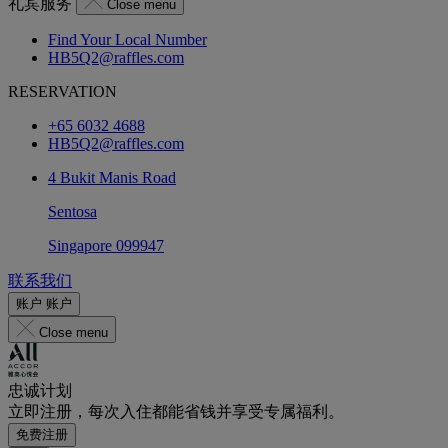
礼宾服务
Close menu
Find Your Local Number
HB5Q2@raffles.com
RESERVATION
+65 6032 4688
HB5Q2@raffles.com
4 Bukit Manis Road
Sentosa
Singapore 099947
联系我们
账户
账户
Close menu
忠诚计划
立即注册，每次入住都能省钱并享受专属福利。
免费注册