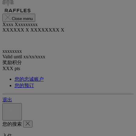
Close menu
Xxxx Xxxxxxxxx
XXXXXX X XXXXXXXX X
xxxxxxxx
Valid until
xx/xx/xxxx
奖励积分
XXX
pts
您的忠诚账户
您的预订
退出
您的搜索
入住