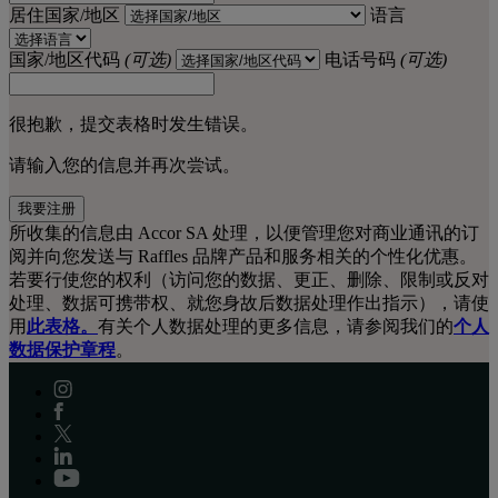
居住国家/地区
语言
国家/地区代码
(可选)
电话号码
(可选)
很抱歉，提交表格时发生错误。
请输入您的信息并再次尝试。
我要注册
所收集的信息由 Accor SA 处理，以便管理您对商业通讯的订
阅并向您发送与 Raffles 品牌产品和服务相关的个性化优惠。
若要行使您的权利（访问您的数据、更正、删除、限制或反对
处理、数据可携带权、就您身故后数据处理作出指示），请使
用
此表格。
有关个人数据处理的更多信息，请参阅我们的
个人
数据保护章程
。