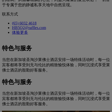
于专属于您的静谧私享天地中自然呈现。
联系方式
(65) 6032 4618
HB5Q2@raffles.com
体验更多
特色与服务
当您在新加坡圣淘沙莱佛士酒店安排一场特殊活动时，每一位
宾客都将享受到无与伦比的精致愉悦体验，同时沉浸式享受莱
佛士酒店的殷勤好客服务。
特色与服务
当您在新加坡圣淘沙莱佛士酒店安排一场特殊活动时，每一位
宾客都将享受到无与伦比的精致愉悦体验，同时沉浸式享受莱
佛士酒店的殷勤好客服务。