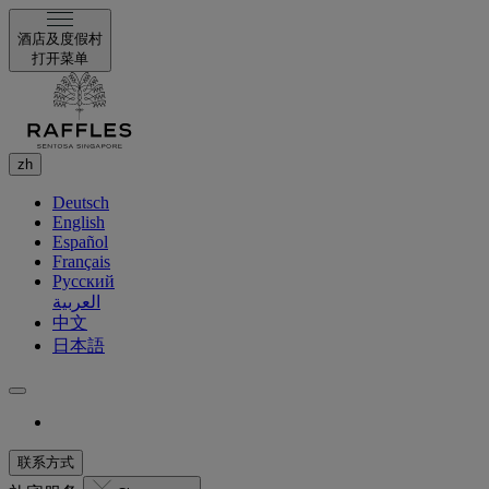
酒店及度假村
打开菜单
zh
Deutsch
English
Español
Français
Русский
العربية
中文
日本語
联系方式