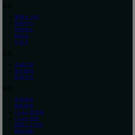
探索
莱佛士 1887
新闻中心
招贤纳士
精品店
礼品卡
联系
忠诚计划
旅行顾问
联系方式
链接
使用条款
隐私政策
Cookie 首选项
Cookie 政策
残障人士关怀
网站地图