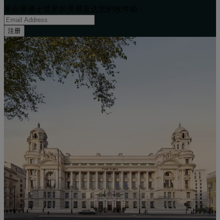
来自莱佛士世界的灵感直达您的收件箱：
注册