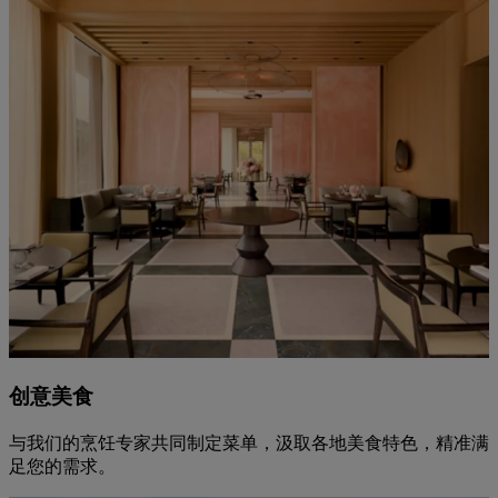
创意美食
与我们的烹饪专家共同制定菜单，汲取各地美食特色，精准满
足您的需求。