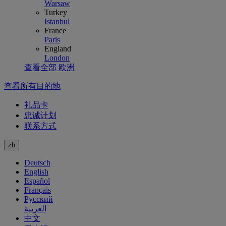
Warsaw
Turkey
Istanbul
France
Paris
England
London
查看全部 欧洲
查看所有目的地
礼品卡
忠诚计划
联系方式
zh
Deutsch
English
Español
Français
Русский
العربية
中文