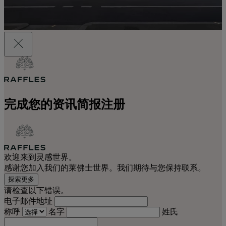
完成您的资讯简报注册
欢迎来到灵感世界。
感谢您加入我们的莱佛士世界。我们期待与您保持联系。
探索更多
请检查以下错误。
电子邮件地址
称呼
名字
姓氏