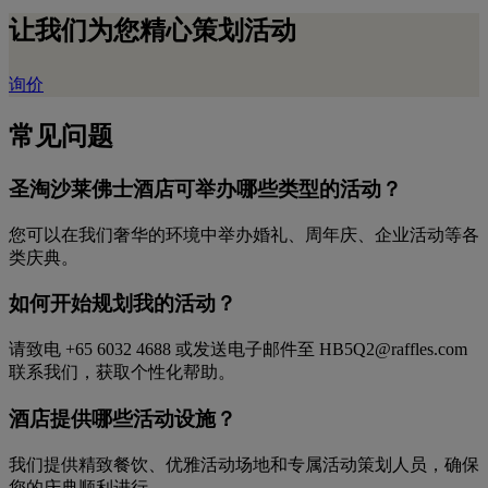
让我们为您精心策划活动
询价
常见问题
圣淘沙莱佛士酒店可举办哪些类型的活动？
您可以在我们奢华的环境中举办婚礼、周年庆、企业活动等各
类庆典。
如何开始规划我的活动？
请致电 +65 6032 4688 或发送电子邮件至 HB5Q2@raffles.com
联系我们，获取个性化帮助。
酒店提供哪些活动设施？
我们提供精致餐饮、优雅活动场地和专属活动策划人员，确保
您的庆典顺利进行。