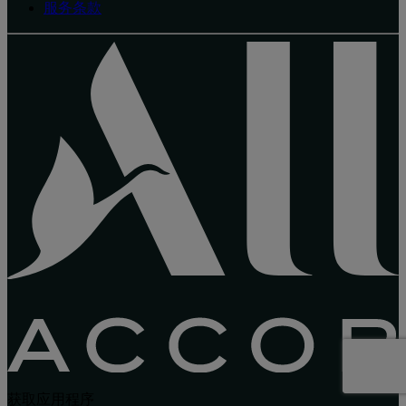
服务条款
获取应用程序