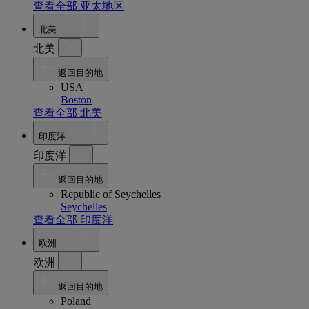
查看全部 亚太地区
北美
北美
返回目的地
USA
Boston
查看全部 北美
印度洋
印度洋
返回目的地
Republic of Seychelles
Seychelles
查看全部 印度洋
欧洲
欧洲
返回目的地
Poland