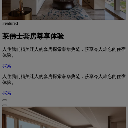
Featured
莱佛士套房尊享体验
入住我们精美迷人的套房探索奢华典范，获享令人难忘的住宿
体验。
探索
入住我们精美迷人的套房探索奢华典范，获享令人难忘的住宿
体验。
探索