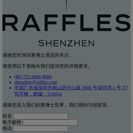
感谢您对深圳莱佛士酒店的关注。
请使用以下表格向我们提供您的详细要求。
(86) 755 8666 8666
shenzhen@raffles.com
中国广东省深圳市南山区中心路 3008 号深圳湾 1 号 T7
写字楼，邮编：518054
感谢您进入我们的莱佛士世界。我们期待与您联系。
姓名
电子邮件
电话