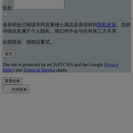
信息
请表明您已阅读并同意莱佛士酒店及度假村的
隐私政策
。您的
详细信息属于个人隐私，我们绝不会与任何第三方共享。
出现错误。请稍后重试。
提交
The site is protected by reCAPTCHA and the Google
Privacy
Policy
and
Terms of Service
apply.
查看价格
关闭菜单