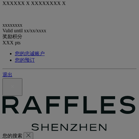
XXXXXX X XXXXXXXX X
xxxxxxxx
Valid until
xx/xx/xxxx
奖励积分
XXX
pts
您的忠诚账户
您的预订
退出
您的搜索