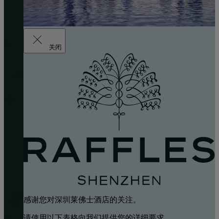
关闭
感谢您对深圳莱佛士酒店的关注。
请使用以下表格向我们提供您的详细要求。