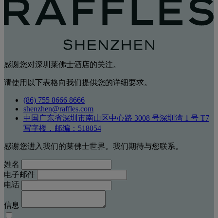
感谢您对深圳莱佛士酒店的关注。
请使用以下表格向我们提供您的详细要求。
(86) 755 8666 8666
shenzhen@raffles.com
中国广东省深圳市南山区中心路 3008 号深圳湾 1 号 T7
写字楼，邮编：518054
感谢您进入我们的莱佛士世界。我们期待与您联系。
姓名
电子邮件
电话
信息