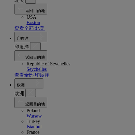
北美
返回目的地
USA
Boston
查看全部 北美
印度洋
印度洋
返回目的地
Republic of Seychelles
Seychelles
查看全部 印度洋
欧洲
欧洲
返回目的地
Poland
Warsaw
Turkey
Istanbul
France