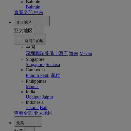
Bahrain
Bahrain
查看全部 中东
亚太地区
亚太地区
返回目的地
中国
深圳鹏瑞莱佛士酒店
海南
Macau
Singapore
Singapore
Sentosa
Cambodia
Phnom Penh
暹粒
Philippines
Manila
India
Udaipur
Jaipur
Indonesia
Jakarta
Bali
查看全部 亚太地区
北美