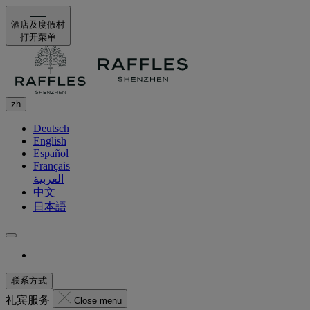
酒店及度假村
打开菜单
zh
Deutsch
English
Español
Français
العربية
中文
日本語
联系方式
礼宾服务
Close menu