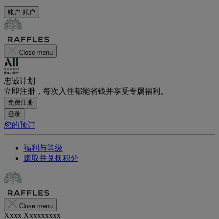
账户
账户
Close menu
忠诚计划
立即注册，每次入住都能省钱并享受专属福利。
免费注册
登录
您的预订
福利与等级
赚取并兑换积分
Close menu
Xxxx Xxxxxxxxx