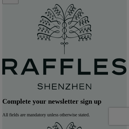
Complete your newsletter sign up
All fields are mandatory unless otherwise stated.