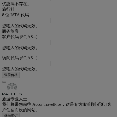
优惠码不存在。
旅行社
8 位 IATA 代码
您输入的代码无效。
商务旅客
客户代码 (SC,AS...)
您输入的代码无效。
访问代码 (SC,AS...)
您输入的代码无效。
查看价格
旅游专业人士
我们将带您前往 Accor TravelPros，这是专为旅游顾问预订客
户住宿而设的网站。
继续预订