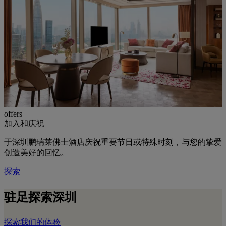
offers
加入和庆祝
于深圳鹏瑞莱佛士酒店庆祝重要节日或特殊时刻，与您的挚爱
创造美好的回忆。
探索
驻足探索深圳
探索我们的体验