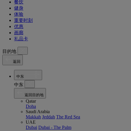
餐饮
健身
体验
重要时刻
优惠
画廊
礼品卡
目的地
返回
中东
中东
返回目的地
Qatar
Doha
Saudi Arabia
Makkah
Jeddah
The Red Sea
UAE
Dubai
Dubai - The Palm