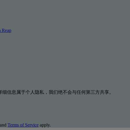
m Reap
详细信息属于个人隐私，我们绝不会与任何第三方共享。
and
Terms of Service
apply.