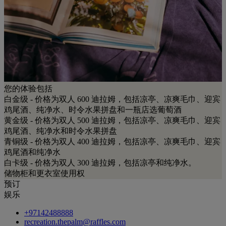
您的体验包括
白金级 - 价格为双人 600 迪拉姆，包括凉亭、凉爽毛巾、迎宾
鸡尾酒、纯净水、时令水果拼盘和一瓶店选葡萄酒
黄金级 - 价格为双人 500 迪拉姆，包括凉亭、凉爽毛巾、迎宾
鸡尾酒、纯净水和时令水果拼盘
青铜级 - 价格为双人 400 迪拉姆，包括凉亭、凉爽毛巾、迎宾
鸡尾酒和纯净水
白卡级 - 价格为双人 300 迪拉姆，包括凉亭和纯净水。
储物柜和更衣室使用权
预订
娱乐
+97142488888
recreation.thepalm@raffles.com