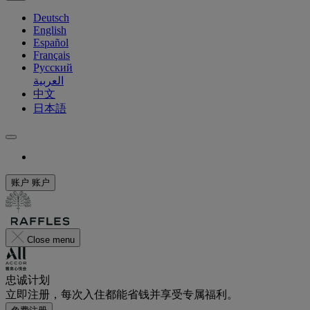
Deutsch
English
Español
Français
Русский
العربية
中文
日本語
账户
账户
Close menu
忠诚计划
立即注册，每次入住都能省钱并享受专属福利。