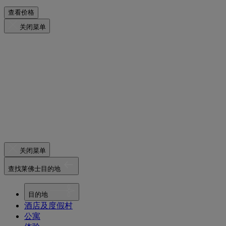
查看价格
关闭菜单
关闭菜单
查找莱佛士目的地
目的地
酒店及度假村
公寓