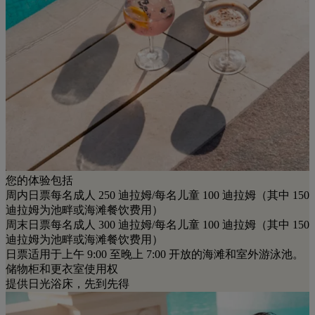
您的体验包括
周内日票每名成人 250 迪拉姆/每名儿童 100 迪拉姆（其中 150
迪拉姆为池畔或海滩餐饮费用）
周末日票每名成人 300 迪拉姆/每名儿童 100 迪拉姆（其中 150
迪拉姆为池畔或海滩餐饮费用）
日票适用于上午 9:00 至晚上 7:00 开放的海滩和室外游泳池。
储物柜和更衣室使用权
提供日光浴床，先到先得