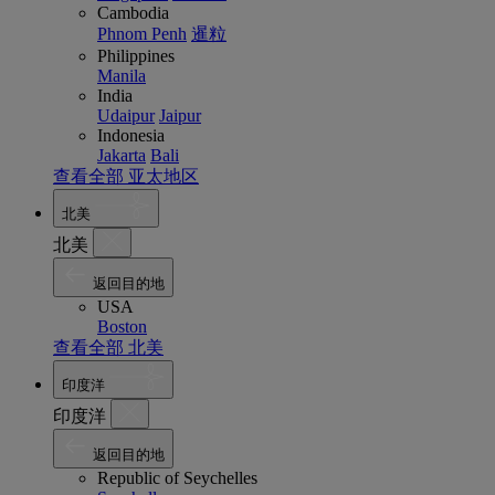
Cambodia
Phnom Penh
暹粒
Philippines
Manila
India
Udaipur
Jaipur
Indonesia
Jakarta
Bali
查看全部 亚太地区
北美
北美
返回目的地
USA
Boston
查看全部 北美
印度洋
印度洋
返回目的地
Republic of Seychelles