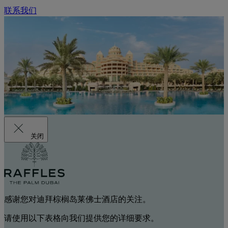
联系我们
关闭
感谢您对迪拜棕榈岛莱佛士酒店的关注。
请使用以下表格向我们提供您的详细要求。