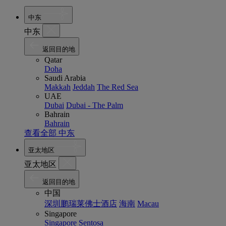
中东
中东
返回目的地
Qatar
Doha
Saudi Arabia
Makkah
Jeddah
The Red Sea
UAE
Dubai
Dubai - The Palm
Bahrain
Bahrain
查看全部 中东
亚太地区
亚太地区
返回目的地
中国
深圳鹏瑞莱佛士酒店
海南
Macau
Singapore
Singapore
Sentosa