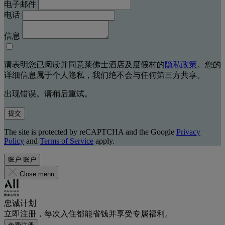
电子邮件
电话
信息
请表明您已阅读并同意莱佛士酒店及度假村的
隐私政策
。您的
详细信息属于个人隐私，我们绝不会与任何第三方共享。
出现错误。请稍后重试。
提交
The site is protected by reCAPTCHA and the Google
Privacy
Policy
and
Terms of Service
apply.
账户
账户
Close menu
忠诚计划
立即注册，每次入住都能省钱并享受专属福利。