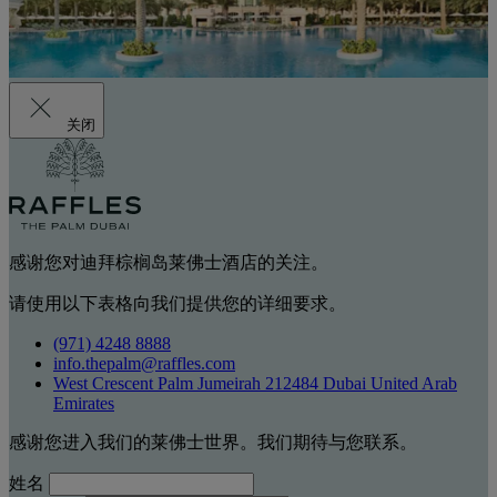
关闭
感谢您对迪拜棕榈岛莱佛士酒店的关注。
请使用以下表格向我们提供您的详细要求。
(971) 4248 8888
info.thepalm@raffles.com
West Crescent Palm Jumeirah 212484 Dubai United Arab
Emirates
感谢您进入我们的莱佛士世界。我们期待与您联系。
姓名