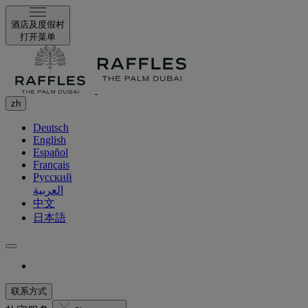
酒店及度假村
打开菜单
zh
Deutsch
English
Español
Français
Русский
العربية
中文
日本語
联系方式