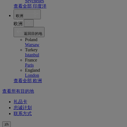
Seychelles
查看全部 印度洋
欧洲
欧洲
返回目的地
Poland
Warsaw
Turkey
Istanbul
France
Paris
England
London
查看全部 欧洲
查看所有目的地
礼品卡
忠诚计划
联系方式
zh