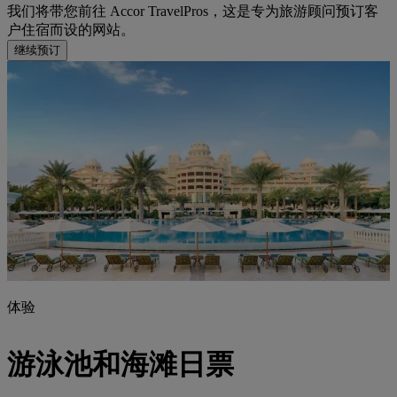
我们将带您前往 Accor TravelPros，这是专为旅游顾问预订客
户住宿而设的网站。
继续预订
体验
游泳池和海滩日票