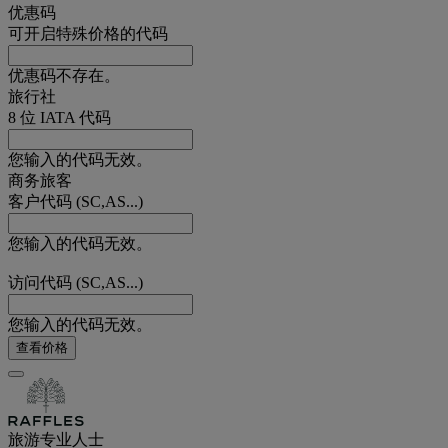
优惠码
可开启特殊价格的代码
优惠码不存在。
旅行社
8 位 IATA 代码
您输入的代码无效。
商务旅客
客户代码 (SC,AS...)
您输入的代码无效。
访问代码 (SC,AS...)
您输入的代码无效。
查看价格
旅游专业人士