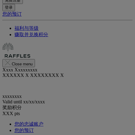
免费注册
登录
您的预订
福利与等级
赚取并兑换积分
Close menu
Xxxx Xxxxxxxxx
XXXXXX X XXXXXXXX X
xxxxxxxx
Valid until
xx/xx/xxxx
奖励积分
XXX
pts
您的忠诚账户
您的预订