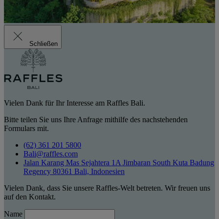
Schließen
Vielen Dank für Ihr Interesse am Raffles Bali.
Bitte teilen Sie uns Ihre Anfrage mithilfe des nachstehenden
Formulars mit.
(62) 361 201 5800
Bali@raffles.com
Jalan Karang Mas Sejahtera 1A Jimbaran South Kuta Badung
Regency 80361 Bali, Indonesien
Vielen Dank, dass Sie unsere Raffles-Welt betreten. Wir freuen uns
auf den Kontakt.
Name