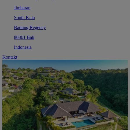
Jimbaran
South Kuta
Badung Regency
80361 Bali
Indonesia
Kontakt