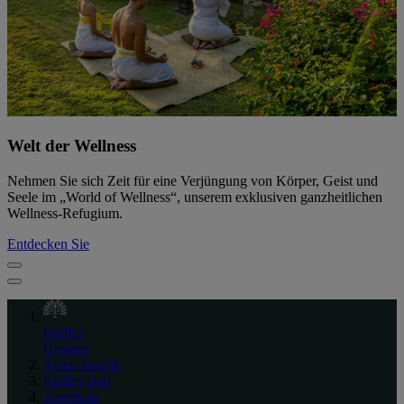
Welt der Wellness
Nehmen Sie sich Zeit für eine Verjüngung von Körper, Geist und
Seele im „World of Wellness“, unserem exklusiven ganzheitlichen
Wellness-Refugium.
Entdecken Sie
Raffles
German
Asien-Pazifik
Raffles Bali
Angebote