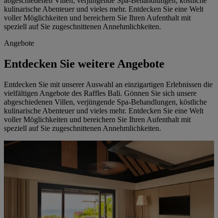
abgeschiedenen Villen, verjüngende Spa-Behandlungen, köstliche
kulinarische Abenteuer und vieles mehr. Entdecken Sie eine Welt
voller Möglichkeiten und bereichern Sie Ihren Aufenthalt mit
speziell auf Sie zugeschnittenen Annehmlichkeiten.
Angebote
Entdecken Sie weitere Angebote
Entdecken Sie mit unserer Auswahl an einzigartigen Erlebnissen die
vielfältigen Angebote des Raffles Bali. Gönnen Sie sich unsere
abgeschiedenen Villen, verjüngende Spa-Behandlungen, köstliche
kulinarische Abenteuer und vieles mehr. Entdecken Sie eine Welt
voller Möglichkeiten und bereichern Sie Ihren Aufenthalt mit
speziell auf Sie zugeschnittenen Annehmlichkeiten.