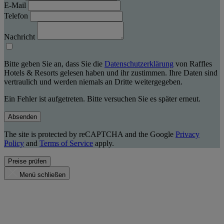
E-Mail
Telefon
Nachricht
Bitte geben Sie an, dass Sie die
Datenschutzerklärung
von Raffles
Hotels & Resorts gelesen haben und ihr zustimmen. Ihre Daten sind
vertraulich und werden niemals an Dritte weitergegeben.
Ein Fehler ist aufgetreten. Bitte versuchen Sie es später erneut.
Absenden
The site is protected by reCAPTCHA and the Google
Privacy
Policy
and
Terms of Service
apply.
Preise prüfen
Menü schließen