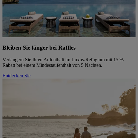
Bleiben Sie länger bei Raffles
Verlängern Sie Ihren Aufenthalt im Luxus-Refugium mit 15 %
Rabatt bei einem Mindestaufenthalt von 5 Nächten.
Entdecken Sie