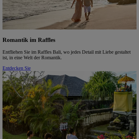
Romantik im Raffles
Entfliehen Sie im Raffles Bali, wo jedes Detail mit Liebe gestaltet
ist, in eine Welt der Romantik.
Entdecken Sie