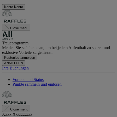
Konto
Konto
Close menu
Treueprogramm
Melden Sie sich heute an, um bei jedem Aufenthalt zu sparen und
exklusive Vorteile zu genießen.
Kostenlos anmelden
ANMELDEN
Ihre Buchungen
Vorteile und Status
Punkte sammeln und einlösen
Close menu
Xxxx Xxxxxxxxx