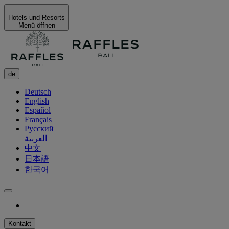
Hotels und Resorts
Menü öffnen
de
Deutsch
English
Español
Français
Русский
العربية
中文
日本語
한국어
Kontakt