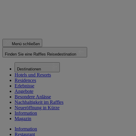
Menü schließen
Finden Sie eine Raffles Reisedestination
Destinationen
Hotels und Resorts
Residences
Erlebnisse
Angebote
Besondere Anlässe
Nachhaltigkeit im Raffles
Neueröffnung in Kürze
Information
Magazin
Information
Restaurant