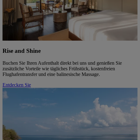
Rise and Shine
Buchen Sie Ihren Aufenthalt direkt bei uns und genießen Sie
zusätzliche Vorteile wie tägliches Frühstück, kostenfreien
Flughafentransfer und eine balinesische Massage.
Entdecken Sie