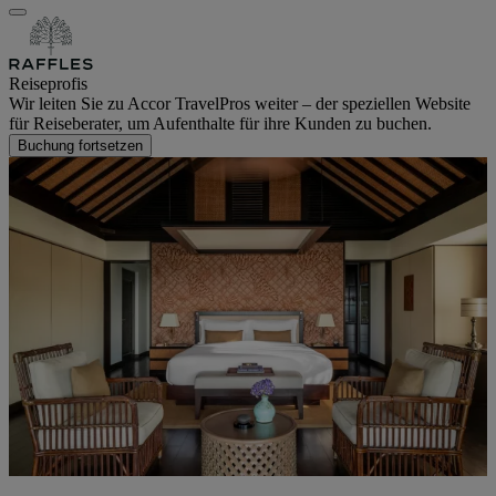
Reiseprofis
Wir leiten Sie zu Accor TravelPros weiter – der speziellen Website
für Reiseberater, um Aufenthalte für ihre Kunden zu buchen.
Buchung fortsetzen