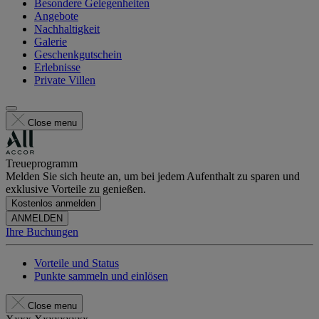
Besondere Gelegenheiten
Angebote
Nachhaltigkeit
Galerie
Geschenkgutschein
Erlebnisse
Private Villen
Close menu
Treueprogramm
Melden Sie sich heute an, um bei jedem Aufenthalt zu sparen und
exklusive Vorteile zu genießen.
Kostenlos anmelden
ANMELDEN
Ihre Buchungen
Vorteile und Status
Punkte sammeln und einlösen
Close menu