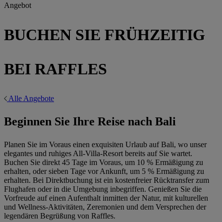
Angebot
BUCHEN SIE FRÜHZEITIG
BEI RAFFLES
Alle Angebote
Beginnen Sie Ihre Reise nach Bali
Planen Sie im Voraus einen exquisiten Urlaub auf Bali, wo unser
elegantes und ruhiges All-Villa-Resort bereits auf Sie wartet.
Buchen Sie direkt 45 Tage im Voraus, um 10 % Ermäßigung zu
erhalten, oder sieben Tage vor Ankunft, um 5 % Ermäßigung zu
erhalten. Bei Direktbuchung ist ein kostenfreier Rücktransfer zum
Flughafen oder in die Umgebung inbegriffen. Genießen Sie die
Vorfreude auf einen Aufenthalt inmitten der Natur, mit kulturellen
und Wellness-Aktivitäten, Zeremonien und dem Versprechen der
legendären Begrüßung von Raffles.