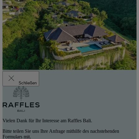
Schließen
Vielen Dank für Ihr Interesse am Raffles Bali.
Bitte teilen Sie uns Ihre Anfrage mithilfe des nachstehenden
Formulars mit.