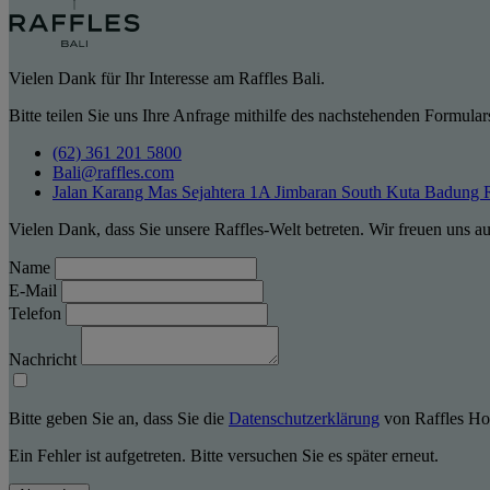
Vielen Dank für Ihr Interesse am Raffles Bali.
Bitte teilen Sie uns Ihre Anfrage mithilfe des nachstehenden Formular
(62) 361 201 5800
Bali@raffles.com
Jalan Karang Mas Sejahtera 1A Jimbaran South Kuta Badung 
Vielen Dank, dass Sie unsere Raffles-Welt betreten. Wir freuen uns a
Name
E-Mail
Telefon
Nachricht
Bitte geben Sie an, dass Sie die
Datenschutzerklärung
von Raffles Hot
Ein Fehler ist aufgetreten. Bitte versuchen Sie es später erneut.