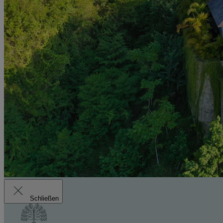
Schließen