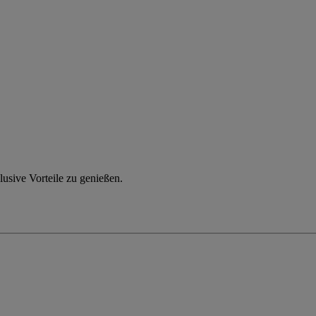
usive Vorteile zu genießen.