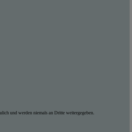
ulich und werden niemals an Dritte weitergegeben.