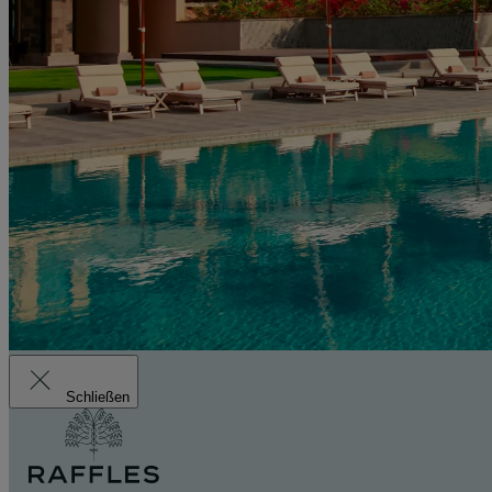
Schließen