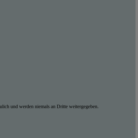
ulich und werden niemals an Dritte weitergegeben.