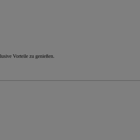
usive Vorteile zu genießen.