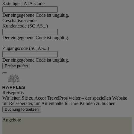
8-stelliger IATA-Code
Der eingegebene Code ist ungültig.
Geschäftsreisende
Kundencode (SC,AS...)
Der eingegebene Code ist ungültig.
Zugangscode (SC,AS...)
Der eingegebene Code ist ungültig.
Preise prüfen
Reiseprofis
Wir leiten Sie zu Accor TravelPros weiter – der speziellen Website
für Reiseberater, um Aufenthalte für ihre Kunden zu buchen.
Buchung fortsetzen
Angebote