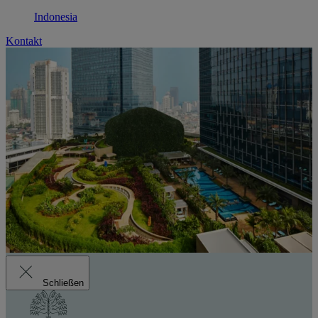
Indonesia
Kontakt
Schließen