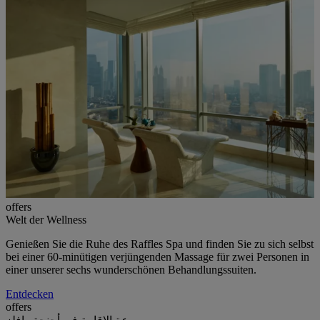
offers
Welt der Wellness
Genießen Sie die Ruhe des Raffles Spa und finden Sie zu sich selbst
bei einer 60-minütigen verjüngenden Massage für zwei Personen in
einer unserer sechs wunderschönen Behandlungssuiten.
Entdecken
offers