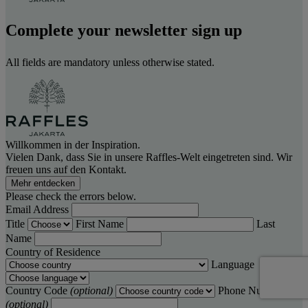
Complete your newsletter sign up
All fields are mandatory unless otherwise stated.
Willkommen in der Inspiration.
Vielen Dank, dass Sie in unsere Raffles-Welt eingetreten sind. Wir
freuen uns auf den Kontakt.
Mehr entdecken
Please check the errors below.
Email Address
Title
First Name
Last
Name
Country of Residence
Language
Country Code
(optional)
Phone Number
(optional)