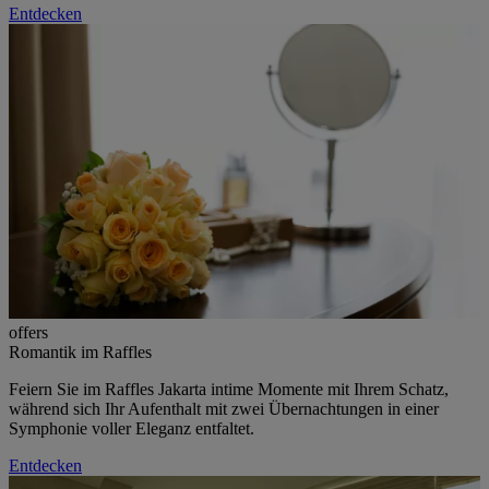
Entdecken
offers
Romantik im Raffles
Feiern Sie im Raffles Jakarta intime Momente mit Ihrem Schatz,
während sich Ihr Aufenthalt mit zwei Übernachtungen in einer
Symphonie voller Eleganz entfaltet.
Entdecken