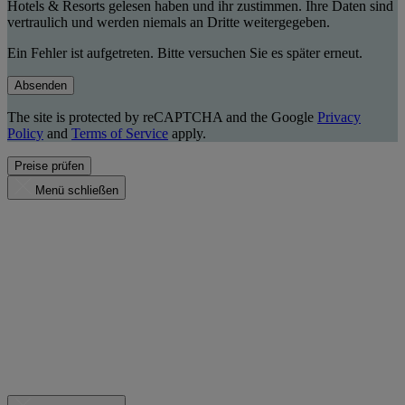
Hotels & Resorts gelesen haben und ihr zustimmen. Ihre Daten sind
vertraulich und werden niemals an Dritte weitergegeben.
Ein Fehler ist aufgetreten. Bitte versuchen Sie es später erneut.
Absenden
The site is protected by reCAPTCHA and the Google
Privacy
Policy
and
Terms of Service
apply.
Preise prüfen
Menü schließen