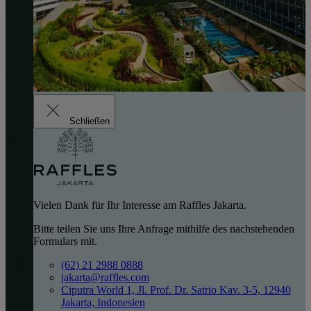
Schließen
Vielen Dank für Ihr Interesse am Raffles Jakarta.
Bitte teilen Sie uns Ihre Anfrage mithilfe des nachstehenden
Formulars mit.
(62) 21 2988 0888
jakarta@raffles.com
Ciputra World 1, Jl. Prof. Dr. Satrio Kav. 3-5, 12940
Jakarta, Indonesien