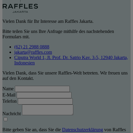
Vielen Dank für Ihr Interesse am Raffles Jakarta.
Bitte teilen Sie uns Ihre Anfrage mithilfe des nachstehenden
Formulars mit.
(62) 21 2988 0888
jakarta@raffles.com
Ciputra World 1, Jl. Prof. Dr. Satrio Kav. 3-5, 12940 Jakarta,
Indonesien
Vielen Dank, dass Sie unsere Raffles-Welt betreten. Wir freuen uns
auf den Kontakt.
Name
E-Mail
Telefon
Nachricht
Bitte geben Sie an, dass Sie die
Datenschutzerklärung
von Raffles