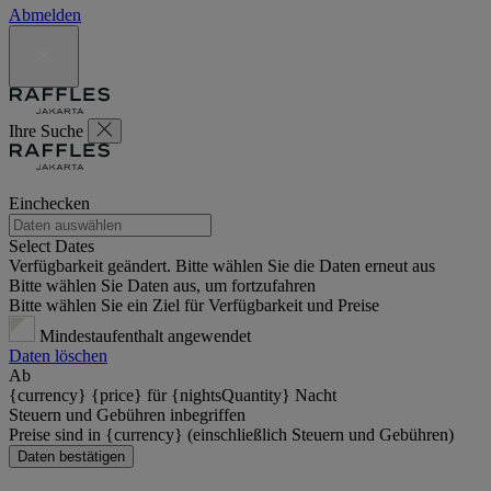
Abmelden
Ihre Suche
Einchecken
Select Dates
Verfügbarkeit geändert. Bitte wählen Sie die Daten erneut aus
Bitte wählen Sie Daten aus, um fortzufahren
Bitte wählen Sie ein Ziel für Verfügbarkeit und Preise
Mindestaufenthalt angewendet
Daten löschen
Ab
{currency} {price} für {nightsQuantity} Nacht
Steuern und Gebühren inbegriffen
Preise sind in {currency} (einschließlich Steuern und Gebühren)
Daten bestätigen