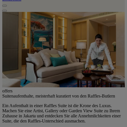
offers
Suitenaufenthalte, meisterhaft kuratiert von den Raffles-Butlern
Ein Aufenthalt in einer Raffles Suite ist die Krone des Luxus.
Machen Sie eine Artist, Gallery oder Garden View Suite zu Ihrem
Zuhause in Jakarta und entdecken Sie alle Annehmlichkeiten einer
Suite, die den Raffles-Unterschied ausmachen.