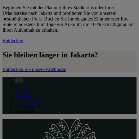
Beginnen Sie mit der Planung Ihres Städtetrips oder Ihrer
Urlaubsreise nach Jakarta und profitieren Sie von unserem
bestmöglichen Preis. Buchen Sie Ihr elegantes Zimmer oder Ihre
Suite mindestens fünf Tage vor Ankunft, um 10 % Ermäßigung auf
Ihren Aufenthalt zu erhalten.
Entdecken
Sie bleiben länger in Jakarta?
Entdecken Sie unsere Erlebnisse
Raffles
German
Asien-Pazifik
Raffles Jakarta
Angebote