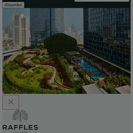
Absenden