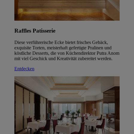
Raffles Patisserie
Diese verführerische Ecke bietet frisches Gebäck,
exquisite Torten, meisterhaft gefertigte Pralinen und
köstliche Desserts, die von Küchendirektor Putra Anom
mit viel Geschick und Kreativität zubereitet werden.
Entdecken