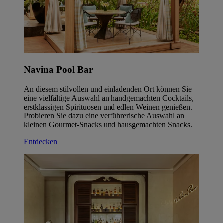
Navina Pool Bar
An diesem stilvollen und einladenden Ort können Sie
eine vielfältige Auswahl an handgemachten Cocktails,
erstklassigen Spirituosen und edlen Weinen genießen.
Probieren Sie dazu eine verführerische Auswahl an
kleinen Gourmet-Snacks und hausgemachten Snacks.
Entdecken