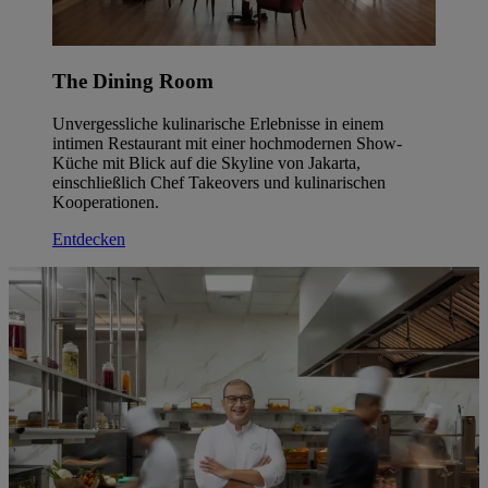
The Dining Room
Unvergessliche kulinarische Erlebnisse in einem
intimen Restaurant mit einer hochmodernen Show-
Küche mit Blick auf die Skyline von Jakarta,
einschließlich Chef Takeovers und kulinarischen
Kooperationen.
Entdecken