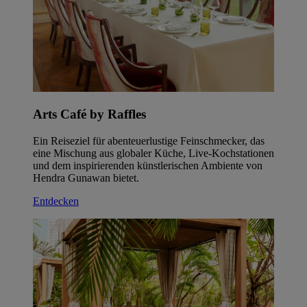
Arts Café by Raffles
Ein Reiseziel für abenteuerlustige Feinschmecker, das
eine Mischung aus globaler Küche, Live-Kochstationen
und dem inspirierenden künstlerischen Ambiente von
Hendra Gunawan bietet.
Entdecken