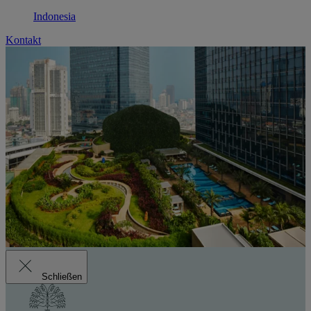
Indonesia
Kontakt
Schließen