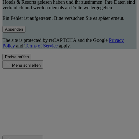
Hotels & Resorts gelesen haben und ihr zustimmen. Ihre Daten sind
vertraulich und werden niemals an Dritte weitergegeben.
Ein Fehler ist aufgetreten. Bitte versuchen Sie es später erneut.
Absenden
The site is protected by reCAPTCHA and the Google
Privacy
Policy
and
Terms of Service
apply.
Preise prüfen
Menü schließen