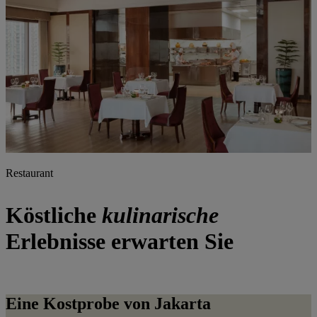
Restaurant
Köstliche
kulinarische
Erlebnisse erwarten Sie
Eine Kostprobe von Jakarta