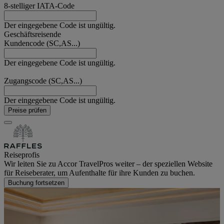
8-stelliger IATA-Code
Der eingegebene Code ist ungültig.
Geschäftsreisende
Kundencode (SC,AS...)
Der eingegebene Code ist ungültig.
Zugangscode (SC,AS...)
Der eingegebene Code ist ungültig.
Preise prüfen
Reiseprofis
Wir leiten Sie zu Accor TravelPros weiter – der speziellen Website
für Reiseberater, um Aufenthalte für ihre Kunden zu buchen.
Buchung fortsetzen