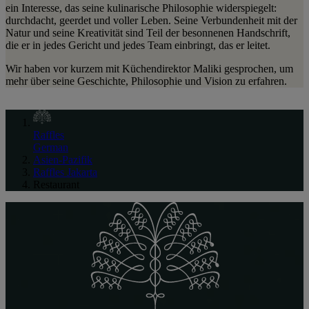
ein Interesse, das seine kulinarische Philosophie widerspiegelt:
durchdacht, geerdet und voller Leben. Seine Verbundenheit mit der
Natur und seine Kreativität sind Teil der besonnenen Handschrift,
die er in jedes Gericht und jedes Team einbringt, das er leitet.
Wir haben vor kurzem mit Küchendirektor Maliki gesprochen, um
mehr über seine Geschichte, Philosophie und Vision zu erfahren.
Raffles
German
Asien-Pazifik
Raffles Jakarta
Restaurant