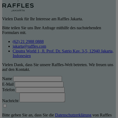
Vielen Dank für Ihr Interesse am Raffles Jakarta.
Bitte teilen Sie uns Ihre Anfrage mithilfe des nachstehenden
Formulars mit.
(62) 21 2988 0888
jakarta@raffles.com
Ciputra World 1, Jl. Prof. Dr. Satrio Kav. 3-5, 12940 Jakarta,
Indonesien
Vielen Dank, dass Sie unsere Raffles-Welt betreten. Wir freuen uns
auf den Kontakt.
Name
E-Mail
Telefon
Nachricht
Bitte geben Sie an, dass Sie die
Datenschutzerklärung
von Raffles