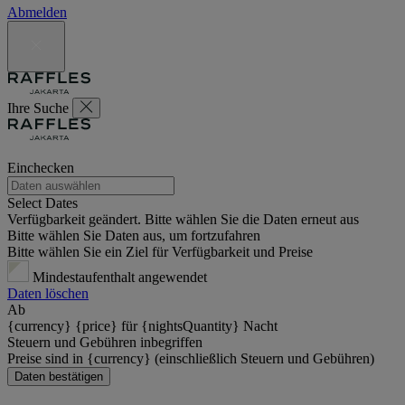
Abmelden
Ihre Suche
Einchecken
Select Dates
Verfügbarkeit geändert. Bitte wählen Sie die Daten erneut aus
Bitte wählen Sie Daten aus, um fortzufahren
Bitte wählen Sie ein Ziel für Verfügbarkeit und Preise
Mindestaufenthalt angewendet
Daten löschen
Ab
{currency} {price} für {nightsQuantity} Nacht
Steuern und Gebühren inbegriffen
Preise sind in {currency} (einschließlich Steuern und Gebühren)
Daten bestätigen