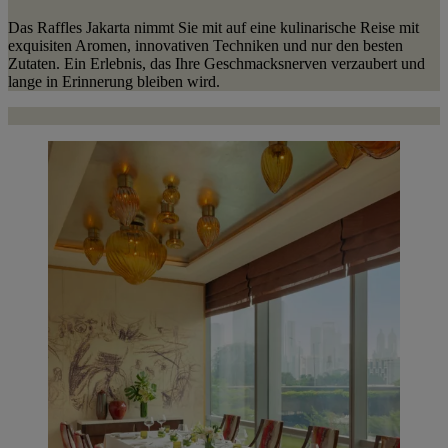
Das Raffles Jakarta nimmt Sie mit auf eine kulinarische Reise mit
exquisiten Aromen, innovativen Techniken und nur den besten
Zutaten. Ein Erlebnis, das Ihre Geschmacksnerven verzaubert und
lange in Erinnerung bleiben wird.