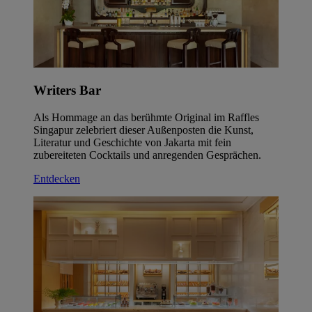
Writers Bar
Als Hommage an das berühmte Original im Raffles
Singapur zelebriert dieser Außenposten die Kunst,
Literatur und Geschichte von Jakarta mit fein
zubereiteten Cocktails und anregenden Gesprächen.
Entdecken