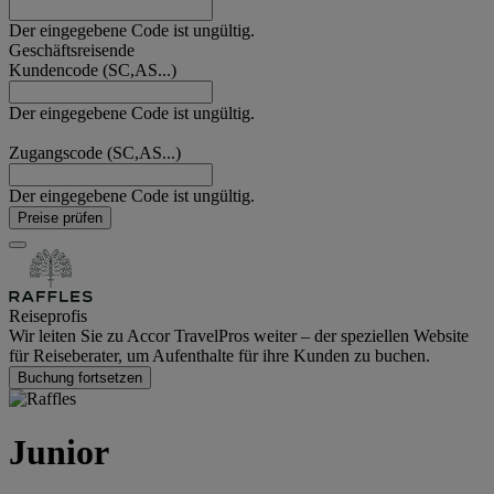
Der eingegebene Code ist ungültig.
Geschäftsreisende
Kundencode (SC,AS...)
Der eingegebene Code ist ungültig.
Zugangscode (SC,AS...)
Der eingegebene Code ist ungültig.
Preise prüfen
Reiseprofis
Wir leiten Sie zu Accor TravelPros weiter – der speziellen Website
für Reiseberater, um Aufenthalte für ihre Kunden zu buchen.
Buchung fortsetzen
Junior