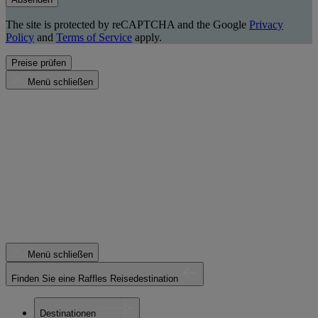
The site is protected by reCAPTCHA and the Google
Privacy
Policy
and
Terms of Service
apply.
Preise prüfen
Menü schließen
Menü schließen
Finden Sie eine Raffles Reisedestination
Destinationen