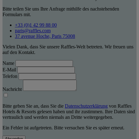
Bitte teilen Sie uns Ihre Anfrage mithilfe des nachstehenden
Formulars mit.
+33 (0)1 42 99 88 00
paris@raffles.com
37 avenue Hoche, Paris 75008
Vielen Dank, dass Sie unsere Raffles-Welt betreten. Wir freuen uns
auf den Kontakt.
Name
E-Mail
Telefon
Nachricht
Bitte geben Sie an, dass Sie die
Datenschutzerklärung
von Raffles
Hotels & Resorts gelesen haben und ihr zustimmen. Ihre Daten sind
vertraulich und werden niemals an Dritte weitergegeben.
Ein Fehler ist aufgetreten. Bitte versuchen Sie es später erneut.
Absenden