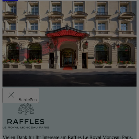
Schließen
Vielen Dank für Ihr Interesse am Raffles Le Royal Monceau Paris.