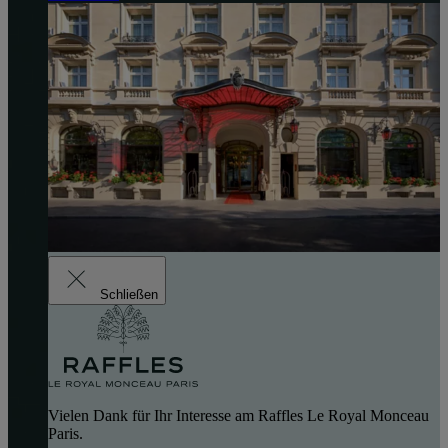
Schließen
Vielen Dank für Ihr Interesse am Raffles Le Royal Monceau
Paris.