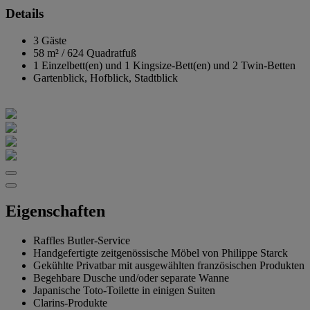
Details
3 Gäste
58 m²
/
624 Quadratfuß
1 Einzelbett(en) und 1 Kingsize-Bett(en) und 2 Twin-Betten
Gartenblick, Hofblick, Stadtblick
Eigenschaften
Raffles Butler-Service
Handgefertigte zeitgenössische Möbel von Philippe Starck
Gekühlte Privatbar mit ausgewählten französischen Produkten
Begehbare Dusche und/oder separate Wanne
Japanische Toto-Toilette in einigen Suiten
Clarins-Produkte