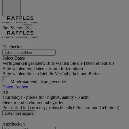
Ihre Suche
Einchecken
Select Dates
Verfügbarkeit geändert. Bitte wählen Sie die Daten erneut aus
Bitte wählen Sie Daten aus, um fortzufahren
Bitte wählen Sie ein Ziel für Verfügbarkeit und Preise
Mindestaufenthalt angewendet
Daten löschen
Ab
{currency} {price} für {nightsQuantity} Nacht
Steuern und Gebühren inbegriffen
Preise sind in {currency} (einschließlich Steuern und Gebühren)
Daten bestätigen
Auschecken