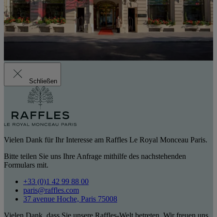
Schließen
Vielen Dank für Ihr Interesse am Raffles Le Royal Monceau Paris.
Bitte teilen Sie uns Ihre Anfrage mithilfe des nachstehenden
Formulars mit.
+33 (0)1 42 99 88 00
paris@raffles.com
37 avenue Hoche, Paris 75008
Vielen Dank, dass Sie unsere Raffles-Welt betreten. Wir freuen uns