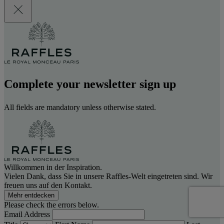
Complete your newsletter sign up
All fields are mandatory unless otherwise stated.
Willkommen in der Inspiration.
Vielen Dank, dass Sie in unsere Raffles-Welt eingetreten sind. Wir
freuen uns auf den Kontakt.
Mehr entdecken
Please check the errors below.
Email Address