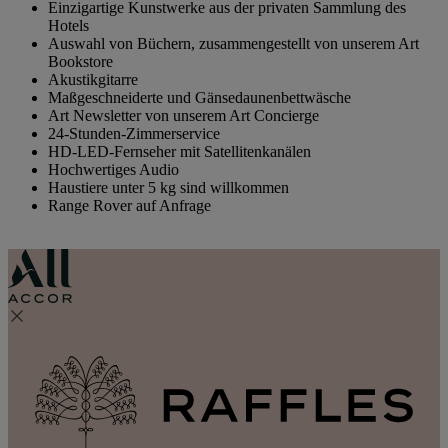
Einzigartige Kunstwerke aus der privaten Sammlung des
Hotels
Auswahl von Büchern, zusammengestellt von unserem Art
Bookstore
Akustikgitarre
Maßgeschneiderte und Gänsedaunenbettwäsche
Art Newsletter von unserem Art Concierge
24-Stunden-Zimmerservice
HD-LED-Fernseher mit Satellitenkanälen
Hochwertiges Audio
Haustiere unter 5 kg sind willkommen
Range Rover auf Anfrage