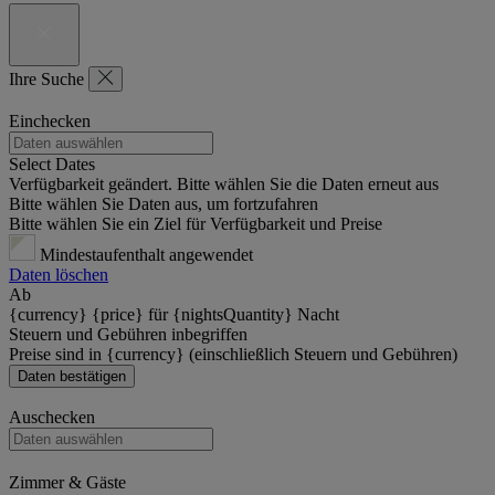
Ihre Suche
Einchecken
Select Dates
Verfügbarkeit geändert. Bitte wählen Sie die Daten erneut aus
Bitte wählen Sie Daten aus, um fortzufahren
Bitte wählen Sie ein Ziel für Verfügbarkeit und Preise
Mindestaufenthalt angewendet
Daten löschen
Ab
{currency} {price} für {nightsQuantity} Nacht
Steuern und Gebühren inbegriffen
Preise sind in {currency} (einschließlich Steuern und Gebühren)
Daten bestätigen
Auschecken
Zimmer & Gäste