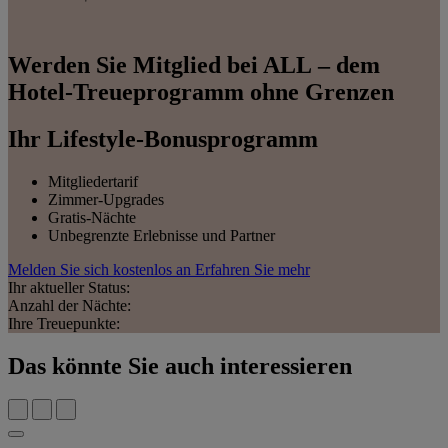
Werden Sie Mitglied bei ALL – dem
Hotel-Treueprogramm ohne Grenzen
Ihr Lifestyle-Bonusprogramm
Mitgliedertarif
Zimmer-Upgrades
Gratis-Nächte
Unbegrenzte Erlebnisse und Partner
Melden Sie sich kostenlos an
Erfahren Sie mehr
Ihr aktueller Status:
Anzahl der Nächte:
Ihre Treuepunkte:
Das könnte Sie auch interessieren