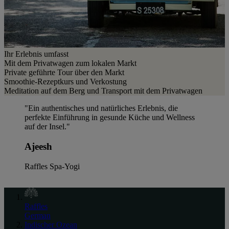
Ihr Erlebnis umfasst
Mit dem Privatwagen zum lokalen Markt
Private geführte Tour über den Markt
Smoothie-Rezeptkurs und Verkostung
Meditation auf dem Berg und Transport mit dem Privatwagen
"Ein authentisches und natürliches Erlebnis, die
perfekte Einführung in gesunde Küche und Wellness
auf der Insel."
Ajeesh
Raffles Spa-Yogi
Raffles
German
Indischer Ozean