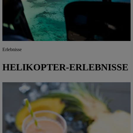
Erlebnisse
HELIKOPTER-ERLEBNISSE