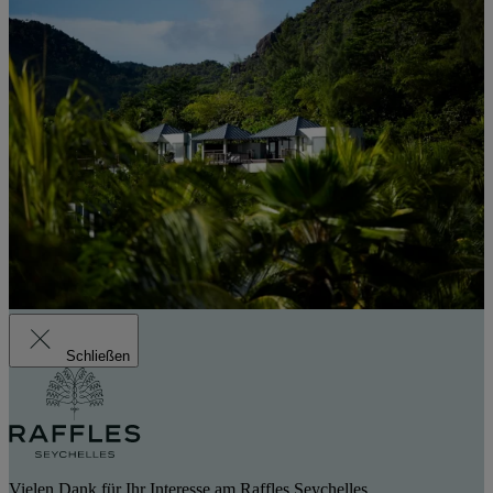
Schließen
Vielen Dank für Ihr Interesse am Raffles Seychelles.