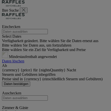
Ihre Suche
Einchecken
Select Dates
Verfügbarkeit geändert. Bitte wählen Sie die Daten erneut aus
Bitte wählen Sie Daten aus, um fortzufahren
Bitte wählen Sie ein Ziel für Verfügbarkeit und Preise
Mindestaufenthalt angewendet
Daten löschen
Ab
{currency} {price} für {nightsQuantity} Nacht
Steuern und Gebühren inbegriffen
Preise sind in {currency} (einschließlich Steuern und Gebühren)
Daten bestätigen
Auschecken
Zimmer & Gäste