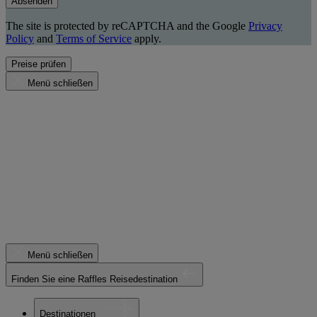
Absenden
The site is protected by reCAPTCHA and the Google
Privacy
Policy
and
Terms of Service
apply.
Preise prüfen
Menü schließen
Menü schließen
Finden Sie eine Raffles Reisedestination
Destinationen