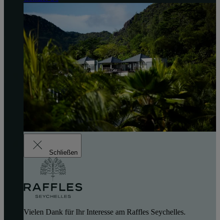
Schließen
Vielen Dank für Ihr Interesse am Raffles Seychelles.