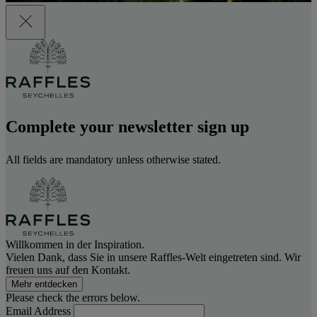
Complete your newsletter sign up
All fields are mandatory unless otherwise stated.
Willkommen in der Inspiration.
Vielen Dank, dass Sie in unsere Raffles-Welt eingetreten sind. Wir
freuen uns auf den Kontakt.
Mehr entdecken
Please check the errors below.
Email Address