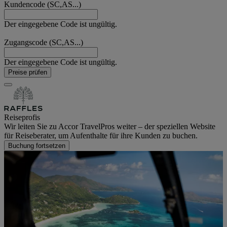
Kundencode (SC,AS...)
Der eingegebene Code ist ungültig.
Zugangscode (SC,AS...)
Der eingegebene Code ist ungültig.
Preise prüfen
Reiseprofis
Wir leiten Sie zu Accor TravelPros weiter – der speziellen Website
für Reiseberater, um Aufenthalte für ihre Kunden zu buchen.
Buchung fortsetzen