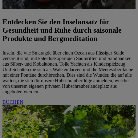
Entdecken Sie den Inselansatz für
Gesundheit und Ruhe durch saisonale
Produkte und Bergmeditation
Inseln, die wie Smaragde über einen Ozean aus flüssiger Seide
verstreut sind, mit kaleidoskopartigen Saumriffen und Sandbänken
aus Silber- und Kobalttönen. Tolle Yachten als Kinderspielzeug.
Und Schatten die sich als Wale entlarven und die Meeresoberfläche
mit einer Fontäne durchbrechen. Dies sind die Wunder, die auf alle
warten, die sich für unsere Hubschrauberflüge anmelden, welche
von unserem eigenen privaten Hubschrauberlandeplatz aus
angeboten werden.
BUCHEN