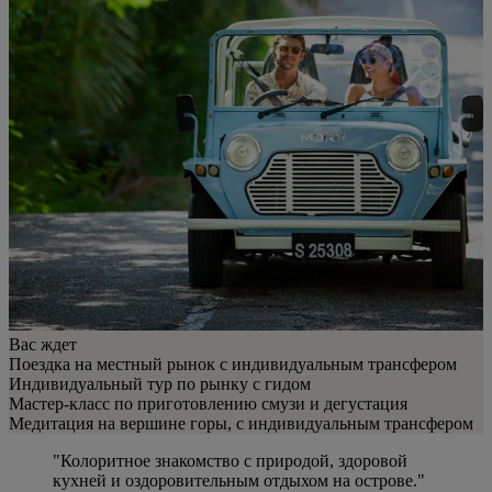
Вас ждет
Поездка на местный рынок с индивидуальным трансфером
Индивидуальный тур по рынку с гидом
Мастер-класс по приготовлению смузи и дегустация
Медитация на вершине горы, с индивидуальным трансфером
"Колоритное знакомство с природой, здоровой
кухней и оздоровительным отдыхом на острове."