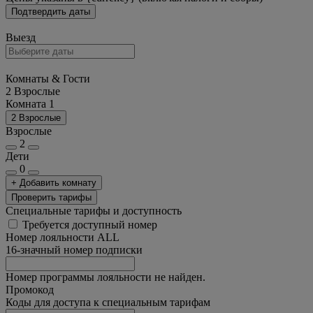
Подтвердить даты
Выезд
Комнаты & Гости
2 Взрослые
Комната 1
2 Взрослые
Взрослые
2
Дети
0
+ Добавить комнату
Проверить тарифы
Специальные тарифы и доступность
Требуется доступный номер
Номер лояльности ALL
16-значный номер подписки
Номер программы лояльности не найден.
Промокод
Коды для доступа к специальным тарифам