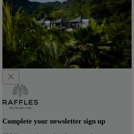
Complete your newsletter sign up