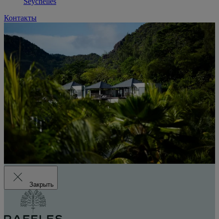
Seychelles
Контакты
Закрыть