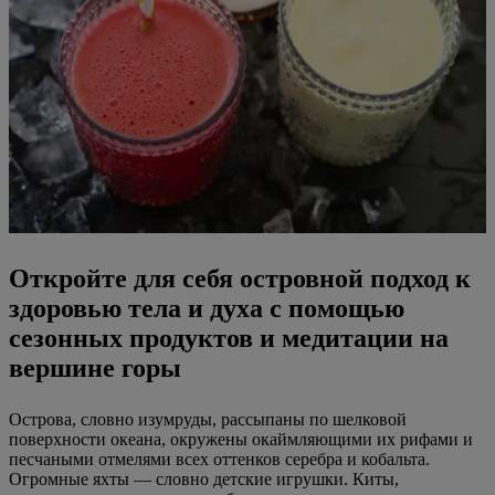
Откройте для себя островной подход к
здоровью тела и духа с помощью
сезонных продуктов и медитации на
вершине горы
Острова, словно изумруды, рассыпаны по шелковой
поверхности океана, окружены окаймляющими их рифами и
песчаными отмелями всех оттенков серебра и кобальта.
Огромные яхты — словно детские игрушки. Киты,