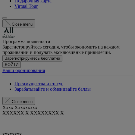
Подарочная карта
Virtual Tour
Close menu
Программа лояльности
Зарегистрируйтесь сегодня, чтобы экономить на каждом
проживании и получать эксклюзивные привилегии.
Зарегистрируйтесь бесплатно
ВОЙТИ
Ваши бронирования
Преимущества и статус
Зарабатывайте и обменивайте баллы
Close menu
Xxxx Xxxxxxxxx
XXXXXX X XXXXXXXX X
xxxxxxxx