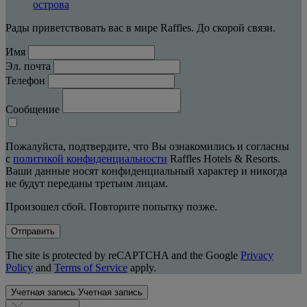
острова
Рады приветствовать вас в мире Raffles. До скорой связи.
Имя
Эл. почта
Телефон
Сообщение
Пожалуйста, подтвердите, что Вы ознакомились и согласны
с
политикой конфиденциальности
Raffles Hotels & Resorts.
Ваши данные носят конфиденциальный характер и никогда
не будут переданы третьим лицам.
Произошел сбой. Повторите попытку позже.
Отправить
The site is protected by reCAPTCHA and the Google
Privacy
Policy
and
Terms of Service
apply.
Учетная запись
Учетная запись