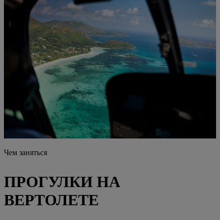
Чем заняться
ПРОГУЛКИ НА
ВЕРТОЛЕТЕ