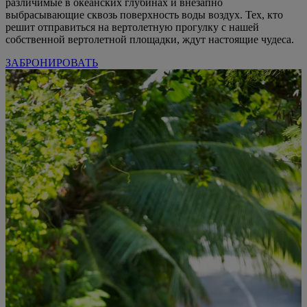
различимые в океанских глубинах и внезапно
выбрасывающие сквозь поверхность воды воздух. Тех, кто
решит отправиться на вертолетную прогулку с нашей
собственной вертолетной площадки, ждут настоящие чудеса.
ЗАБРОНИРОВАТЬ