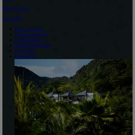
0000 Victoria
Seychelles
Book your stay
Manage bookings
Get directions
Explore Seychelles
Gift Cards
Contact Us