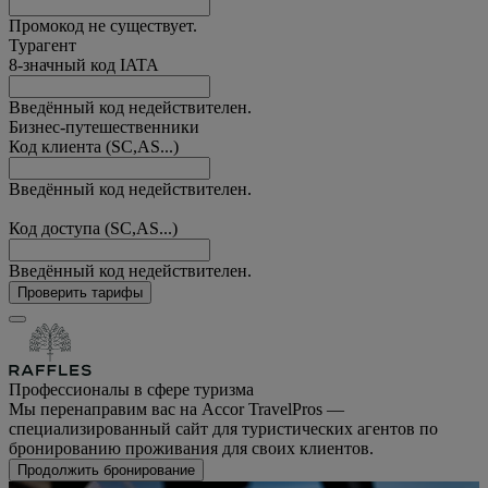
Промокод не существует.
Турагент
8-значный код IATA
Введённый код недействителен.
Бизнес-путешественники
Код клиента (SC,AS...)
Введённый код недействителен.
Код доступа (SC,AS...)
Введённый код недействителен.
Проверить тарифы
Профессионалы в сфере туризма
Мы перенаправим вас на Accor TravelPros —
специализированный сайт для туристических агентов по
бронированию проживания для своих клиентов.
Продолжить бронирование