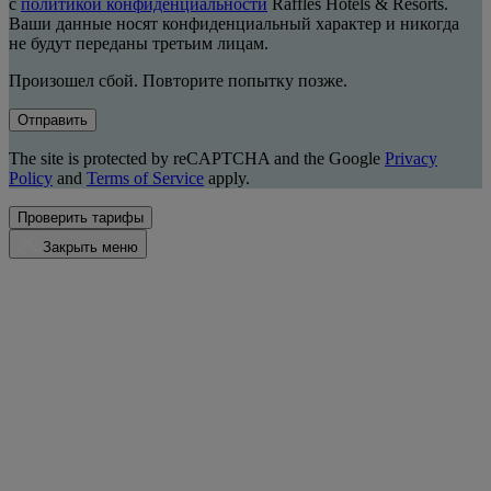
с
политикой конфиденциальности
Raffles Hotels & Resorts.
Ваши данные носят конфиденциальный характер и никогда
не будут переданы третьим лицам.
Произошел сбой. Повторите попытку позже.
Отправить
The site is protected by reCAPTCHA and the Google
Privacy
Policy
and
Terms of Service
apply.
Проверить тарифы
Закрыть меню