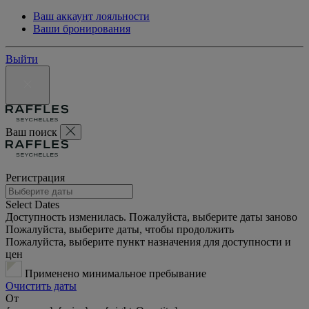
Ваш аккаунт лояльности
Ваши бронирования
Выйти
Ваш поиск
Регистрация
Select Dates
Доступность изменилась. Пожалуйста, выберите даты заново
Пожалуйста, выберите даты, чтобы продолжить
Пожалуйста, выберите пункт назначения для доступности и
цен
Применено минимальное пребывание
Очистить даты
От