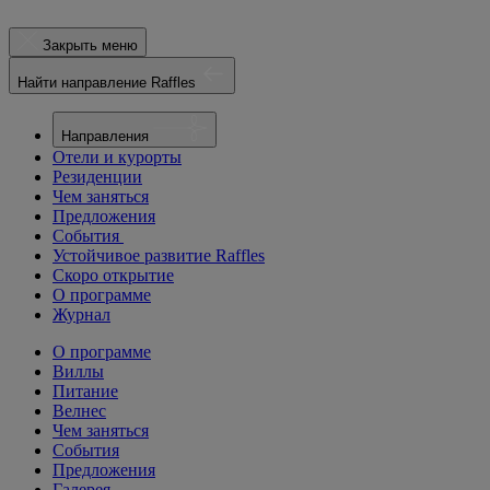
Закрыть меню
Найти направление Raffles
Направления
Отели и курорты
Резиденции
Чем заняться
Предложения
События
Устойчивое развитие Raffles
Скоро открытие
О программе
Журнал
О программе
Виллы
Питание
Велнес
Чем заняться
События
Предложения
Галерея