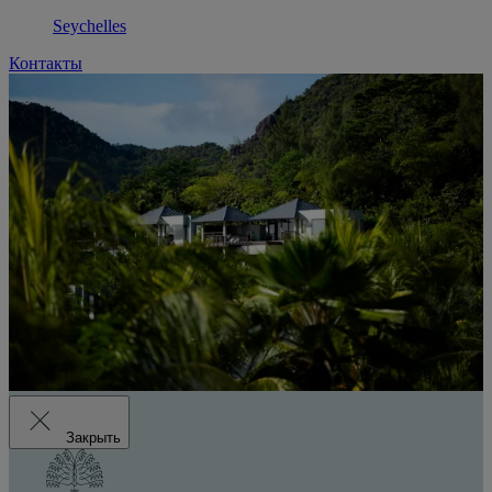
Seychelles
Контакты
Закрыть