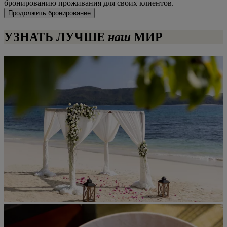
бронированию проживания для своих клиентов.
Продолжить бронирование
УЗНАТЬ ЛУЧШЕ
наш
МИР