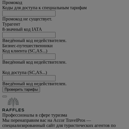
Промокод
Коды для доступа к специальным тарифам
Промокод не существует.
Турагент
8-значный код IATA
Введённый код недействителен.
Бизнес-путешественники
Код клиента (SC,AS...)
Введённый код недействителен.
Код доступа (SC,AS...)
Введённый код недействителен.
Проверить тарифы
Профессионалы в сфере туризма
Мы перенаправим вас на Accor TravelPros —
специализированный сайт для туристических агентов по