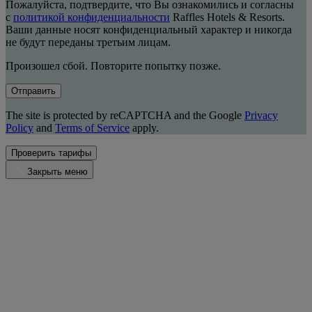
Пожалуйста, подтвердите, что Вы ознакомились и согласны
с
политикой конфиденциальности
Raffles Hotels & Resorts.
Ваши данные носят конфиденциальный характер и никогда
не будут переданы третьим лицам.
Произошел сбой. Повторите попытку позже.
Отправить
The site is protected by reCAPTCHA and the Google
Privacy
Policy
and
Terms of Service
apply.
Проверить тарифы
Закрыть меню