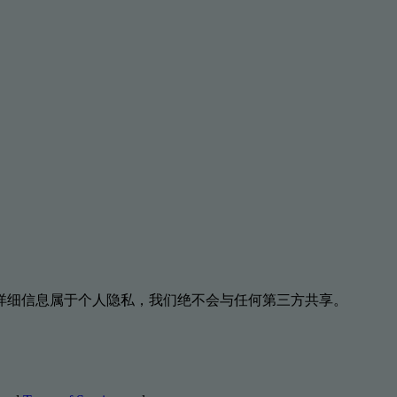
详细信息属于个人隐私，我们绝不会与任何第三方共享。