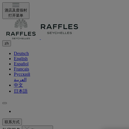
酒店及度假村
打开菜单
zh
Deutsch
English
Español
Français
Русский
العربية
中文
日本語
联系方式