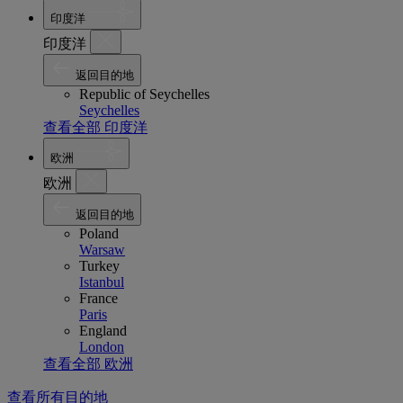
印度洋
印度洋
返回目的地
Republic of Seychelles
Seychelles
查看全部 印度洋
欧洲
欧洲
返回目的地
Poland
Warsaw
Turkey
Istanbul
France
Paris
England
London
查看全部 欧洲
查看所有目的地