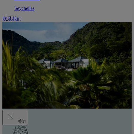
Seychelles
联系我们
关闭