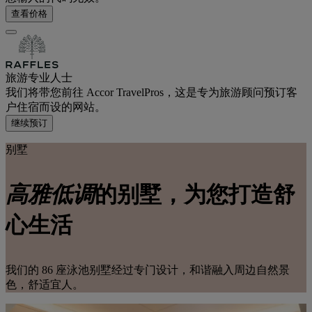
查看价格
旅游专业人士
我们将带您前往 Accor TravelPros，这是专为旅游顾问预订客
户住宿而设的网站。
继续预订
别墅
高雅低调
的别墅，为您打造
舒
心
生活
我们的 86 座泳池别墅经过专门设计，和谐融入周边自然景
色，舒适宜人。