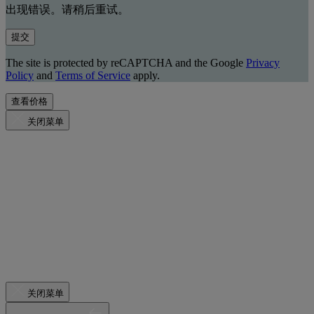
出现错误。请稍后重试。
提交
The site is protected by reCAPTCHA and the Google
Privacy
Policy
and
Terms of Service
apply.
查看价格
关闭菜单
关闭菜单