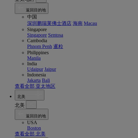
返回目的地
中国
深圳鹏瑞莱佛士酒店
海南
Macau
Singapore
Singapore
Sentosa
Cambodia
Phnom Penh
暹粒
Philippines
Manila
India
Udaipur
Jaipur
Indonesia
Jakarta
Bali
查看全部 亚太地区
北美
北美
返回目的地
USA
Boston
查看全部 北美