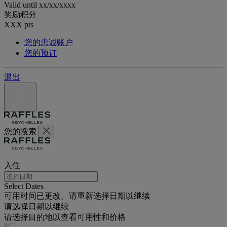
Valid until
xx/xx/xxxx
奖励积分
XXX
pts
您的忠诚账户
您的预订
退出
您的搜索
入住
Select Dates
可用时间已更改。请重新选择日期以继续
请选择日期以继续
请选择目的地以查看可用性和价格