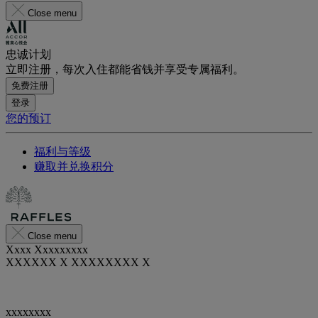
Close menu
忠诚计划
立即注册，每次入住都能省钱并享受专属福利。
免费注册
登录
您的预订
福利与等级
赚取并兑换积分
Close menu
Xxxx Xxxxxxxxx
XXXXXX X XXXXXXXX X
xxxxxxxx