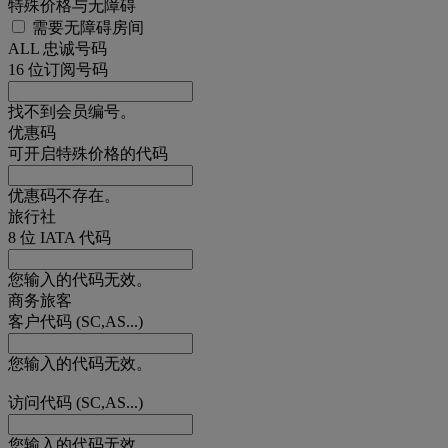
特殊价格与无障碍
需要无障碍房间
ALL 忠诚号码
16 位订阅号码
找不到会员编号。
优惠码
可开启特殊价格的代码
优惠码不存在。
旅行社
8 位 IATA 代码
您输入的代码无效。
商务旅客
客户代码 (SC,AS...)
您输入的代码无效。
访问代码 (SC,AS...)
您输入的代码无效。