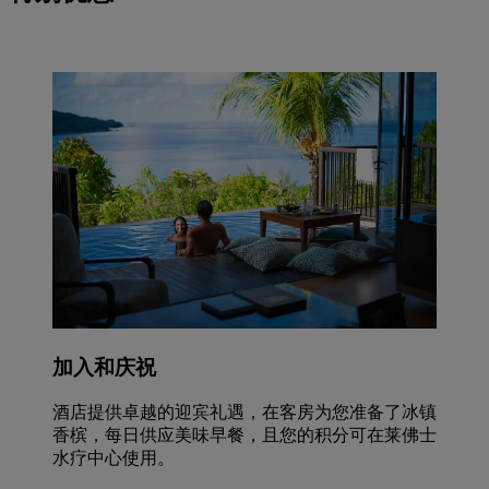
加入和庆祝
酒店提供卓越的迎宾礼遇，在客房为您准备了冰镇
香槟，每日供应美味早餐，且您的积分可在莱佛士
水疗中心使用。