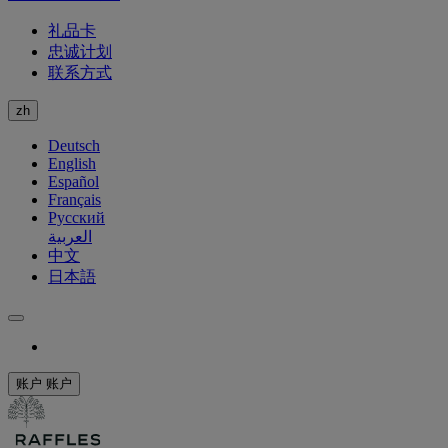
礼品卡
忠诚计划
联系方式
zh
Deutsch
English
Español
Français
Русский
العربية
中文
日本語
账户
账户