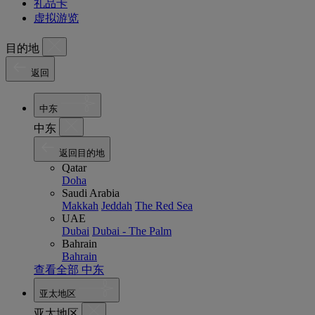
礼品卡
虚拟游览
目的地
返回
中东
中东
返回目的地
Qatar
Doha
Saudi Arabia
Makkah
Jeddah
The Red Sea
UAE
Dubai
Dubai - The Palm
Bahrain
Bahrain
查看全部 中东
亚太地区
亚太地区