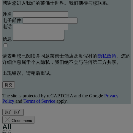
感谢您进入我们的莱佛士世界。我们期待与您联系。
姓名
电子邮件
电话
信息
请表明您已阅读并同意莱佛士酒店及度假村的
隐私政策
。您的
详细信息属于个人隐私，我们绝不会与任何第三方共享。
出现错误。请稍后重试。
提交
The site is protected by reCAPTCHA and the Google
Privacy
Policy
and
Terms of Service
apply.
账户
账户
Close menu