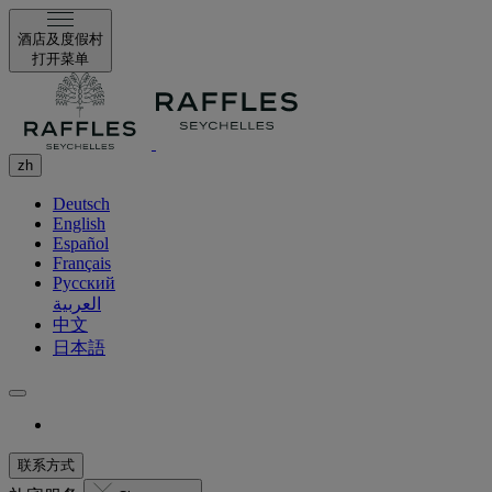
酒店及度假村
打开菜单
zh
Deutsch
English
Español
Français
Русский
العربية
中文
日本語
联系方式