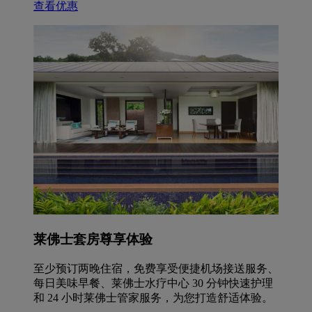
查看优惠
莱佛士套房尊享体验
至少预订两晚住宿，免费享受便捷机场接送服务、
每日美味早餐、莱佛士水疗中心 30 分钟快速护理
和 24 小时莱佛士管家服务，为您打造舒适体验。