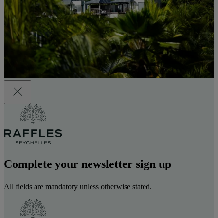
Complete your newsletter sign up
All fields are mandatory unless otherwise stated.