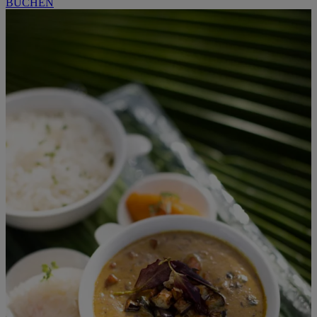
BUCHEN