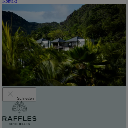
Kontakt
Schließen