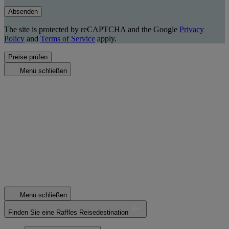
Absenden
The site is protected by reCAPTCHA and the Google
Privacy
Policy
and
Terms of Service
apply.
Preise prüfen
Menü schließen
Menü schließen
Finden Sie eine Raffles Reisedestination