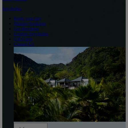
Seychelles
Book your stay
Manage bookings
Get directions
Explore Seychelles
Gift Cards
Contact Us