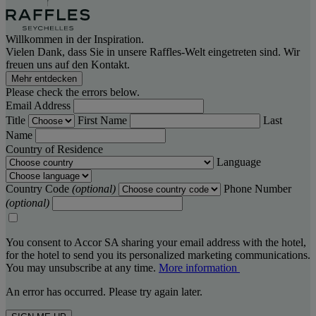
Willkommen in der Inspiration.
Vielen Dank, dass Sie in unsere Raffles-Welt eingetreten sind. Wir
freuen uns auf den Kontakt.
Mehr entdecken
Please check the errors below.
Email Address
Title
First Name
Last
Name
Country of Residence
Language
Country Code
(optional)
Phone Number
(optional)
You consent to Accor SA sharing your email address with the hotel,
for the hotel to send you its personalized marketing communications.
You may unsubscribe at any time.
More information
An error has occurred. Please try again later.