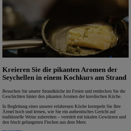
Kreieren Sie die pikanten Aromen der
Seychellen in einem Kochkurs am Strand
Besuchen Sie unsere Strandküche im Freien und entdecken Sie die
Geschichten hinter den pikanten Aromen der kreolischen Küche.
In Begleitung eines unserer erfahrenen Köche krempeln Sie Ihre
Ärmel hoch und lernen, wie Sie ein authentisches Gericht auf
traditionelle Weise zubereiten – veredelt mit lokalen Gewürzen und
den frisch gefangenen Fischen aus dem Meer.