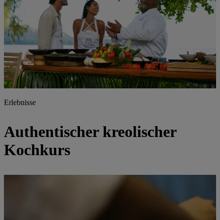
Erlebnisse
Authentischer kreolischer
Kochkurs