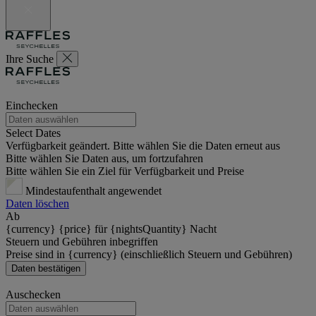
Ihre Suche
Einchecken
Select Dates
Verfügbarkeit geändert. Bitte wählen Sie die Daten erneut aus
Bitte wählen Sie Daten aus, um fortzufahren
Bitte wählen Sie ein Ziel für Verfügbarkeit und Preise
Mindestaufenthalt angewendet
Daten löschen
Ab
{currency} {price} für {nightsQuantity} Nacht
Steuern und Gebühren inbegriffen
Preise sind in {currency} (einschließlich Steuern und Gebühren)
Daten bestätigen
Auschecken