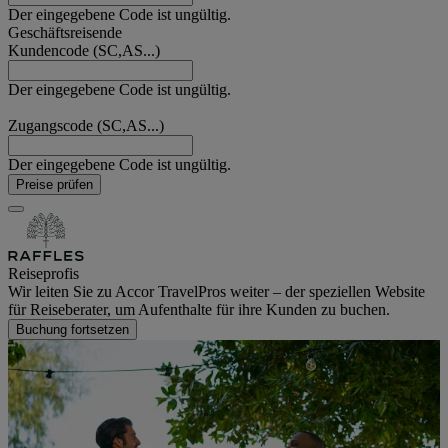
Der eingegebene Code ist ungültig.
Geschäftsreisende
Kundencode (SC,AS...)
Der eingegebene Code ist ungültig.
Zugangscode (SC,AS...)
Der eingegebene Code ist ungültig.
Preise prüfen
Reiseprofis
Wir leiten Sie zu Accor TravelPros weiter – der speziellen Website
für Reiseberater, um Aufenthalte für ihre Kunden zu buchen.
Buchung fortsetzen