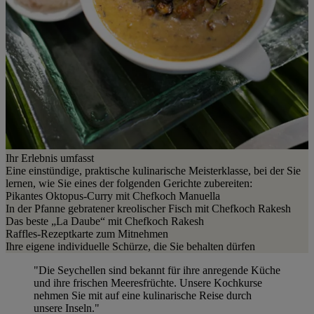
Ihr Erlebnis umfasst
Eine einstündige, praktische kulinarische Meisterklasse, bei der Sie
lernen, wie Sie eines der folgenden Gerichte zubereiten:
Pikantes Oktopus-Curry mit Chefkoch Manuella
In der Pfanne gebratener kreolischer Fisch mit Chefkoch Rakesh
Das beste „La Daube“ mit Chefkoch Rakesh
Raffles-Rezeptkarte zum Mitnehmen
Ihre eigene individuelle Schürze, die Sie behalten dürfen
"Die Seychellen sind bekannt für ihre anregende Küche
und ihre frischen Meeresfrüchte. Unsere Kochkurse
nehmen Sie mit auf eine kulinarische Reise durch
unsere Inseln."