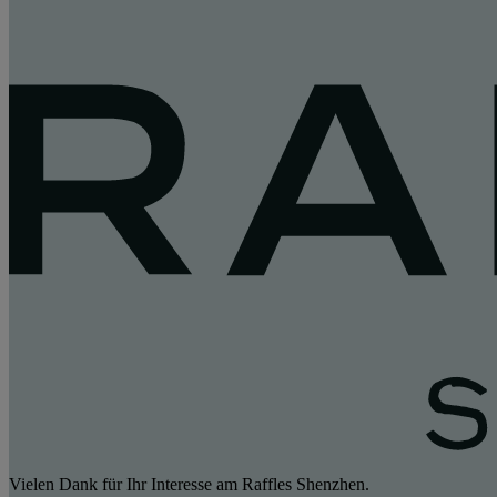
Vielen Dank für Ihr Interesse am Raffles Shenzhen.