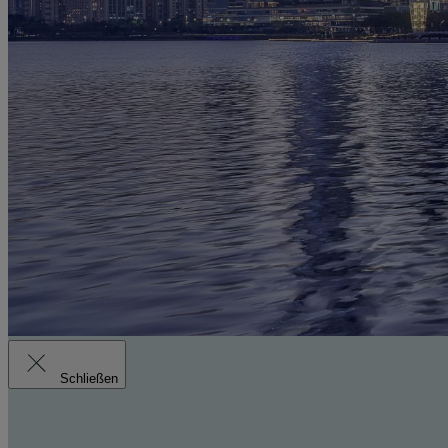
Schließen