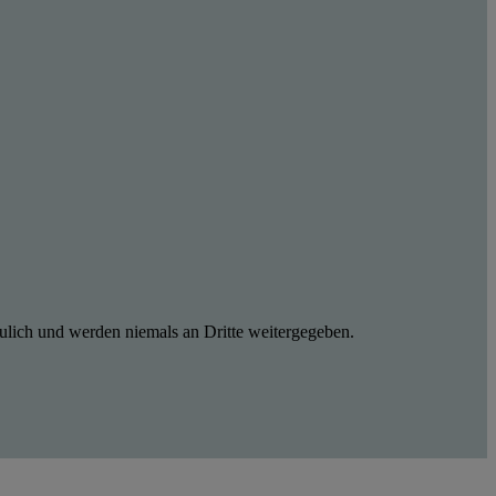
ulich und werden niemals an Dritte weitergegeben.