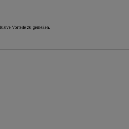
usive Vorteile zu genießen.