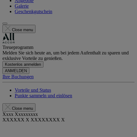
Angebote
Galerie
Geschenkgutschein
Close menu
Treueprogramm
Melden Sie sich heute an, um bei jedem Aufenthalt zu sparen und
exklusive Vorteile zu genießen.
Kostenlos anmelden
ANMELDEN
Ihre Buchungen
Vorteile und Status
Punkte sammeln und einlösen
Close menu
Xxxx Xxxxxxxxx
XXXXXX X XXXXXXXX X