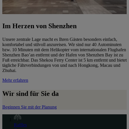
Im Herzen von Shenzhen
Unsere zentrale Lage macht es Ihren Gästen besonders einfach,
komfortabel und stilvoll anzureisen. Wir sind nur 40 Autominuten
bzw. 10 Minuten mit dem Helikopter vom internationalen Flughafen
Shenzhen Bao’an entfernt und der Hafen von Shenzhen Bay ist zu
Fuß erreichbar. Das Shekou Ferry Center ist 5 km entfernt und bietet
tägliche Fährverbindungen von und nach Hongkong, Macau und
Zhuhai.
Mehr erfahren
Wir sind für Sie da
Beginnen Sie mit der Planung
Raffles