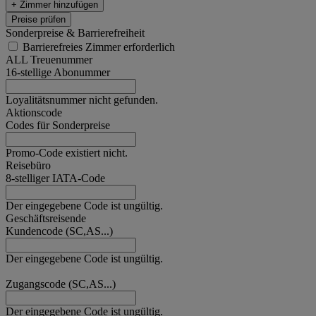
+ Zimmer hinzufügen
Preise prüfen
Sonderpreise & Barrierefreiheit
Barrierefreies Zimmer erforderlich
ALL Treuenummer
16-stellige Abonummer
Loyalitätsnummer nicht gefunden.
Aktionscode
Codes für Sonderpreise
Promo-Code existiert nicht.
Reisebüro
8-stelliger IATA-Code
Der eingegebene Code ist ungültig.
Geschäftsreisende
Kundencode (SC,AS...)
Der eingegebene Code ist ungültig.
Zugangscode (SC,AS...)
Der eingegebene Code ist ungültig.