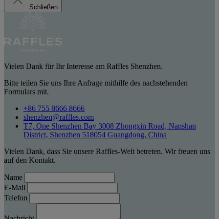
Schließen
Vielen Dank für Ihr Interesse am Raffles Shenzhen.
Bitte teilen Sie uns Ihre Anfrage mithilfe des nachstehenden
Formulars mit.
+86 755 8666 8666
shenzhen@raffles.com
T7, One Shenzhen Bay 3008 Zhongxin Road, Nanshan
District, Shenzhen 518054 Guangdong, China
Vielen Dank, dass Sie unsere Raffles-Welt betreten. Wir freuen uns
auf den Kontakt.
Name
E-Mail
Telefon
Nachricht