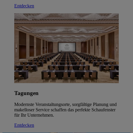
Entdecken
Tagungen
Modernste Veranstaltungsorte, sorgfältige Planung und
makelloser Service schaffen das perfekte Schaufenster
für Ihr Unternehmen.
Entdecken