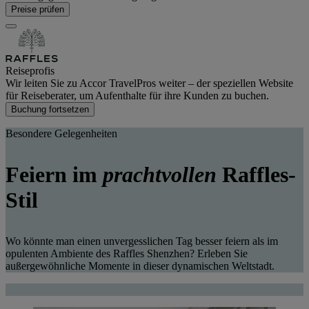
Preise prüfen
Reiseprofis
Wir leiten Sie zu Accor TravelPros weiter – der speziellen Website
für Reiseberater, um Aufenthalte für ihre Kunden zu buchen.
Buchung fortsetzen
Besondere Gelegenheiten
Feiern im
prachtvollen
Raffles-
Stil
Wo könnte man einen unvergesslichen Tag besser feiern als im
opulenten Ambiente des Raffles Shenzhen? Erleben Sie
außergewöhnliche Momente in dieser dynamischen Weltstadt.