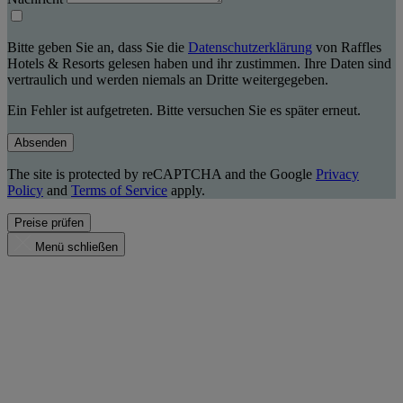
Bitte geben Sie an, dass Sie die
Datenschutzerklärung
von Raffles
Hotels & Resorts gelesen haben und ihr zustimmen. Ihre Daten sind
vertraulich und werden niemals an Dritte weitergegeben.
Ein Fehler ist aufgetreten. Bitte versuchen Sie es später erneut.
Absenden
The site is protected by reCAPTCHA and the Google
Privacy
Policy
and
Terms of Service
apply.
Preise prüfen
Menü schließen