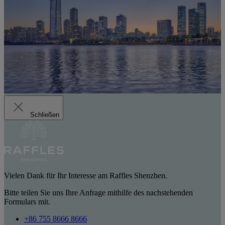
Schließen
Vielen Dank für Ihr Interesse am Raffles Shenzhen.
Bitte teilen Sie uns Ihre Anfrage mithilfe des nachstehenden
Formulars mit.
+86 755 8666 8666