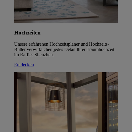
Hochzeiten
Unsere erfahrenen Hochzeitsplaner und Hochzeits-
Butler verwirklichen jedes Detail Ihrer Traumhochzeit
im Raffles Shenzhen.
Entdecken