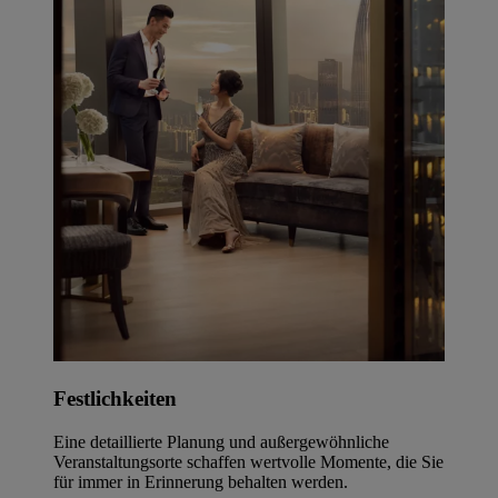
Festlichkeiten
Eine detaillierte Planung und außergewöhnliche
Veranstaltungsorte schaffen wertvolle Momente, die Sie
für immer in Erinnerung behalten werden.