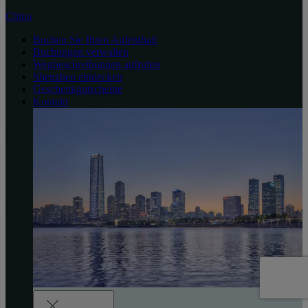
China
Buchen Sie Ihren Aufenthalt
Buchungen verwalten
Wegbeschreibungen aufrufen
Shenzhen entdecken
Geschenkgutscheine
Kontakt