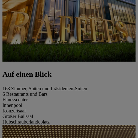
Auf einen Blick
168 Zimmer, Suiten und Präsidenten-Suiten
6 Restaurants und Bars
Fitnesscenter
Innenpool
Konzertsaal
Großer Ballsaal
Hubschrauberlandeplatz