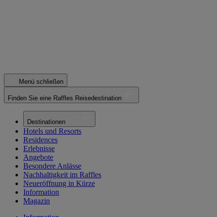
Menü schließen
Finden Sie eine Raffles Reisedestination
Destinationen
Hotels und Resorts
Residences
Erlebnisse
Angebote
Besondere Anlässe
Nachhaltigkeit im Raffles
Neueröffnung in Kürze
Information
Magazin