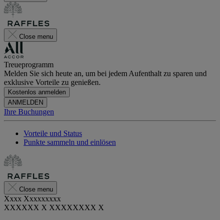
Close menu
Treueprogramm
Melden Sie sich heute an, um bei jedem Aufenthalt zu sparen und
exklusive Vorteile zu genießen.
Kostenlos anmelden
ANMELDEN
Ihre Buchungen
Vorteile und Status
Punkte sammeln und einlösen
Close menu
Xxxx Xxxxxxxxx
XXXXXX X XXXXXXXX X