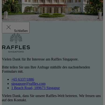
Schließen
Vielen Dank für Ihr Interesse am Raffles Singapore.
Bitte teilen Sie uns Ihre Anfrage mithilfe des nachstehenden
Formulars mit.
+65 6337/1886
singapore@raffles.com
1 Beach Road, 189673 Singapur
Vielen Dank, dass Sie unsere Raffles-Welt betreten. Wir freuen uns
auf den Kontakt.