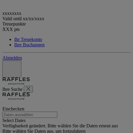
xxxxxxxx
Valid until
xx/xx/xxxx
Treuepunkte
XXX
pts
Ihr Treuekonto
Ihre Buchungen
Abmelden
Ihre Suche
Einchecken
Select Dates
Verfügbarkeit geändert. Bitte wählen Sie die Daten erneut aus
Bitte wählen Sie Daten aus, um fortzufahren