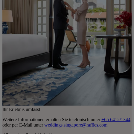
Ihr Erlebnis umfasst
Weitere Informationen erhalten Sie telefonisch unter
+65 6412/1344
oder per E-Mail unter
weddings.singapore@raffles.com