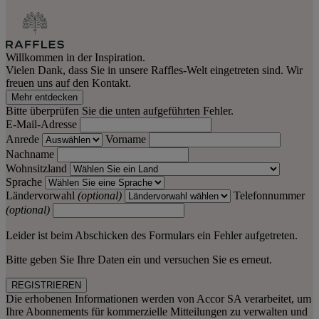
Willkommen in der Inspiration.
Vielen Dank, dass Sie in unsere Raffles-Welt eingetreten sind. Wir
freuen uns auf den Kontakt.
Mehr entdecken
Bitte überprüfen Sie die unten aufgeführten Fehler.
E-Mail-Adresse
Anrede
Vorname
Nachname
Wohnsitzland
Sprache
Ländervorwahl
(optional)
Telefonnummer
(optional)
Leider ist beim Abschicken des Formulars ein Fehler aufgetreten.
Bitte geben Sie Ihre Daten ein und versuchen Sie es erneut.
REGISTRIEREN
Die erhobenen Informationen werden von Accor SA verarbeitet, um
Ihre Abonnements für kommerzielle Mitteilungen zu verwalten und