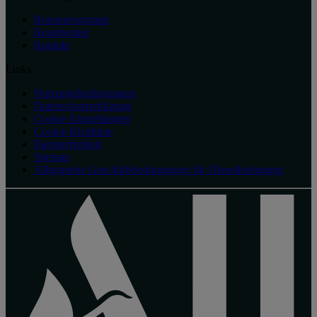
Bonusprogramm
Reiseberater
Kontakt
Links
Nutzungsbedingungen
Datenschutzerklärung
Cookie-Einstellungen
Cookie-Richtlinie
Barrierefreiheit
Sitemap
Allgemeine Geschäftsbedingungen für Dienstleistungen