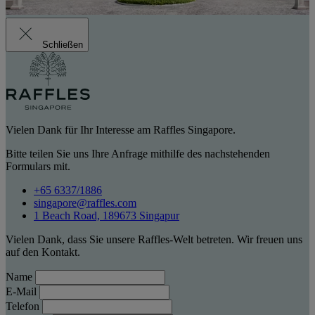
Schließen
Vielen Dank für Ihr Interesse am Raffles Singapore.
Bitte teilen Sie uns Ihre Anfrage mithilfe des nachstehenden
Formulars mit.
+65 6337/1886
singapore@raffles.com
1 Beach Road, 189673 Singapur
Vielen Dank, dass Sie unsere Raffles-Welt betreten. Wir freuen uns
auf den Kontakt.
Name
E-Mail
Telefon