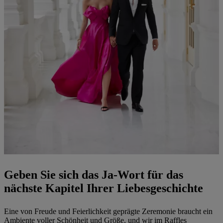
Geben Sie sich das Ja-Wort für das
nächste Kapitel Ihrer Liebesgeschichte
Eine von Freude und Feierlichkeit geprägte Zeremonie braucht ein
Ambiente voller Schönheit und Größe, und wir im Raffles