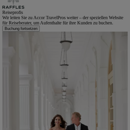
Reiseprofis
Wir leiten Sie zu Accor TravelPros weiter – der speziellen Website
für Reiseberater, um Aufenthalte für ihre Kunden zu buchen.
Buchung fortsetzen