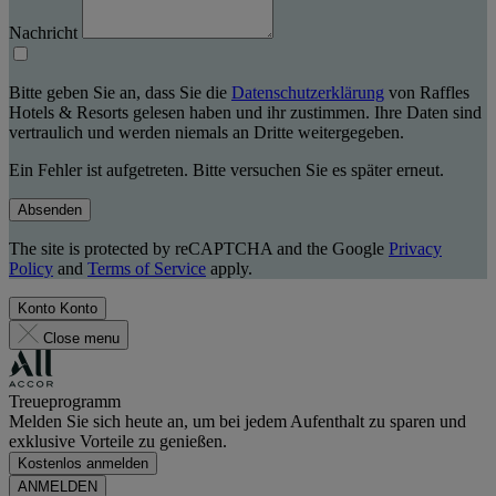
Nachricht
Bitte geben Sie an, dass Sie die
Datenschutzerklärung
von Raffles
Hotels & Resorts gelesen haben und ihr zustimmen. Ihre Daten sind
vertraulich und werden niemals an Dritte weitergegeben.
Ein Fehler ist aufgetreten. Bitte versuchen Sie es später erneut.
Absenden
The site is protected by reCAPTCHA and the Google
Privacy
Policy
and
Terms of Service
apply.
Konto
Konto
Close menu
Treueprogramm
Melden Sie sich heute an, um bei jedem Aufenthalt zu sparen und
exklusive Vorteile zu genießen.
Kostenlos anmelden
ANMELDEN