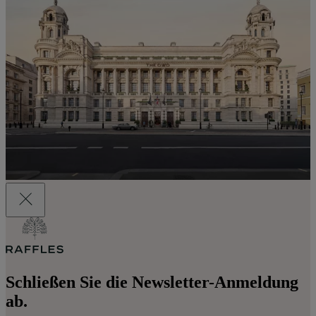
Schließen Sie die Newsletter-Anmeldung
ab.