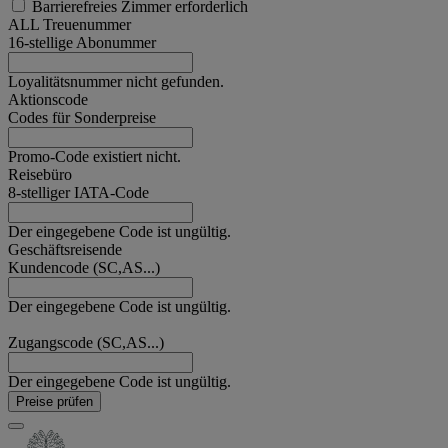
Barrierefreies Zimmer erforderlich
ALL Treuenummer
16-stellige Abonummer
Loyalitätsnummer nicht gefunden.
Aktionscode
Codes für Sonderpreise
Promo-Code existiert nicht.
Reisebüro
8-stelliger IATA-Code
Der eingegebene Code ist ungültig.
Geschäftsreisende
Kundencode (SC,AS...)
Der eingegebene Code ist ungültig.
Zugangscode (SC,AS...)
Der eingegebene Code ist ungültig.
Preise prüfen