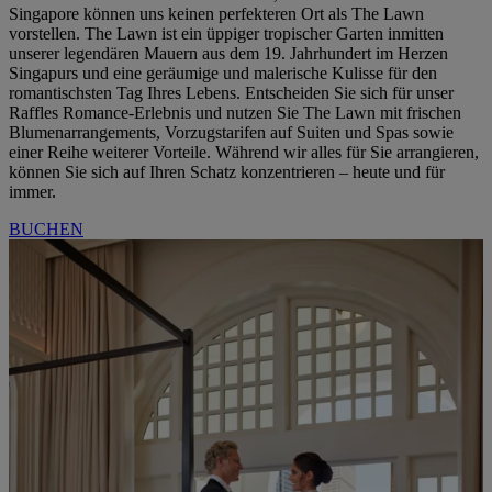
Singapore können uns keinen perfekteren Ort als The Lawn
vorstellen. The Lawn ist ein üppiger tropischer Garten inmitten
unserer legendären Mauern aus dem 19. Jahrhundert im Herzen
Singapurs und eine geräumige und malerische Kulisse für den
romantischsten Tag Ihres Lebens. Entscheiden Sie sich für unser
Raffles Romance-Erlebnis und nutzen Sie The Lawn mit frischen
Blumenarrangements, Vorzugstarifen auf Suiten und Spas sowie
einer Reihe weiterer Vorteile. Während wir alles für Sie arrangieren,
können Sie sich auf Ihren Schatz konzentrieren – heute und für
immer.
BUCHEN