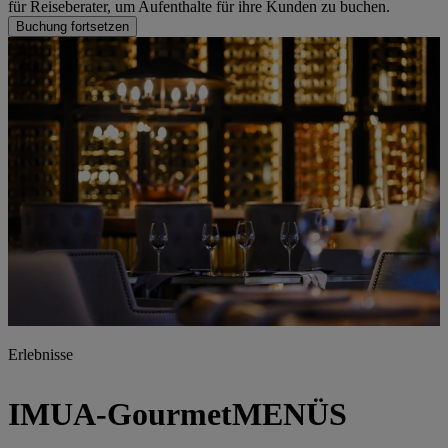
für Reiseberater, um Aufenthalte für ihre Kunden zu buchen.
Buchung fortsetzen
Erlebnisse
IMUA-GourmetMENÜS