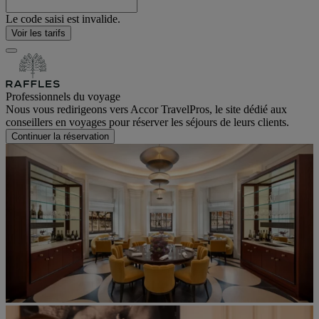
Le code saisi est invalide.
Voir les tarifs
Professionnels du voyage
Nous vous redirigeons vers Accor TravelPros, le site dédié aux
conseillers en voyages pour réserver les séjours de leurs clients.
Continuer la réservation