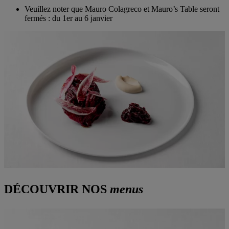
Veuillez noter que Mauro Colagreco et Mauro’s Table seront
fermés :
du 1er au 6 janvier
DÉCOUVRIR NOS
menus