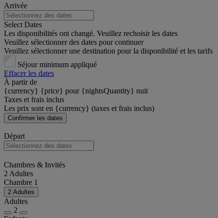
Arrivée
Select Dates
Les disponibilités ont changé. Veuillez rechoisir les dates
Veuillez sélectionner des dates pour continuer
Veuillez sélectionner une destination pour la disponibilité et les tarifs
Séjour minimum appliqué
Effacer les dates
À partir de
{currency} {price} pour {nightsQuantity} nuit
Taxes et frais inclus
Les prix sont en {currency} (taxes et frais inclus)
Confirmer les dates
Départ
Chambres & Invités
2 Adultes
Chambre 1
2 Adultes
Adultes
2