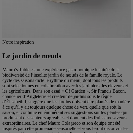
Notre inspiration
Le jardin de nœuds
Mauro’s Table est une expérience gastronomique inspirée de la
biodiversité de l’insolite jardin de nœuds de la famille royale. Le
cycle des saisons dicte le rythme du menu, dont tous les produits
sont sélectionnés en collaboration avec les jardiniers, les éleveurs et
les agriculteurs. Dans son essai « Of Garden », Sir Francis Bacon,
chancelier d’Angleterre et créateur de jardins sous le règne
d’Élisabeth I, suggère que les jardins doivent être plantés de manière
à ce qu’il y ait toujours quelque chose de vert, quelle que soit la
saison, et continue en énumérant ses suggestions sur les plantes qui
produisent des senteurs agréables et donnent des fruits aux saveurs
extraordinaires. Le chef Mauro Colagreco et son équipe ont été
inspirés par cette promenade sensorielle et vous feront découvrir les