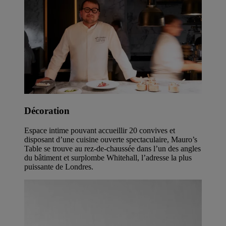
Décoration
Espace intime pouvant accueillir 20 convives et
disposant d’une cuisine ouverte spectaculaire, Mauro’s
Table se trouve au rez-de-chaussée dans l’un des angles
du bâtiment et surplombe Whitehall, l’adresse la plus
puissante de Londres.