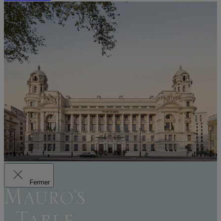
Fermer