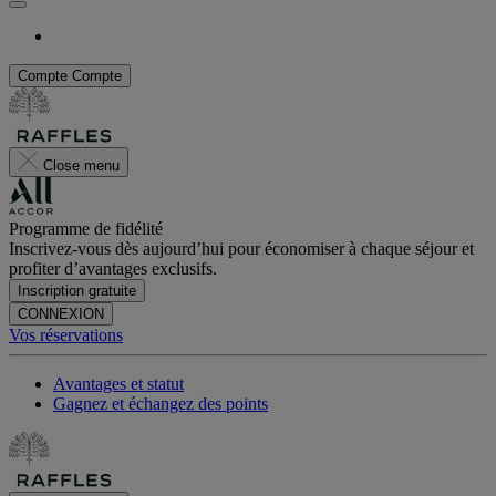
Compte
Compte
Close menu
Programme de fidélité
Inscrivez-vous dès aujourd’hui pour économiser à chaque séjour et
profiter d’avantages exclusifs.
Inscription gratuite
CONNEXION
Vos réservations
Avantages et statut
Gagnez et échangez des points