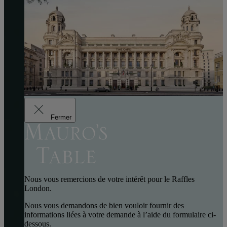
Fermer
Nous vous remercions de votre intérêt pour le Raffles
London.
Nous vous demandons de bien vouloir fournir des
informations liées à votre demande à l’aide du formulaire ci-
dessous.