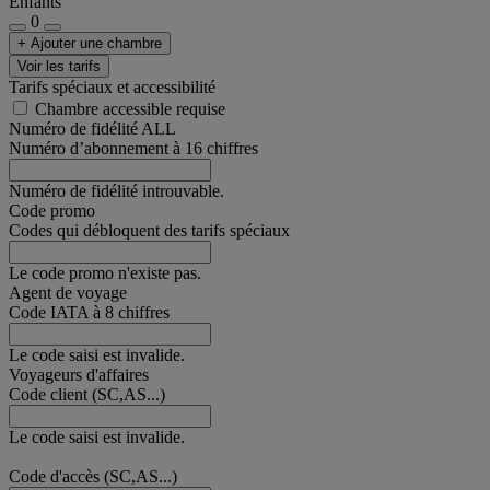
Enfants
0
+ Ajouter une chambre
Voir les tarifs
Tarifs spéciaux et accessibilité
Chambre accessible requise
Numéro de fidélité ALL
Numéro d’abonnement à 16 chiffres
Numéro de fidélité introuvable.
Code promo
Codes qui débloquent des tarifs spéciaux
Le code promo n'existe pas.
Agent de voyage
Code IATA à 8 chiffres
Le code saisi est invalide.
Voyageurs d'affaires
Code client (SC,AS...)
Le code saisi est invalide.
Code d'accès (SC,AS...)