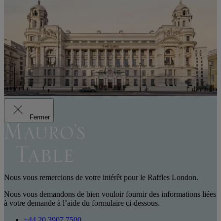
Fermer
Nous vous remercions de votre intérêt pour le Raffles London.
Nous vous demandons de bien vouloir fournir des informations liées
à votre demande à l’aide du formulaire ci-dessous.
+44 20 3907 7500