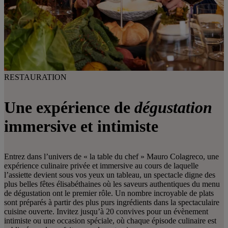
RESTAURATION
Une expérience de
dégustation
immersive et intimiste
Entrez dans l’univers de « la table du chef » Mauro Colagreco, une
expérience culinaire privée et immersive au cours de laquelle
l’assiette devient sous vos yeux un tableau, un spectacle digne des
plus belles fêtes élisabéthaines où les saveurs authentiques du menu
de dégustation ont le premier rôle. Un nombre incroyable de plats
sont préparés à partir des plus purs ingrédients dans la spectaculaire
cuisine ouverte. Invitez jusqu’à 20 convives pour un évènement
intimiste ou une occasion spéciale, où chaque épisode culinaire est