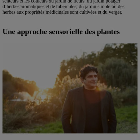
senteurs et les couleurs du jardin de fleurs, du jardin potager
d’herbes aromatiques et de tubercules, du jardin simple où des
herbes aux propriétés médicinales sont cultivées et du verger.
Une approche sensorielle des plantes