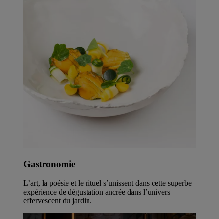
Gastronomie
L’art, la poésie et le rituel s’unissent dans cette superbe
expérience de dégustation ancrée dans l’univers
effervescent du jardin.