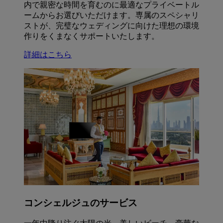
内で親密な時間を育むのに最適なプライベートル
ームからお選びいただけます。専属のスペシャリ
ストが、完璧なウェディングに向けた理想の環境
作りをくまなくサポートいたします。
詳細はこちら
コンシェルジュのサービス