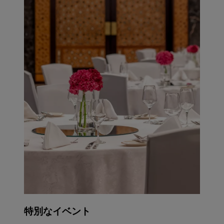
特別なイベント