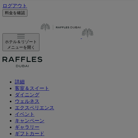
ログアウト
料金を確認
ホテル＆リゾート
メニューを開く
詳細
客室＆スイート
ダイニング
ウェルネス
エクスペリエンス
イベント
キャンペーン
ギャラリー
ギフトカード