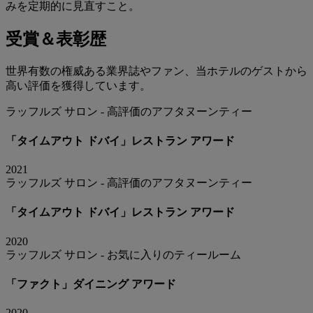
みを定期的に見直すこと。
受賞＆表彰歴
世界有数の権威ある業界誌やファン、当ホテルのゲストから
高い評価を獲得しています。
ラッフルズ サロン - 高評価のアフタヌーンティー
「タイムアウト ドバイ」レストラン アワード
2021
ラッフルズ サロン - 高評価のアフタヌーンティー
「タイムアウト ドバイ」レストラン アワード
2020
ラッフルズ サロン - お気に入りのティールーム
「ファクト」ダイニング アワード
2020