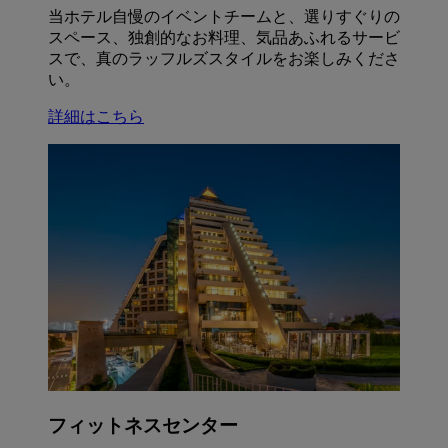
当ホテル自慢のイベントチームと、選りすぐりの
スペース、独創的なお料理、気品あふれるサービ
スで、真のラッフルズスタイルをお楽しみくださ
い。
詳細はこちら
フィットネスセンター