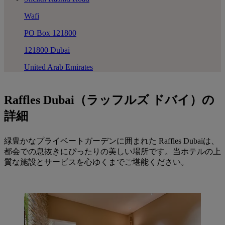
Wafi
PO Box 121800
121800 Dubai
United Arab Emirates
Raffles Dubai（ラッフルズ ドバイ）の
詳細
緑豊かなプライベートガーデンに囲まれた Raffles Dubaiは、
都会での息抜きにぴったりの美しい場所です。当ホテルの上
質な施設とサービスを心ゆくまでご堪能ください。