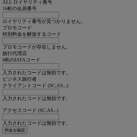
ALL ロイヤリティ番号
16桁の会員番号
ロイヤリティ番号が見つかりません。
プロモコード
特別料金を解放するコード
プロモコードが存在しません。
旅行代理店
8桁のIATAコード
入力されたコードは無効です。
ビジネス旅行者
クライアントコード (SC,AS...)
入力されたコードは無効です。
アクセスコード (SC,AS...)
入力されたコードは無効です。
料金を確認