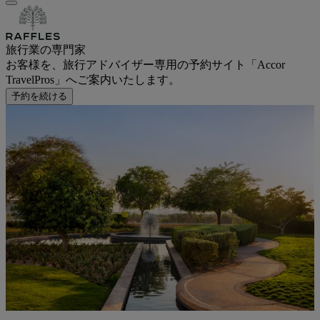
旅行業の専門家
お客様を、旅行アドバイザー専用の予約サイト「Accor
TravelPros」へご案内いたします。
予約を続ける