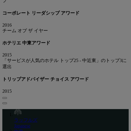
プ
コーポレート リーダシップ アワード
2016
チーム オブ ザ イヤー
ホテリエ 中東アワード
2015
「サービスが人気のホテル トップ25 - 中近東」のトップ3に
選出
トリップアドバイザー チョイス アワード
2015
ラッフルズ
Japanese