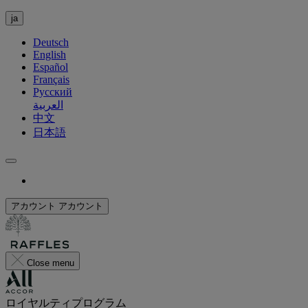
ja
Deutsch
English
Español
Français
Русский
العربية
中文
日本語
アカウント
アカウント
Close menu
ロイヤルティプログラム