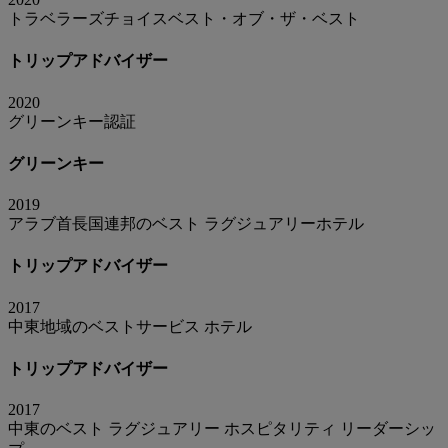
トラベラーズチョイスベスト・オブ・ザ・ベスト
トリップアドバイザー
2020
グリーンキー認証
グリーンキー
2019
アラブ首長国連邦のベスト ラグジュアリーホテル
トリップアドバイザー
2017
中東地域のベストサービス ホテル
トリップアドバイザー
2017
中東のベスト ラグジュアリー ホスピタリティ リーダーシッ