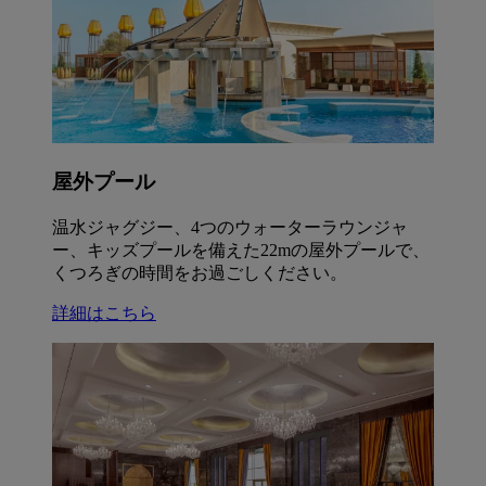
屋外プール
温水ジャグジー、4つのウォーターラウンジャ
ー、キッズプールを備えた22mの屋外プールで、
くつろぎの時間をお過ごしください。
詳細はこちら