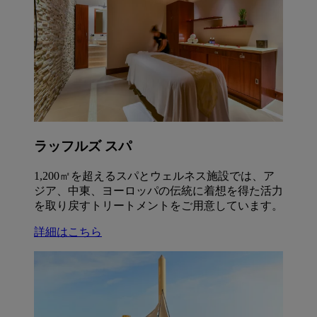
ラッフルズ スパ
1,200㎡を超えるスパとウェルネス施設では、ア
ジア、中東、ヨーロッパの伝統に着想を得た活力
を取り戻すトリートメントをご用意しています。
詳細はこちら