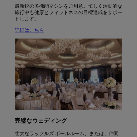
最新鋭の多機能マシンをご用意。忙しく活動的な
旅行中も健康とフィットネスの目標達成をサポー
トします。
詳細はこちら
完璧なウェディング
壮大なラッフルズ ボールルーム、または、仲間