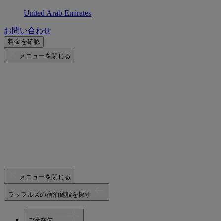
United Arab Emirates
お問い合わせ
料金を確認
メニューを閉じる
メニューを閉じる
ラッフルズの宿泊施設を探す
ご滞在先