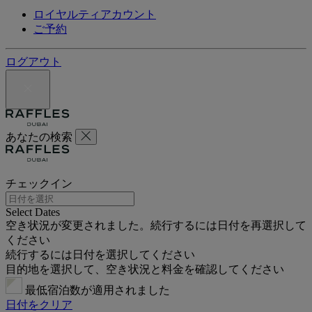
ロイヤルティアカウント
ご予約
ログアウト
あなたの検索
チェックイン
Select Dates
空き状況が変更されました。続行するには日付を再選択して
ください
続行するには日付を選択してください
目的地を選択して、空き状況と料金を確認してください
最低宿泊数が適用されました
日付をクリア