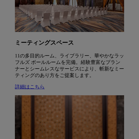
ミーティングスペース
11の多目的ルーム、ライブラリー、華やかなラッ
フルズ ボールルームを完備。経験豊富なプラン
ナーとシームレスなサービスにより、斬新なミー
ティングのあり方をご提案します。
詳細はこちら