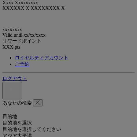
Xxxx Xxxxxxxxx
XXXXXX X XXXXXXXX X
xxxxxxxx
Valid until
xx/xx/xxxx
リワードポイント
XXX
pts
ロイヤルティアカウント
ご予約
ログアウト
あなたの検索
目的地
目的地を選択
目的地を選択してください
アジア太平洋