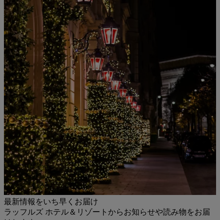
最新情報をいち早くお届け
ラッフルズ ホテル＆リゾートからお知らせや読み物をお届