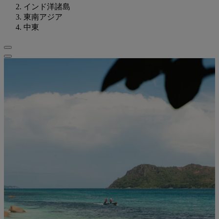
インド洋諸島
東南アジア
中東