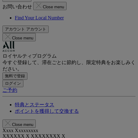
お問い合わせ
Close menu
Find Your Local Number
アカウント
アカウント
Close menu
ロイヤルティプログラム
今すぐ登録して、滞在ごとに節約し、限定特典をお楽しみく
ださい。
無料で登録
ログイン
ご予約
特典とステータス
ポイントを獲得して交換する
Close menu
Xxxx Xxxxxxxxx
XXXXXX X XXXXXXXX X