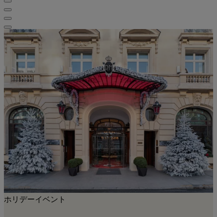
ホリデーイベント