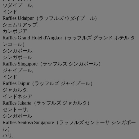
ウダイプール,
インド
Raffles Udaipur（ラッフルズ ウダイプール）
シェムリアップ,
カンボジア
Raffles Grand Hotel d'Angkor（ラッフルズ グランド ホテル ダ
ンコール）
シンガポール,
シンガポール
Raffles Singapore（ラッフルズ シンガポール）
ジャイプール,
インド
Raffles Jaipur（ラッフルズ ジャイプール）
ジャカルタ,
インドネシア
Raffles Jakarta（ラッフルズ ジャカルタ）
セントーサ,
シンガポール
Raffles Sentosa Singapore（ラッフルズ セントーサ シンガポー
ル）
バリ,