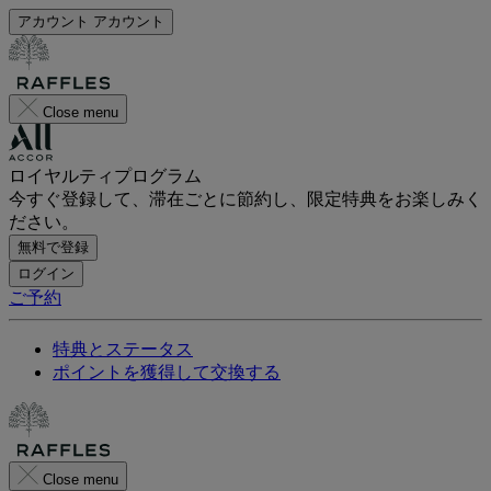
アカウント
アカウント
Close menu
ロイヤルティプログラム
今すぐ登録して、滞在ごとに節約し、限定特典をお楽しみく
ださい。
無料で登録
ログイン
ご予約
特典とステータス
ポイントを獲得して交換する
Close menu