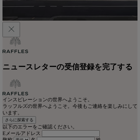
ニュースレターの受信登録を完了する
インスピレーションの世界へようこそ。
ラッフルズの世界へようこそ。今後もご連絡を楽しみにして
います。
さらに探索する
以下のエラーをご確認ください。
Eメールアドレス
敬称
名
姓