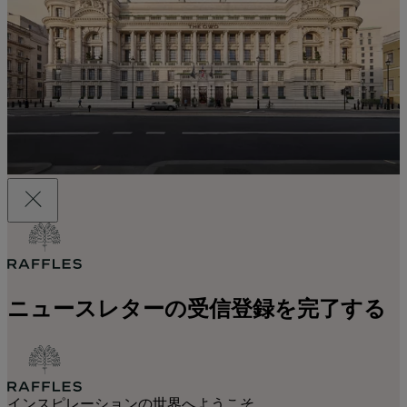
ニュースレターの受信登録を完了する
インスピレーションの世界へようこそ。