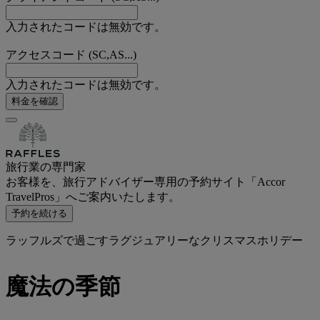
入力されたコードは無効です。
アクセスコード (SC,AS...)
入力されたコードは無効です。
料金を確認
旅行業の専門家
お客様を、旅行アドバイザー専用の予約サイト「Accor
TravelPros」へご案内いたします。
予約を続ける
ラッフルズで過ごすラグジュアリーなクリスマスホリデー
魔法の季節