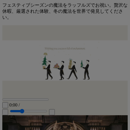
フェスティブシーズンの魔法をラッフルズでお祝い。贅沢な
休暇、厳選された体験、冬の魔法を世界で発見してくださ
い。
0:00
/