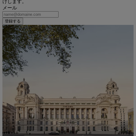
けします。
メール
登録する