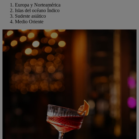
Europa y Norteamérica
Islas del océano Índico
Sudeste asiático
Medio Oriente