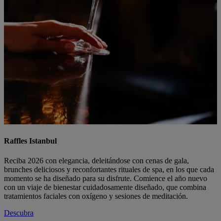
Raffles Istanbul
Reciba 2026 con elegancia, deleitándose con cenas de gala,
brunches deliciosos y reconfortantes rituales de spa, en los que cada
momento se ha diseñado para su disfrute. Comience el año nuevo
con un viaje de bienestar cuidadosamente diseñado, que combina
tratamientos faciales con oxígeno y sesiones de meditación.
Descubra