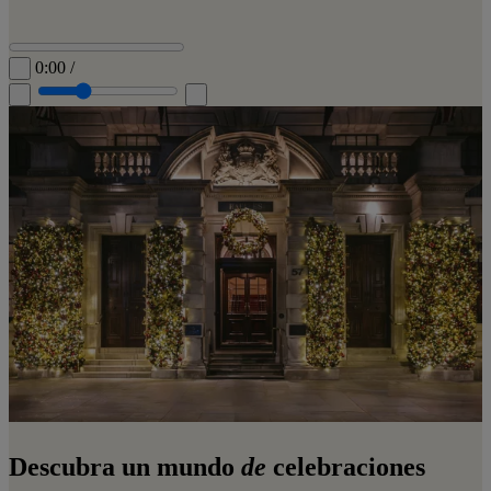
0:00
/
Descubra un mundo
de
celebraciones