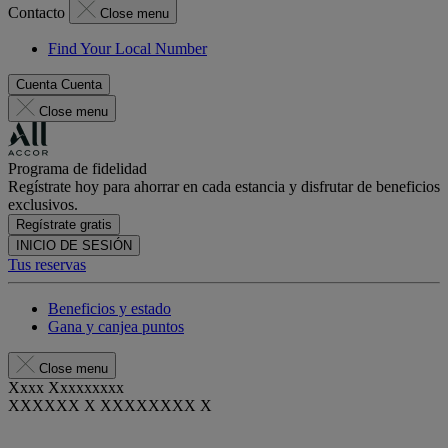
Contacto
Close menu
Find Your Local Number
Cuenta
Cuenta
Close menu
Programa de fidelidad
Regístrate hoy para ahorrar en cada estancia y disfrutar de beneficios
exclusivos.
Regístrate gratis
INICIO DE SESIÓN
Tus reservas
Beneficios y estado
Gana y canjea puntos
Close menu
Xxxx Xxxxxxxxx
XXXXXX X XXXXXXXX X