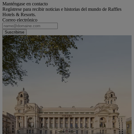
Manténgase en contacto
Regístrese para recibir noticias e historias del mundo de Raffles
Hotels & Resorts.
Correo electrónico
Suscribirse