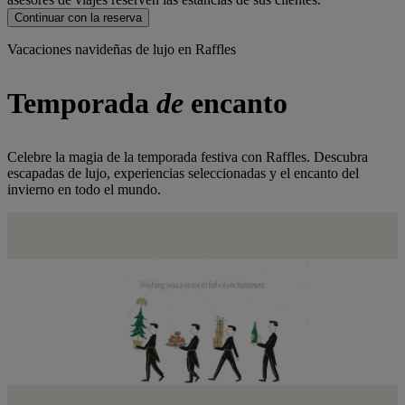
Continuar con la reserva
Vacaciones navideñas de lujo en Raffles
Temporada
de
encanto
Celebre la magia de la temporada festiva con Raffles. Descubra
escapadas de lujo, experiencias seleccionadas y el encanto del
invierno en todo el mundo.