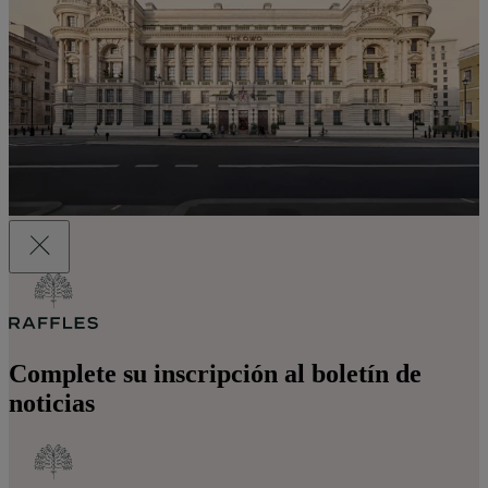
Complete su inscripción al boletín de
noticias