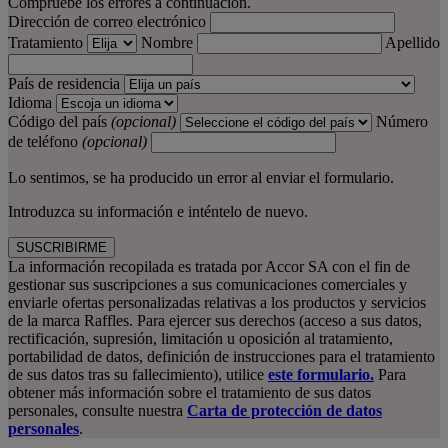
Compruebe los errores a continuación.
Dirección de correo electrónico
Tratamiento
Nombre
Apellido
País de residencia
Idioma
Código del país
(opcional)
Número
de teléfono
(opcional)
Lo sentimos, se ha producido un error al enviar el formulario.
Introduzca su información e inténtelo de nuevo.
SUSCRIBIRME
La información recopilada es tratada por Accor SA con el fin de
gestionar sus suscripciones a sus comunicaciones comerciales y
enviarle ofertas personalizadas relativas a los productos y servicios
de la marca Raffles. Para ejercer sus derechos (acceso a sus datos,
rectificación, supresión, limitación u oposición al tratamiento,
portabilidad de datos, definición de instrucciones para el tratamiento
de sus datos tras su fallecimiento), utilice
este formulario.
Para
obtener más información sobre el tratamiento de sus datos
personales, consulte nuestra
Carta de protección de datos
personales
.