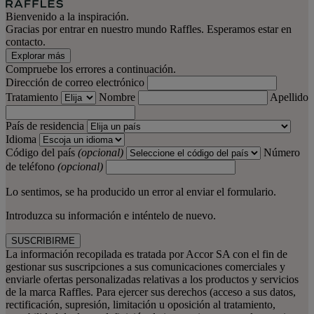
Bienvenido a la inspiración.
Gracias por entrar en nuestro mundo Raffles. Esperamos estar en
contacto.
Explorar más
Compruebe los errores a continuación.
Dirección de correo electrónico
Tratamiento
Nombre
Apellido
País de residencia
Idioma
Código del país
(opcional)
Número
de teléfono
(opcional)
Lo sentimos, se ha producido un error al enviar el formulario.
Introduzca su información e inténtelo de nuevo.
SUSCRIBIRME
La información recopilada es tratada por Accor SA con el fin de
gestionar sus suscripciones a sus comunicaciones comerciales y
enviarle ofertas personalizadas relativas a los productos y servicios
de la marca Raffles. Para ejercer sus derechos (acceso a sus datos,
rectificación, supresión, limitación u oposición al tratamiento,