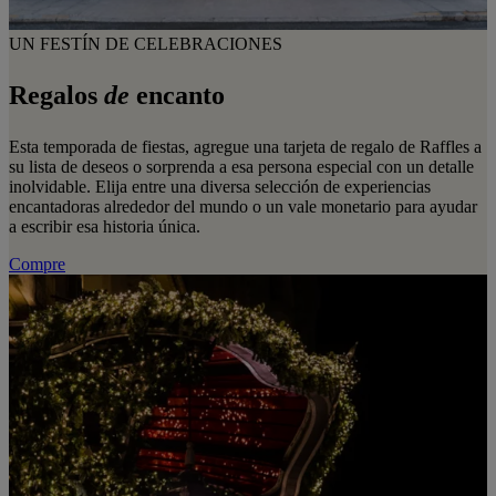
UN FESTÍN DE CELEBRACIONES
Regalos
de
encanto
Esta temporada de fiestas, agregue una tarjeta de regalo de Raffles a
su lista de deseos o sorprenda a esa persona especial con un detalle
inolvidable. Elija entre una diversa selección de experiencias
encantadoras alrededor del mundo o un vale monetario para ayudar
a escribir esa historia única.
Compre