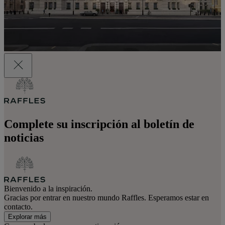
Complete su inscripción al boletín de
noticias
Bienvenido a la inspiración.
Gracias por entrar en nuestro mundo Raffles. Esperamos estar en
contacto.
Explorar más