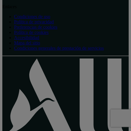
Enlaces
Condiciones de uso
Política de privacidad
Preferencias de cookies
Política de cookies
Accesibilidad
Mapa del sitio
Condiciones generales de prestación de servicios