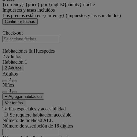
{currency} {price} por {nightsQuantity} noche
Impuestos y tasas incluidos
Los precios están en {currency} (impuestos y tasas incluidos)
Confirmar fechas
Check-out
Habitaciones & Huéspedes
2 Adultos
Habitación 1
2 Adultos
Adultos
2
Niños
0
+ Agregar habitación
Ver tarifas
Tarifas especiales y accesibilidad
Se requiere habitación accesible
Número de fidelidad ALL
Número de suscripción de 16 dígitos