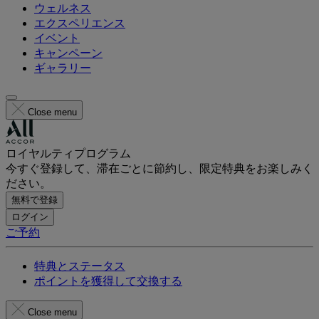
ウェルネス
エクスペリエンス
イベント
キャンペーン
ギャラリー
Close menu
ロイヤルティプログラム
今すぐ登録して、滞在ごとに節約し、限定特典をお楽しみく
ださい。
無料で登録
ログイン
ご予約
特典とステータス
ポイントを獲得して交換する
Close menu