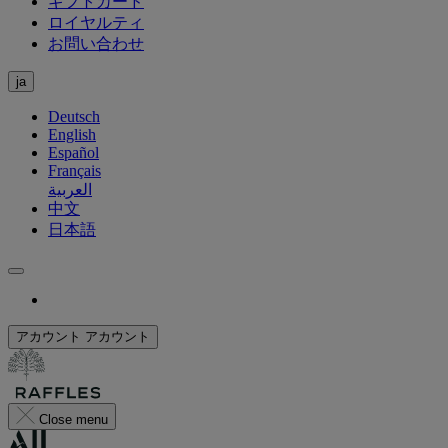
ギフトカード
ロイヤルティ
お問い合わせ
ja
Deutsch
English
Español
Français
العربية
中文
日本語
アカウント
アカウント
Close menu