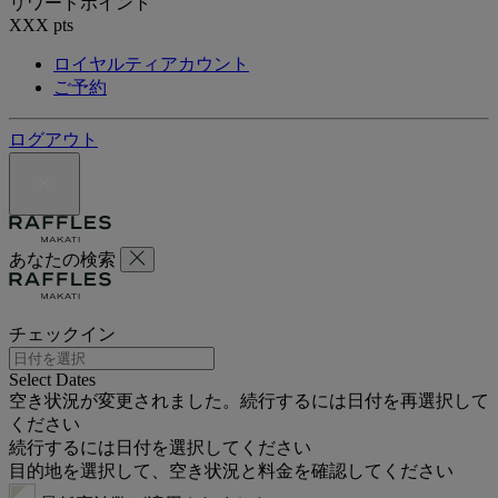
リワードポイント
XXX
pts
ロイヤルティアカウント
ご予約
ログアウト
あなたの検索
チェックイン
Select Dates
空き状況が変更されました。続行するには日付を再選択して
ください
続行するには日付を選択してください
目的地を選択して、空き状況と料金を確認してください