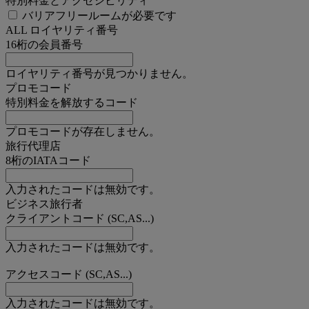
特別料金とアクセシビリティ
バリアフリールームが必要です
ALL ロイヤリティ番号
16桁の会員番号
ロイヤリティ番号が見つかりません。
プロモコード
特別料金を解放するコード
プロモコードが存在しません。
旅行代理店
8桁のIATAコード
入力されたコードは無効です。
ビジネス旅行者
クライアントコード (SC,AS...)
入力されたコードは無効です。
アクセスコード (SC,AS...)
入力されたコードは無効です。