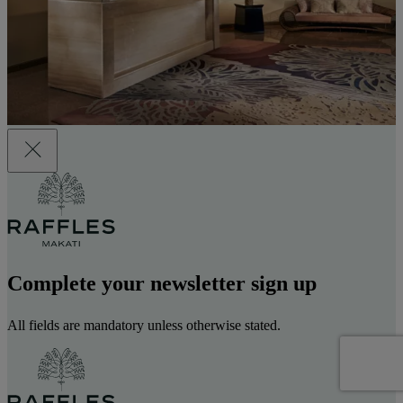
Complete your newsletter sign up
All fields are mandatory unless otherwise stated.