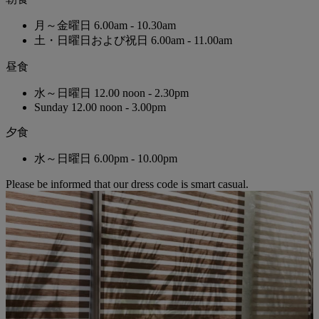
月～金曜日
6.00am - 10.30am
土・日曜日および祝日
6.00am - 11.00am
昼食
水～日曜日
12.00 noon - 2.30pm
Sunday
12.00 noon - 3.00pm
夕食
水～日曜日
6.00pm - 10.00pm
Please be informed that our dress code is smart casual.