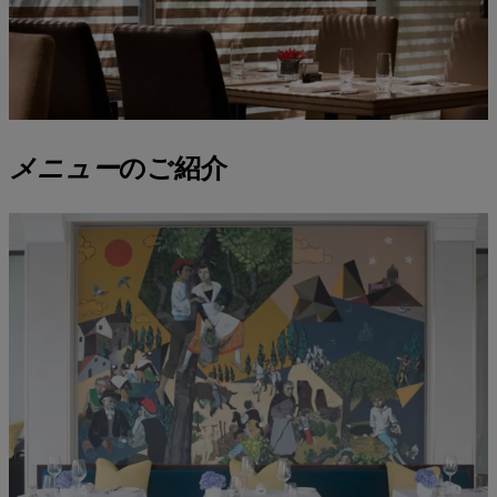
メニュー
のご紹介