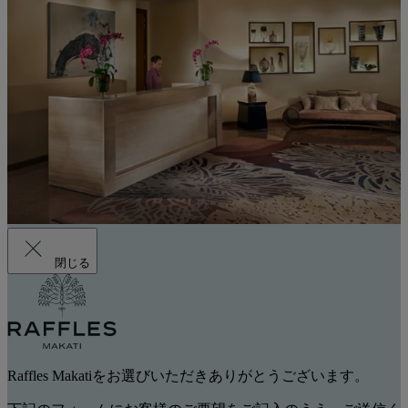
閉じる
Raffles Makatiをお選びいただきありがとうございます。