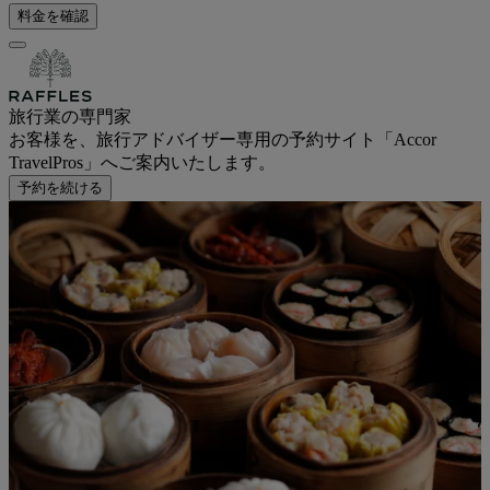
料金を確認
旅行業の専門家
お客様を、旅行アドバイザー専用の予約サイト「Accor
TravelPros」へご案内いたします。
予約を続ける