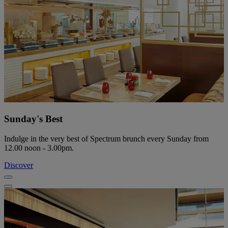
Sunday's Best
Indulge in the very best of Spectrum brunch every Sunday from
12.00 noon - 3.00pm.
Discover