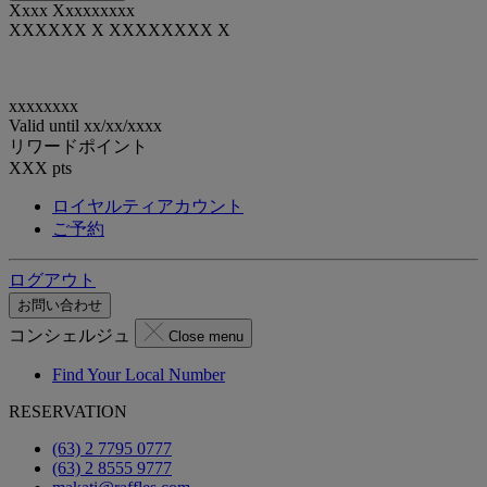
Xxxx Xxxxxxxxx
XXXXXX X XXXXXXXX X
xxxxxxxx
Valid until
xx/xx/xxxx
リワードポイント
XXX
pts
ロイヤルティアカウント
ご予約
ログアウト
お問い合わせ
コンシェルジュ
Close menu
Find Your Local Number
RESERVATION
(63) 2 7795 0777
(63) 2 8555 9777