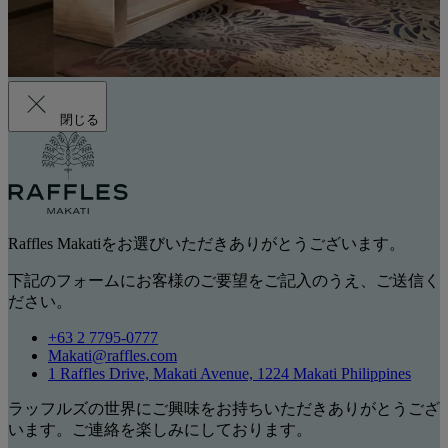
閉じる
Raffles Makatiをお選びいただきありがとうございます。
下記のフォームにお客様のご要望をご記入のうえ、ご送信く
ださい。
+63 2 7795-0777
Makati@raffles.com
1 Raffles Drive, Makati Avenue, 1224 Makati Philippines
ラッフルズの世界にご興味をお持ちいただきありがとうござ
います。ご連絡を楽しみにしております。